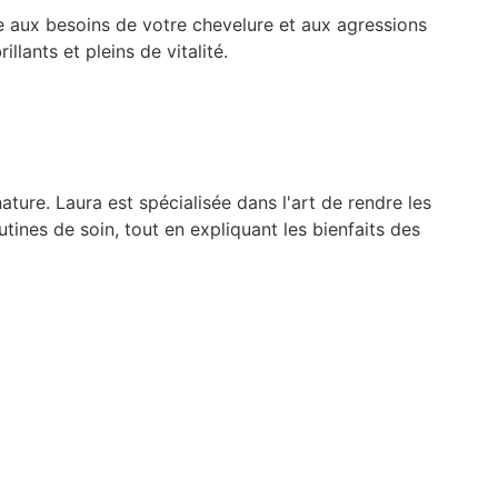
 aux besoins de votre chevelure et aux agressions
lants et pleins de vitalité.
ature. Laura est spécialisée dans l'art de rendre les
tines de soin, tout en expliquant les bienfaits des