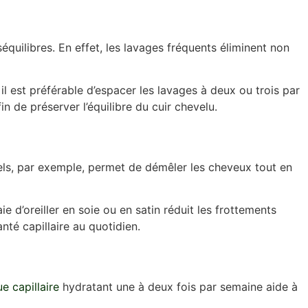
équilibres. En effet, les lavages fréquents éliminent non
il est préférable d’espacer les lavages à deux ou trois par
in de préserver l’équilibre du cuir chevelu.
rels, par exemple, permet de démêler les cheveux tout en
e d’oreiller en soie ou en satin réduit les frottements
nté capillaire au quotidien.
e capillaire
hydratant une à deux fois par semaine aide à