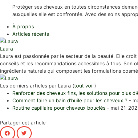
Protéger ses cheveux en toutes circonstances demand
auxquelles elle est confrontée. Avec des soins appropri
À propos
Articles récents
Laura
Laura est passionnée par le secteur de la beauté. Elle croit
conseils et les recommandations accessibles à tous. Son obj
ingrédients naturels qui composent les formulations cosmé
Les derniers articles par Laura
(
tout voir
)
Renforcer des cheveux fins, les solutions pour plus d’
Comment faire un bain d’huile pour les cheveux ?
- ma
Routine capillaire pour cheveux bouclés
- mai 21, 202
Partager cet article