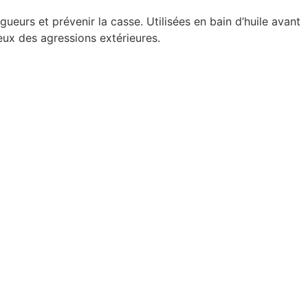
gueurs et prévenir la casse. Utilisées en bain d’huile avant
eux des agressions extérieures.