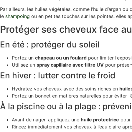
Par ailleurs, les huiles végétales, comme l’huile d’argan ou 
le
shampoing
ou en petites touches sur les pointes, elles 
Protéger ses cheveux face au
En été : protéger du soleil
Portez un
chapeau ou un foulard
pour limiter l’exposi
Utilisez un
spray capillaire avec filtre UV
pour préserv
En hiver : lutter contre le froid
Hydratez vos cheveux avec des soins riches en
huile
Portez un bonnet en matières naturelles pour éviter l’é
À la piscine ou à la plage : préven
Avant de nager, appliquez une
huile protectrice
pour c
Rincez immédiatement vos cheveux à l’eau claire aprè