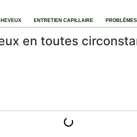
CHEVEUX
ENTRETIEN CAPILLAIRE
PROBLÈMES 
eux en toutes circonst