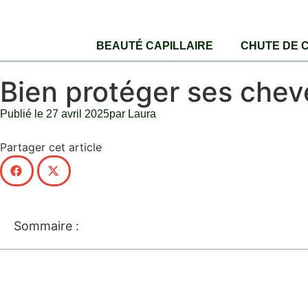
BEAUTÉ CAPILLAIRE
CHUTE DE 
Bien protéger ses chev
Publié le
27 avril 2025
par
Laura
Partager cet article
Sommaire :