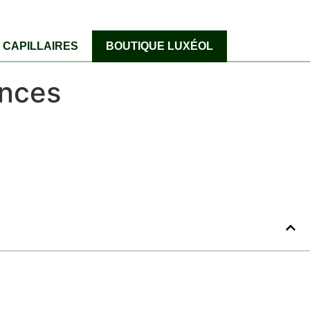
CAPILLAIRES
BOUTIQUE LUXÉOL
ances