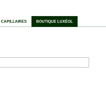
CAPILLAIRES
BOUTIQUE LUXÉOL