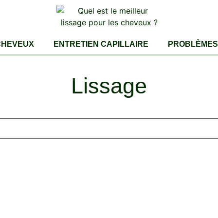
CHEVEUX
ENTRETIEN CAPILLAIRE
PROBLÈMES 
Lissage