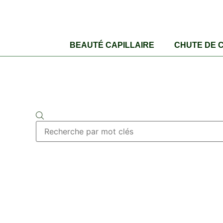
BEAUTÉ CAPILLAIRE
CHUTE DE 