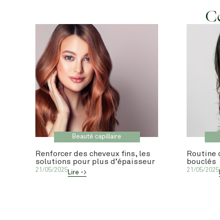
Ce
Beauté capillaire
Renforcer des cheveux fins, les
Routine 
solutions pour plus d’épaisseur
bouclés
21/05/2025
21/05/2025
Lire ->