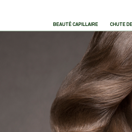
BEAUTÉ CAPILLAIRE
CHUTE D