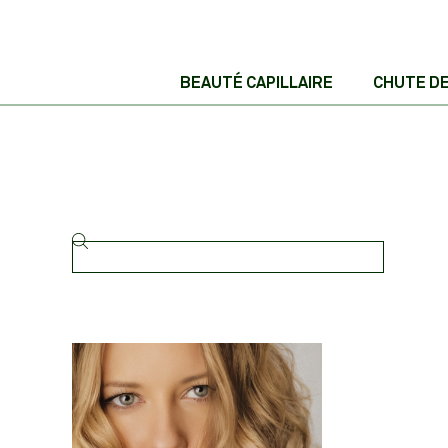
BEAUTÉ CAPILLAIRE
CHUTE D