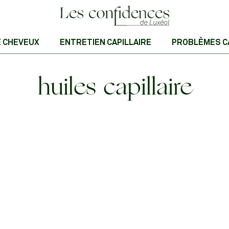
E CHEVEUX
ENTRETIEN CAPILLAIRE
PROBLÈMES C
huiles capillaire