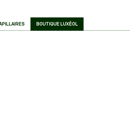
APILLAIRES
BOUTIQUE LUXÉOL