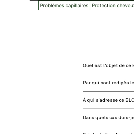
Problèmes capillaires
Protection cheveu
Quel est l'objet de ce
Par qui sont redigés l
À qui s'adresse ce BL
Dans quels cas dois-je 