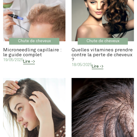
Chute de cheveux
Chute de cheveux
Microneedling capillaire :
Quelles vitamines prendre
le guide complet
contre la perte de cheveux
?
19/05/2025
Lire ->
18/05/2025
Lire ->