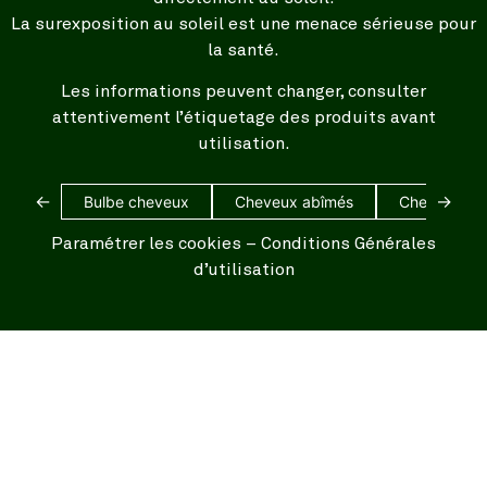
La surexposition au soleil est une menace sérieuse pour
la santé.
Les informations peuvent changer, consulter
attentivement l’étiquetage des produits avant
utilisation.
←
→
Bulbe cheveux
Cheveux abîmés
Cheveux bl
Paramétrer les cookies
–
Conditions Générales
d’utilisation