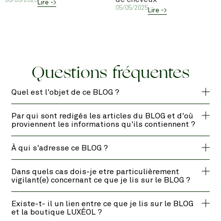
06/05/2025
Lire ->
05/05/2025
Lire ->
Questions fréquentes
Quel est l'objet de ce BLOG ?
Par qui sont redigés les articles du BLOG et d'où
proviennent les informations qu'ils contiennent ?
À qui s'adresse ce BLOG ?
Dans quels cas dois-je etre particulièrement
vigilant(e) concernant ce que je lis sur le BLOG ?
Existe-t- il un lien entre ce que je lis sur le BLOG
et la boutique LUXÉOL ?