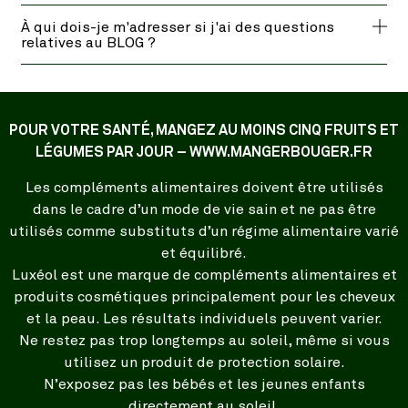
À qui dois-je m'adresser si j'ai des questions
relatives au BLOG ?
POUR VOTRE SANTÉ, MANGEZ AU MOINS CINQ FRUITS ET
LÉGUMES PAR JOUR – WWW.MANGERBOUGER.FR
Les compléments alimentaires doivent être utilisés
dans le cadre d’un mode de vie sain et ne pas être
utilisés comme substituts d’un régime alimentaire varié
et équilibré.
Luxéol est une marque de compléments alimentaires et
produits cosmétiques principalement pour les cheveux
et la peau. Les résultats individuels peuvent varier.
Ne restez pas trop longtemps au soleil, même si vous
utilisez un produit de protection solaire.
N’exposez pas les bébés et les jeunes enfants
directement au soleil.