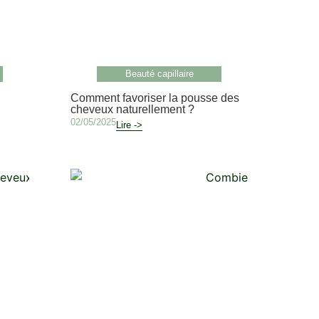
Beauté capillaire
Comment favoriser la pousse des
cheveux naturellement ?
02/05/2025
Lire ->