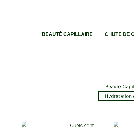
BEAUTÉ CAPILLAIRE
CHUTE DE 
Beauté Capi
Hydratation