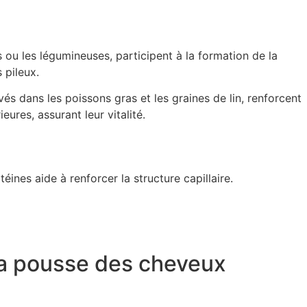
ou les légumineuses, participent à la formation de la
 pileux.
és dans les poissons gras et les graines de lin, renforcent
ures, assurant leur vitalité.
éines aide à renforcer la structure capillaire.
la pousse des cheveux