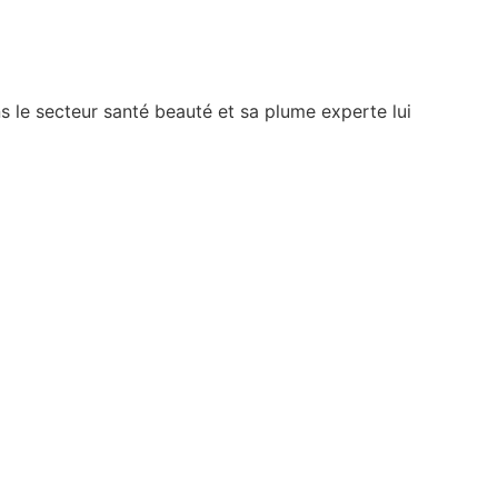
 le secteur santé beauté et sa plume experte lui