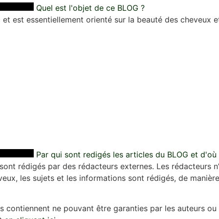
Quel est l'objet de ce BLOG ?
et est essentiellement orienté sur la beauté des cheveux et
Par qui sont redigés les articles du BLOG et d'où
 sont rédigés par des rédacteurs externes. Les rédacteurs n’
eux, les sujets et les informations sont rédigés, de manière 
ets contiennent ne pouvant être garanties par les auteurs ou