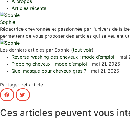
À propos
Articles récents
Sophie
Rédactrice chevronnée et passionnée par l'univers de la b
permettent de vous proposer des articles qui se veulent util
Les derniers articles par Sophie
(
tout voir
)
Reverse-washing des cheveux : mode d’emploi
- mai 
Plopping cheveux : mode d’emploi
- mai 21, 2025
Quel masque pour cheveux gras ?
- mai 21, 2025
Partager cet article
Ces articles peuvent vous int