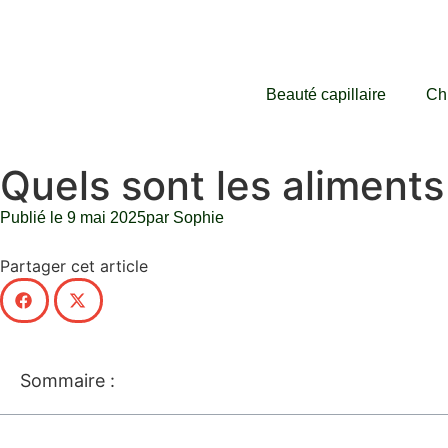
Beauté capillaire
Ch
Quels sont les aliment
Publié le
9 mai 2025
par
Sophie
Partager cet article
Sommaire :