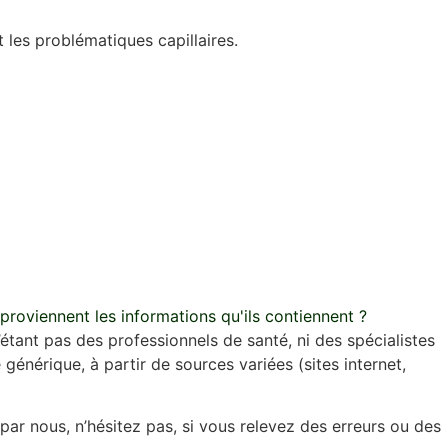
 les problématiques capillaires.
 proviennent les informations qu'ils contiennent ?
étant pas des professionnels de santé, ni des spécialistes
générique, à partir de sources variées (sites internet,
 par nous, n’hésitez pas, si vous relevez des erreurs ou des