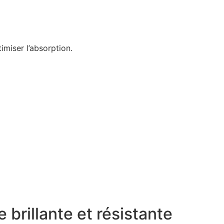
imiser l’absorption.
brillante et résistante