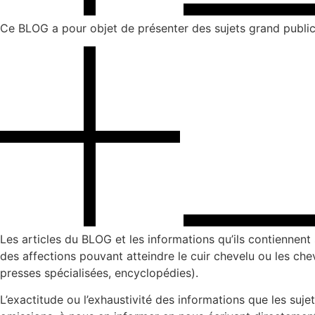
Ce BLOG a pour objet de présenter des sujets grand public 
Les articles du BLOG et les informations qu’ils contiennent
des affections pouvant atteindre le cuir chevelu ou les chev
presses spécialisées, encyclopédies).
L’exactitude ou l’exhaustivité des informations que les suj