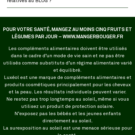
relatives au BLOG ?
POUR VOTRE SANTÉ, MANGEZ AU MOINS CINQ FRUITS ET
LÉGUMES PAR JOUR – WWW.MANGERBOUGER.FR
Les compléments alimentaires doivent être utilisés
dans le cadre d’un mode de vie sain et ne pas être
utilisés comme substituts d’un régime alimentaire varié
et équilibré.
Luxéol est une marque de compléments alimentaires et
produits cosmétiques principalement pour les cheveux
et la peau. Les résultats individuels peuvent varier.
Ne restez pas trop longtemps au soleil, même si vous
utilisez un produit de protection solaire.
N’exposez pas les bébés et les jeunes enfants
directement au soleil.
La surexposition au soleil est une menace sérieuse pour