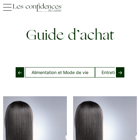
Guide d’achat
←
→
Alimentation et Mode de vie
Entretien cheveux