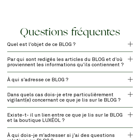
Questions fréquentes
Quel est l'objet de ce BLOG ?
Par qui sont redigés les articles du BLOG et d'où
proviennent les informations qu'ils contiennent ?
À qui s'adresse ce BLOG ?
Dans quels cas dois-je etre particulièrement
vigilant(e) concernant ce que je lis sur le BLOG ?
Existe-t- il un lien entre ce que je lis sur le BLOG
et la boutique LUXÉOL ?
À qui dois-je m'adresser si j'ai des questions