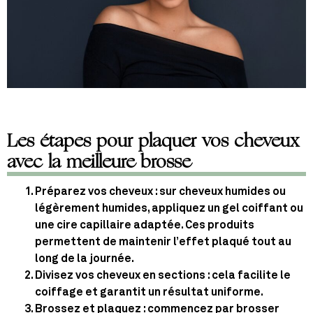
Les étapes pour plaquer vos cheveux
avec la meilleure brosse
Préparez vos cheveux
: sur cheveux humides ou
légèrement humides, appliquez un gel coiffant ou
une cire capillaire adaptée. Ces produits
permettent de maintenir l’effet plaqué tout au
long de la journée.
Divisez vos cheveux en sections
: cela facilite le
coiffage et garantit un résultat uniforme.
Brossez et plaquez
: commencez par brosser