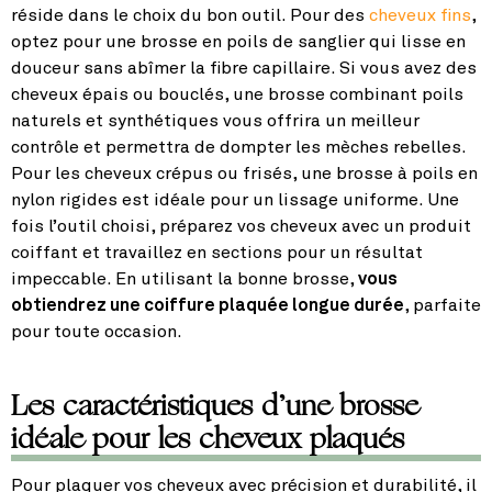
réside dans le choix du bon outil. Pour des
cheveux fins
,
optez pour une brosse en poils de sanglier qui lisse en
douceur sans abîmer la fibre capillaire. Si vous avez des
cheveux épais ou bouclés, une brosse combinant poils
naturels et synthétiques vous offrira un meilleur
contrôle et permettra de dompter les mèches rebelles.
Pour les cheveux crépus ou frisés, une brosse à poils en
nylon rigides est idéale pour un lissage uniforme. Une
fois l’outil choisi, préparez vos cheveux avec un produit
coiffant et travaillez en sections pour un résultat
impeccable. En utilisant la bonne brosse,
vous
obtiendrez une coiffure plaquée longue durée
, parfaite
pour toute occasion.
Les caractéristiques d’une brosse
idéale pour les cheveux plaqués
Pour plaquer vos cheveux avec précision et durabilité, il