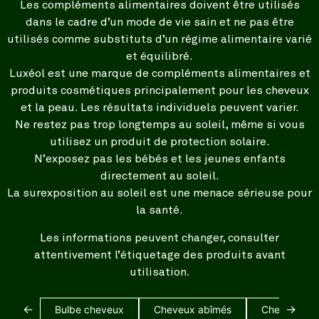
Les compléments alimentaires doivent être utilisés
dans le cadre d’un mode de vie sain et ne pas être
utilisés comme substituts d’un régime alimentaire varié
et équilibré.
Luxéol est une marque de compléments alimentaires et
produits cosmétiques principalement pour les cheveux
et la peau. Les résultats individuels peuvent varier.
Ne restez pas trop longtemps au soleil, même si vous
utilisez un produit de protection solaire.
N’exposez pas les bébés et les jeunes enfants
directement au soleil.
La surexposition au soleil est une menace sérieuse pour
la santé.
Les informations peuvent changer, consulter
attentivement l’étiquetage des produits avant
utilisation.
←
→
Bulbe cheveux
Cheveux abîmés
Cheveux bl