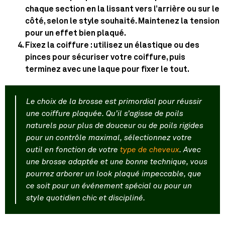
chaque section en la lissant vers l’arrière ou sur le
côté, selon le style souhaité. Maintenez la tension
pour un effet bien plaqué.
Fixez la coiffure
: utilisez un élastique ou des
pinces pour sécuriser votre coiffure, puis
terminez avec une laque pour fixer le tout.
Le choix de la brosse est primordial pour réussir
une coiffure plaquée. Qu’il s’agisse de poils
naturels pour plus de douceur ou de poils rigides
pour un contrôle maximal, sélectionnez votre
outil en fonction de votre
type de cheveux
. Avec
une brosse adaptée et une bonne technique, vous
pourrez arborer un look plaqué impeccable, que
ce soit pour un événement spécial ou pour un
style quotidien chic et discipliné.