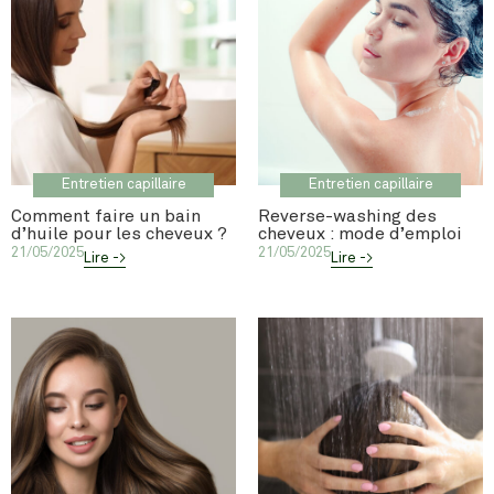
Entretien capillaire
Entretien capillaire
Comment faire un bain
Reverse-washing des
d’huile pour les cheveux ?
cheveux : mode d’emploi
21/05/2025
21/05/2025
Lire ->
Lire ->