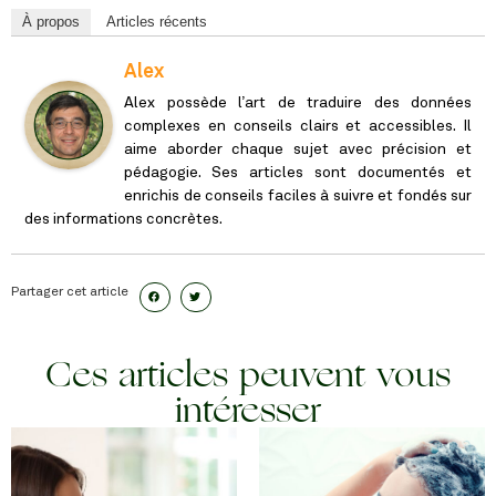
À propos
Articles récents
Alex
Alex possède l’art de traduire des données
complexes en conseils clairs et accessibles. Il
aime aborder chaque sujet avec précision et
pédagogie. Ses articles sont documentés et
enrichis de conseils faciles à suivre et fondés sur
des informations concrètes.
Partager cet article
Ces articles peuvent vous
intéresser