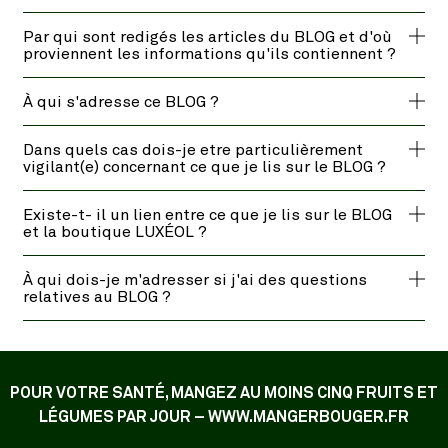
Par qui sont redigés les articles du BLOG et d'où
proviennent les informations qu'ils contiennent ?
À qui s'adresse ce BLOG ?
Dans quels cas dois-je etre particulièrement
vigilant(e) concernant ce que je lis sur le BLOG ?
Existe-t- il un lien entre ce que je lis sur le BLOG
et la boutique LUXÉOL ?
À qui dois-je m'adresser si j'ai des questions
relatives au BLOG ?
POUR VOTRE SANTÉ, MANGEZ AU MOINS CINQ FRUITS ET
LÉGUMES PAR JOUR – WWW.MANGERBOUGER.FR