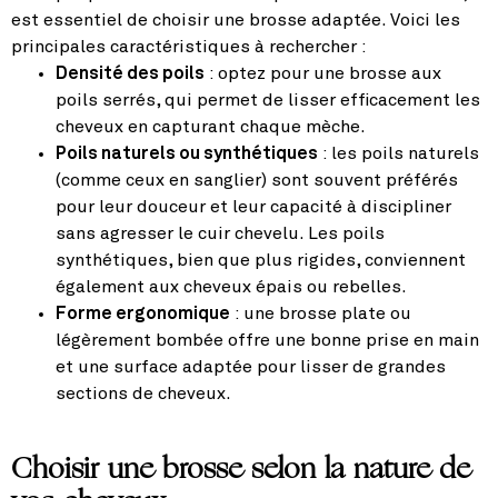
est essentiel de choisir une brosse adaptée. Voici les
principales caractéristiques à rechercher :
Densité des poils
: optez pour une brosse aux
poils serrés, qui permet de lisser efficacement les
cheveux en capturant chaque mèche.
Poils naturels ou synthétiques
: les poils naturels
(comme ceux en sanglier) sont souvent préférés
pour leur douceur et leur capacité à discipliner
sans agresser le cuir chevelu. Les poils
synthétiques, bien que plus rigides, conviennent
également aux cheveux épais ou rebelles.
Forme ergonomique
: une brosse plate ou
légèrement bombée offre une bonne prise en main
et une surface adaptée pour lisser de grandes
sections de cheveux.
Choisir une brosse selon la nature de