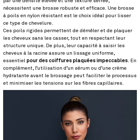
par une densité élevée et une texture serrée,
nécessitent une brosse robuste et efficace. Une brosse
à poils en nylon résistant est le choix idéal pour lisser
ce type de chevelure.
Ces poils rigides permettent de démêler et de plaquer
les cheveux sans les casser, tout en respectant leur
structure unique. De plus, leur capacité à saisir les
cheveux à la racine assure un lissage uniforme,
essentiel
pour des coiffures plaquées impeccables
. En
complément, l’utilisation d’un sérum ou d’une crème
hydratante avant le brossage peut faciliter le processus
et minimiser les tensions sur les fibres capillaires.