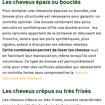
Les cheveux épais ou bouclés
Pour dompter une chevelure épaisse ou bouclée, une
brosse plus structurée est nécessaire pour garantir un
contrôle optimal. Une brosse combinant des poils
naturels et synthétiques offre une double action : les
poils naturels apportent de la brillance et réduisent les
frisottis, tandis que les poils synthétiques, plus
rigides, aident à discipliner les mèches rebelles.
Cette combinaison permet de lisser les cheveux
tout
en facilitant leur manipulation, même lorsqu’ils sont
volumineux. Ce type de brosse est particulièrement
utile pour créer des coiffures plaquées qui nécessitent
un contrôle ferme sans compromettre la
texture
naturelle des cheveux
.
Les cheveux crépus ou très frisés
Les cheveux crépus ou très frisés, souvent caractérisés