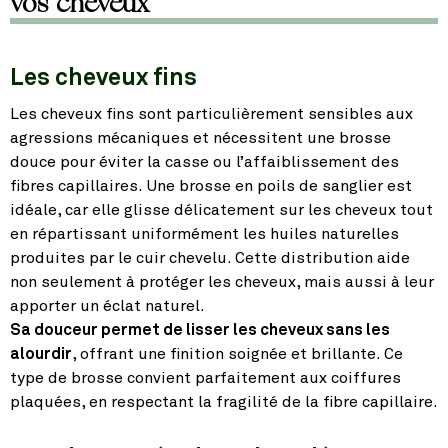
vos cheveux
Les cheveux fins
Les cheveux fins sont particulièrement sensibles aux
agressions mécaniques et nécessitent une brosse
douce pour éviter la casse ou l’affaiblissement des
fibres capillaires. Une brosse en poils de sanglier est
idéale, car elle glisse délicatement sur les cheveux tout
en répartissant uniformément les huiles naturelles
produites par le cuir chevelu. Cette distribution aide
non seulement à protéger les cheveux, mais aussi à leur
apporter un éclat naturel.
Sa douceur permet de lisser les cheveux sans les
alourdir
, offrant une finition soignée et brillante. Ce
type de brosse convient parfaitement aux coiffures
plaquées, en respectant la fragilité de la fibre capillaire.