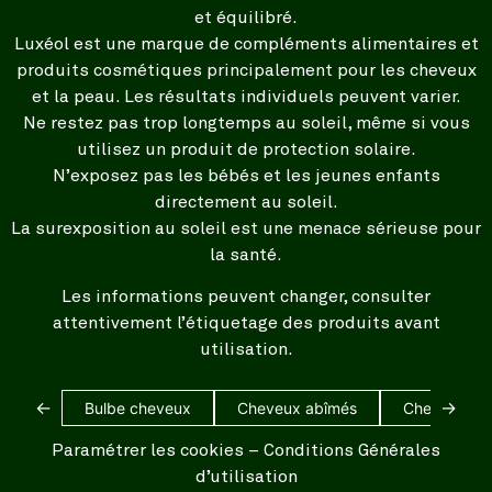
et équilibré.
Luxéol est une marque de compléments alimentaires et
produits cosmétiques principalement pour les cheveux
et la peau. Les résultats individuels peuvent varier.
Ne restez pas trop longtemps au soleil, même si vous
utilisez un produit de protection solaire.
N’exposez pas les bébés et les jeunes enfants
directement au soleil.
La surexposition au soleil est une menace sérieuse pour
la santé.
Les informations peuvent changer, consulter
attentivement l’étiquetage des produits avant
utilisation.
←
→
Bulbe cheveux
Cheveux abîmés
Cheveux bl
Paramétrer les cookies
–
Conditions Générales
d’utilisation