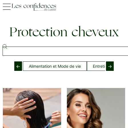
Protection cheveux
←
→
Alimentation et Mode de vie
Entretien cheveux