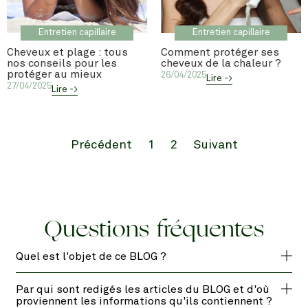
Entretien capillaire
Entretien capillaire
Cheveux et plage : tous
Comment protéger ses
nos conseils pour les
cheveux de la chaleur ?
protéger au mieux
26/04/2025
Lire ->
27/04/2025
Lire ->
Précédent
1
2
Suivant
Questions fréquentes
Quel est l'objet de ce BLOG ?
Par qui sont redigés les articles du BLOG et d'où
proviennent les informations qu'ils contiennent ?