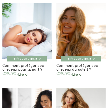
Entretien capillaire
Entretien capillaire
Comment protéger ses
Comment protéger ses
cheveux pour la nuit ?
cheveux du soleil ?
02/05/2025
02/05/2025
Lire ->
Lire ->