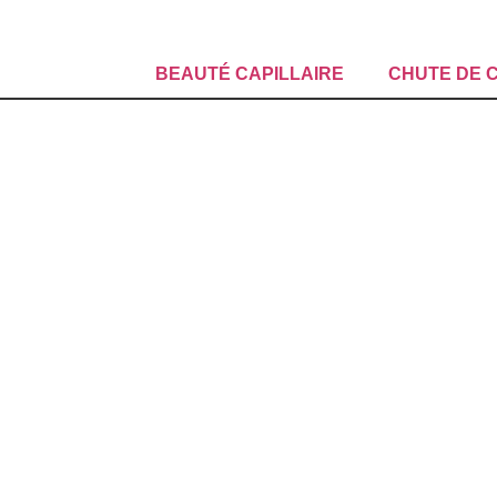
BEAUTÉ CAPILLAIRE
CHUTE DE 