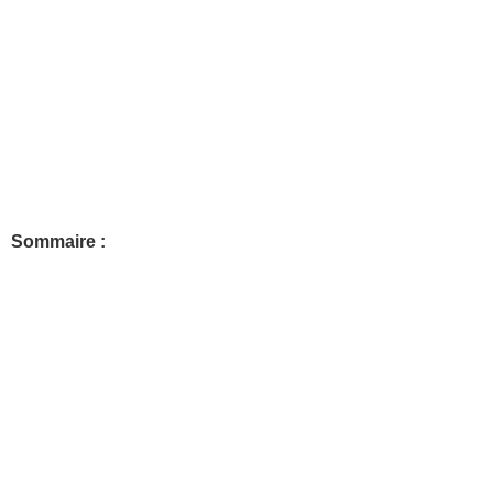
Sommaire :