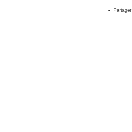
Partager 