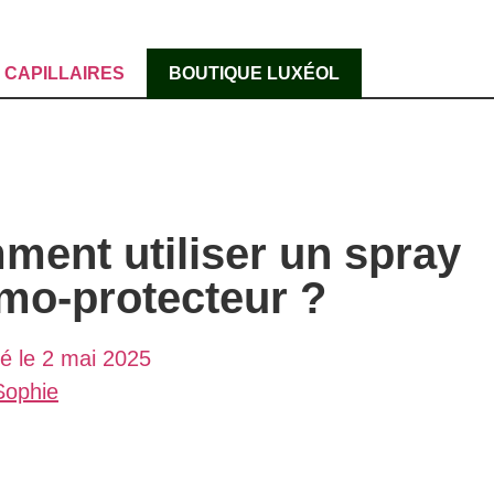
CAPILLAIRES
BOUTIQUE LUXÉOL
ent utiliser un spray
mo-protecteur ?
ié le
2 mai 2025
ophie