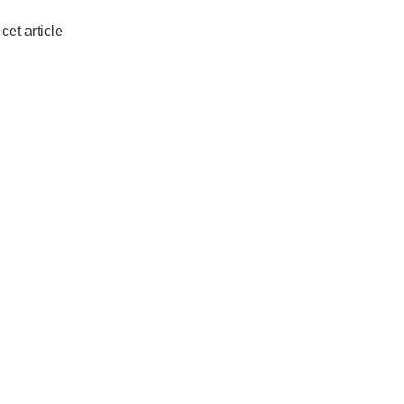
cet article