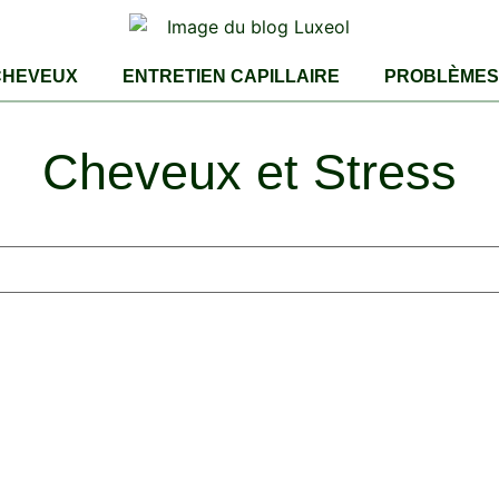
CHEVEUX
ENTRETIEN CAPILLAIRE
PROBLÈMES 
Cheveux et Stress