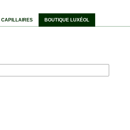
CAPILLAIRES
BOUTIQUE LUXÉOL