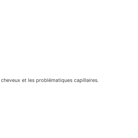
 cheveux et les problématiques capillaires.