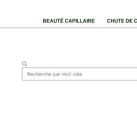
BEAUTÉ CAPILLAIRE
CHUTE DE 