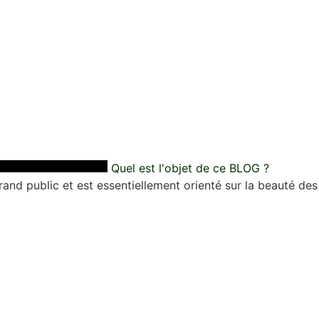
Quel est l'objet de ce BLOG ?
nd public et est essentiellement orienté sur la beauté des