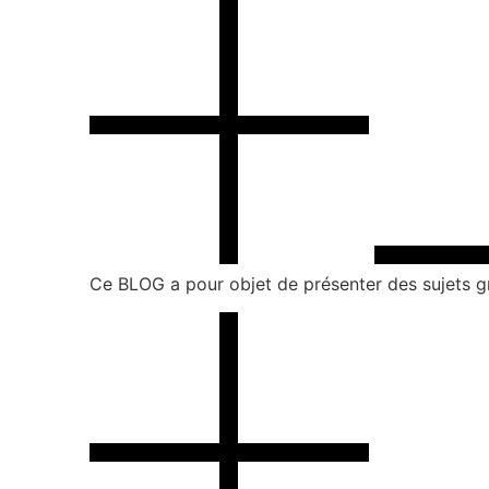
Ce BLOG a pour objet de présenter des sujets gra