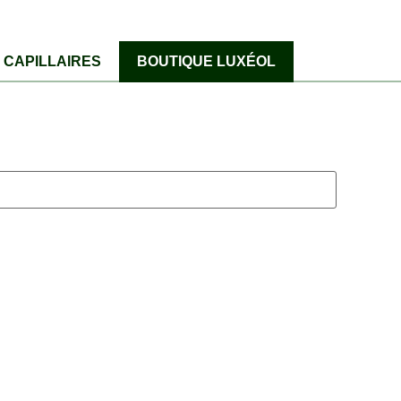
CAPILLAIRES
BOUTIQUE LUXÉOL