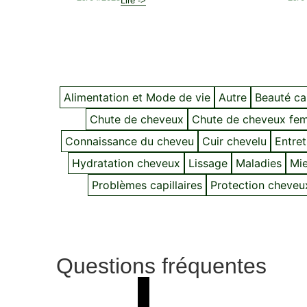
Lire ->
Alimentation et Mode de vie
Autre
Beauté cap
Chute de cheveux
Chute de cheveux fe
Connaissance du cheveu
Cuir chevelu
Entret
Hydratation cheveux
Lissage
Maladies
Mie
Problèmes capillaires
Protection cheveu
Questions fréquentes