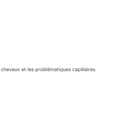
 cheveux et les problématiques capillaires.