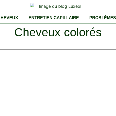
CHEVEUX
ENTRETIEN CAPILLAIRE
PROBLÈMES 
Cheveux colorés