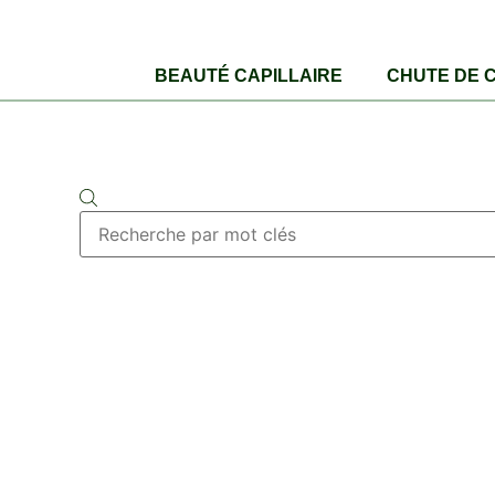
BEAUTÉ CAPILLAIRE
CHUTE DE 