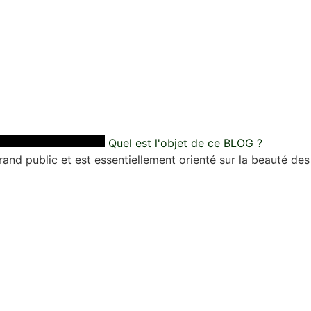
Quel est l'objet de ce BLOG ?
nd public et est essentiellement orienté sur la beauté des