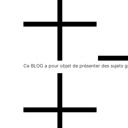
Ce BLOG a pour objet de présenter des sujets gra