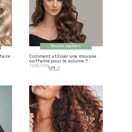
Beauté capillaire
faire
Comment utiliser une mousse
coiffante pour le volume ?
13/05/2025
Lire ->