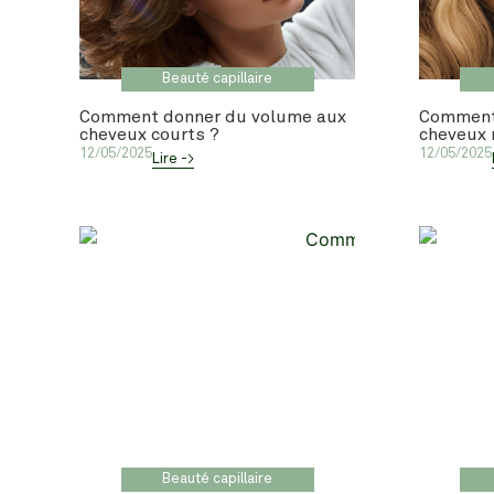
Beauté capillaire
Comment donner du volume aux
Comment
cheveux courts ?
cheveux 
12/05/2025
12/05/2025
Lire ->
Beauté capillaire