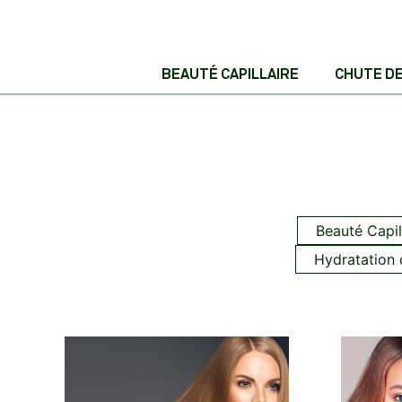
BEAUTÉ CAPILLAIRE
CHUTE D
Beauté Capi
Hydratation