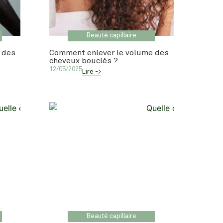
Beauté capillaire
 des
Comment enlever le volume des
cheveux bouclés ?
12/05/2025
Lire ->
Beauté capillaire