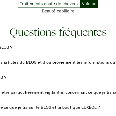
Traitements chute de cheveux
Volume
Beauté capillaire
Questions fréquentes
 BLOG ?
es articles du BLOG et d'où proviennent les informations qu'
OG ?
etre particulièrement vigilant(e) concernant ce que je lis s
tre ce que je lis sur le BLOG et la boutique LUXÉOL ?