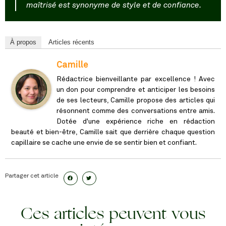
maîtrisé est synonyme de style et de confiance.
À propos
Articles récents
Camille
Rédactrice bienveillante par excellence ! Avec
un don pour comprendre et anticiper les besoins
de ses lecteurs, Camille propose des articles qui
résonnent comme des conversations entre amis.
Dotée d'une expérience riche en rédaction
beauté et bien-être, Camille sait que derrière chaque question
capillaire se cache une envie de se sentir bien et confiant.
Partager cet article
Ces articles peuvent vous