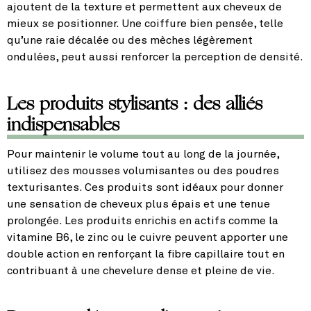
ajoutent de la texture et permettent aux cheveux de
mieux se positionner. Une coiffure bien pensée, telle
qu’une raie décalée ou des mèches légèrement
ondulées, peut aussi renforcer la perception de densité.
Les produits stylisants : des alliés
indispensables
Pour maintenir le volume tout au long de la journée,
utilisez des mousses volumisantes ou des poudres
texturisantes. Ces produits sont idéaux pour donner
une sensation de cheveux plus épais et une tenue
prolongée. Les produits enrichis en actifs comme la
vitamine B6, le zinc ou le cuivre peuvent apporter une
double action en renforçant la fibre capillaire tout en
contribuant à une chevelure dense et pleine de vie.