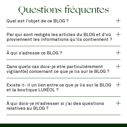
Questions fréquentes
Quel est l'objet de ce BLOG ?
Par qui sont redigés les articles du BLOG et d'où
proviennent les informations qu'ils contiennent ?
À qui s'adresse ce BLOG ?
Dans quels cas dois-je etre particulièrement
vigilant(e) concernant ce que je lis sur le BLOG ?
Existe-t- il un lien entre ce que je lis sur le BLOG
et la boutique LUXÉOL ?
À qui dois-je m'adresser si j'ai des questions
relatives au BLOG ?