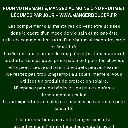
POUR VOTRE SANTÉ, MANGEZ AU MOINS CINQ FRUITS ET
LÉGUMES PAR JOUR – WWW.MANGERBOUGER.FR
Les compléments alimentaires doivent être utilisés
dans le cadre d’un mode de vie sain et ne pas être
utilisés comme substituts d’un régime alimentaire varié
et équilibré.
Luxéol est une marque de compléments alimentaires et
produits cosmétiques principalement pour les cheveux
et la peau. Les résultats individuels peuvent varier.
Ne restez pas trop longtemps au soleil, même si vous
utilisez un produit de protection solaire.
N’exposez pas les bébés et les jeunes enfants
directement au soleil.
La surexposition au soleil est une menace sérieuse pour
la santé.
Les informations peuvent changer, consulter
attentivement l’étiquetage des produits avant