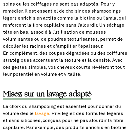
soins ou les coiffages ne sont pas adaptés. Pour y
remédier, il est essentiel de choisir des shampooings
légers enrichis en actifs comme la biotine ou l’amla, qui
renforcent la fibre capillaire sans l’alourdir. Un séchage
tête en bas, associé à l’utilisation de mousses
volumisantes ou de poudres texturisantes, permet de
décoller les racines et d’amplifier l’épaisseur.
En complément, des coupes dégradées ou des coiffures
stratégiques accentuent la texture et la densité. Avec
ces gestes simples, vos cheveux courts révéleront tout
leur potentiel en volume et vitalité.
Misez sur un lavage adapté
Le choix du shampooing est essentiel pour donner du
volume dès le
lavage
. Privilégiez des formules légères
et sans silicones, conçues pour ne pas alourdir la fibre
capillaire. Par exemple, des produits enrichis en biotine