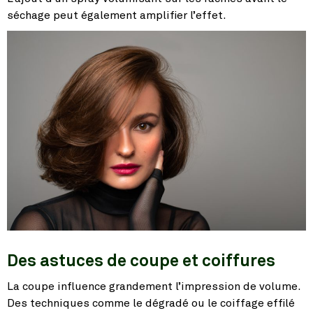
séchage peut également amplifier l’effet.
Des astuces de coupe et coiffures
La coupe influence grandement l’impression de volume.
Des techniques comme le dégradé ou le coiffage effilé