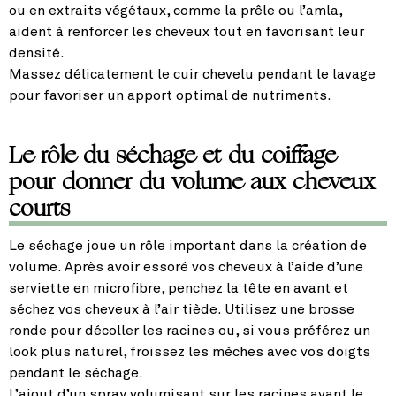
ou en extraits végétaux, comme la prêle ou l’amla,
aident à renforcer les cheveux tout en favorisant leur
densité.
Massez délicatement le cuir chevelu pendant le lavage
pour favoriser un apport optimal de nutriments.
Le rôle du séchage et du coiffage
pour donner du volume aux cheveux
courts
Le séchage joue un rôle important dans la création de
volume. Après avoir essoré vos cheveux à l’aide d’une
serviette en microfibre, penchez la tête en avant et
séchez vos cheveux à l’air tiède. Utilisez une brosse
ronde pour décoller les racines ou, si vous préférez un
look plus naturel, froissez les mèches avec vos doigts
pendant le séchage.
L’ajout d’un spray volumisant sur les racines avant le