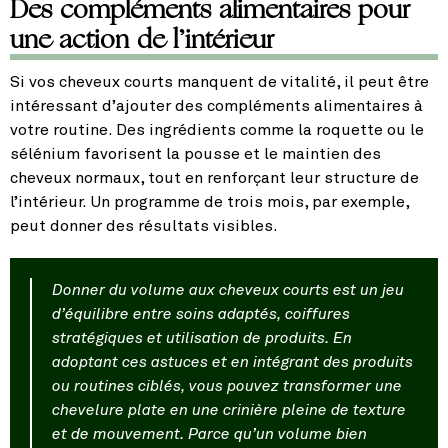
Des compléments alimentaires pour
une action de l’intérieur
Si vos cheveux courts manquent de vitalité, il peut être
intéressant d’ajouter des compléments alimentaires à
votre routine. Des ingrédients comme la roquette ou le
sélénium favorisent la pousse et le maintien des
cheveux normaux, tout en renforçant leur structure de
l’intérieur. Un programme de trois mois, par exemple,
peut donner des résultats visibles.
Donner du volume aux cheveux courts est un jeu
d’équilibre entre soins adaptés, coiffures
stratégiques et utilisation de produits. En
adoptant ces astuces et en intégrant des produits
ou routines ciblés, vous pouvez transformer une
chevelure plate en une crinière pleine de texture
et de mouvement. Parce qu’un volume bien