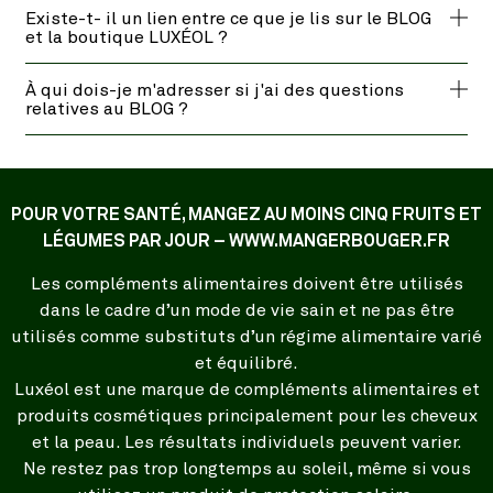
Existe-t- il un lien entre ce que je lis sur le BLOG
et la boutique LUXÉOL ?
À qui dois-je m'adresser si j'ai des questions
relatives au BLOG ?
POUR VOTRE SANTÉ, MANGEZ AU MOINS CINQ FRUITS ET
LÉGUMES PAR JOUR – WWW.MANGERBOUGER.FR
Les compléments alimentaires doivent être utilisés
dans le cadre d’un mode de vie sain et ne pas être
utilisés comme substituts d’un régime alimentaire varié
et équilibré.
Luxéol est une marque de compléments alimentaires et
produits cosmétiques principalement pour les cheveux
et la peau. Les résultats individuels peuvent varier.
Ne restez pas trop longtemps au soleil, même si vous