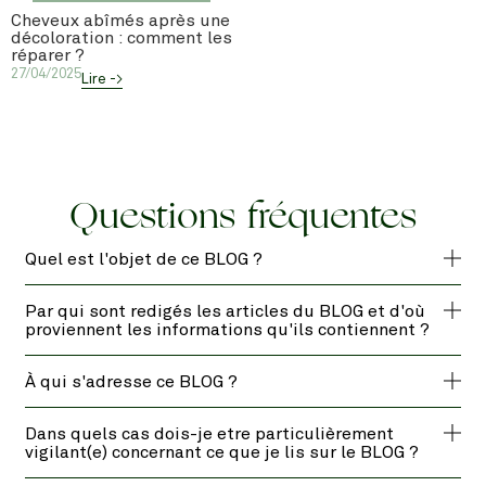
Cheveux abîmés après une
décoloration : comment les
réparer ?
27/04/2025
Lire ->
Questions fréquentes
Quel est l'objet de ce BLOG ?
Par qui sont redigés les articles du BLOG et d'où
proviennent les informations qu'ils contiennent ?
À qui s'adresse ce BLOG ?
Dans quels cas dois-je etre particulièrement
vigilant(e) concernant ce que je lis sur le BLOG ?