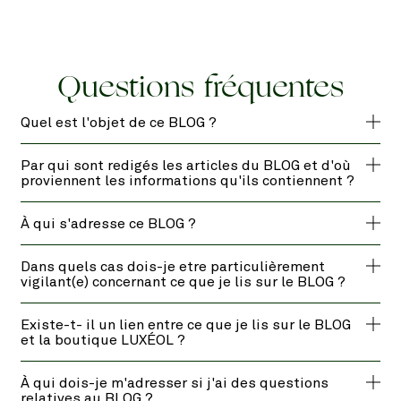
Questions fréquentes
Quel est l'objet de ce BLOG ?
Par qui sont redigés les articles du BLOG et d'où
proviennent les informations qu'ils contiennent ?
À qui s'adresse ce BLOG ?
Dans quels cas dois-je etre particulièrement
vigilant(e) concernant ce que je lis sur le BLOG ?
Existe-t- il un lien entre ce que je lis sur le BLOG
et la boutique LUXÉOL ?
À qui dois-je m'adresser si j'ai des questions
relatives au BLOG ?