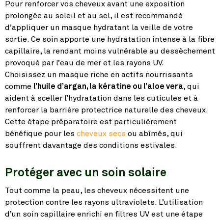
Pour renforcer vos cheveux avant une exposition
prolongée au soleil et au sel, il est recommandé
d’appliquer un masque hydratant la veille de votre
sortie. Ce soin apporte une hydratation intense à la fibre
capillaire, la rendant moins vulnérable au dessèchement
provoqué par l’eau de mer et les rayons UV.
Choisissez un masque riche en actifs nourrissants
comme
l’huile d’argan, la kératine ou l’aloe vera
, qui
aident à sceller l’hydratation dans les cuticules et à
renforcer la barrière protectrice naturelle des cheveux.
Cette étape préparatoire est particulièrement
bénéfique pour les
cheveux secs
ou abîmés, qui
souffrent davantage des conditions estivales.
Protéger avec un soin solaire
Tout comme la peau, les cheveux nécessitent une
protection contre les rayons ultraviolets. L’utilisation
d’un soin capillaire enrichi en filtres UV est une étape