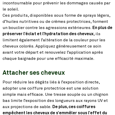
incontournable pour prévenir les dommages causés par
le soleil.
Ces produits, disponibles sous forme de sprays légers,
d’huiles nutritives ou de crèmes protectrices, forment
un bouclier contre les agressions extérieures.
En plus de
préserver l’éclat et l’hydratation des cheveux
, ils
limitent également l’altération de la couleur pour les
cheveux colorés. Appliquez généreusement ce soin
avant votre départ et renouvelez l’application après
chaque baignade pour une efficacité maximale.
Attacher ses cheveux
Pour réduire les dégâts liés à l’exposition directe,
adopter une coiffure protectrice est une solution
simple mais efficace. Une tresse souple ou un chignon
bas limite l’exposition des longueurs aux rayons UV et
aux projections de sable.
De plus, ces coiffures
empêchent les cheveux de s’emmêler sous l’effet du