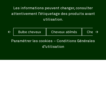
Les informations peuvent changer, consulter
attentivement l’étiquetage des produits avant
utilisation.
←
→
Bulbe cheveux
Cheveux abîmés
Cheveux bl
Paramétrer les cookies
–
Conditions Générales
d’utilisation