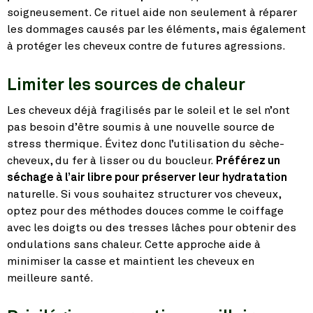
soigneusement. Ce rituel aide non seulement à réparer
les dommages causés par les éléments, mais également
à protéger les cheveux contre de futures agressions.
Limiter les sources de chaleur
Les cheveux déjà fragilisés par le soleil et le sel n’ont
pas besoin d’être soumis à une nouvelle source de
stress thermique. Évitez donc l’utilisation du sèche-
cheveux, du fer à lisser ou du boucleur.
Préférez un
séchage à l’air libre pour préserver leur hydratation
naturelle. Si vous souhaitez structurer vos cheveux,
optez pour des méthodes douces comme le coiffage
avec les doigts ou des tresses lâches pour obtenir des
ondulations sans chaleur. Cette approche aide à
minimiser la casse et maintient les cheveux en
meilleure santé.