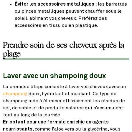
Éviter les accessoires métalliques
: les barrettes
ou pinces métalliques peuvent chauffer sous le
soleil, abîmant vos cheveux. Préférez des
accessoires en tissu ou en plastique.
Prendre soin de ses cheveux après la
plage
Laver avec un shampoing doux
La première étape consiste à laver vos cheveux avec un
shampoing
doux, hydratant et apaisant. Ce type de
shampoing aide à éliminer efficacement les résidus de
sel, de sable et de produits solaires qui s’accumulent
tout au long de la journée.
En optant pour une formule enrichie en agents
nourrissants
, comme l’aloe vera ou la glycérine, vous