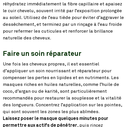
réhydratez immédiatement la fibre capillaire et apaisez
le cuir chevelu, souvent irrité par l’exposition prolongée
au soleil. Utilisez de l’eau tiède pour éviter d’aggraver le
dessèchement, et terminez par un rinçage à l’eau froide
pour refermer les cuticules et renforcer la brillance
naturelle des cheveux.
Faire un soin réparateur
Une fois les cheveux propres, il est essentiel
d’appliquer un soin nourrissant et réparateur pour
compenser les pertes en lipides et en nutriments. Les
masques riches en huiles naturelles, comme l’huile de
coco, d’argan ou de karité, sont particulièrement
recommandés pour restaurer la souplesse et la vitalité
des longueurs. Concentrez l’application sur les pointes,
qui sont souvent les zones les plus abîmées.
Laissez poser le masque quelques minutes pour
permettre aux actifs de pénétrer
, puis rincez