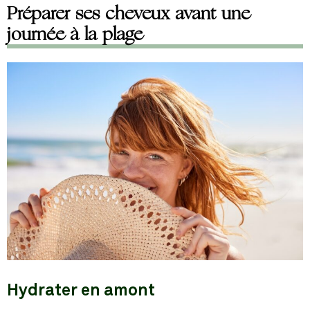
Préparer ses cheveux avant une
journée à la plage
Hydrater en amont