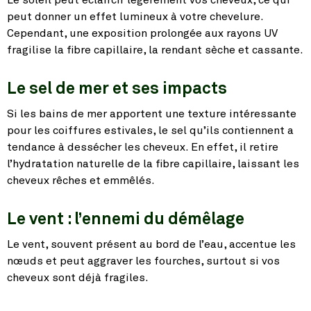
Le soleil peut éclaircir légèrement vos cheveux, ce qui
peut donner un effet lumineux à votre chevelure.
Cependant, une exposition prolongée aux rayons UV
fragilise la fibre capillaire, la rendant sèche et cassante.
Le sel de mer et ses impacts
Si les bains de mer apportent une texture intéressante
pour les coiffures estivales, le sel qu’ils contiennent a
tendance à dessécher les cheveux. En effet, il retire
l’hydratation naturelle de la fibre capillaire, laissant les
cheveux rêches et emmêlés.
Le vent : l’ennemi du démêlage
Le vent, souvent présent au bord de l’eau, accentue les
nœuds et peut aggraver les fourches, surtout si vos
cheveux sont déjà fragiles.