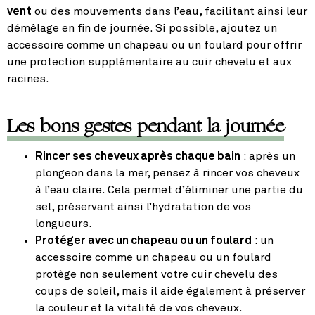
vent
ou des mouvements dans l’eau, facilitant ainsi leur
démêlage en fin de journée. Si possible, ajoutez un
accessoire comme un chapeau ou un foulard pour offrir
une protection supplémentaire au cuir chevelu et aux
racines.
Les bons gestes pendant la journée
Rincer ses cheveux après chaque bain
: après un
plongeon dans la mer, pensez à rincer vos cheveux
à l’eau claire. Cela permet d’éliminer une partie du
sel, préservant ainsi l’hydratation de vos
longueurs.
Protéger avec un chapeau ou un foulard
: un
accessoire comme un chapeau ou un foulard
protège non seulement votre cuir chevelu des
coups de soleil, mais il aide également à préserver
la couleur et la vitalité de vos cheveux.