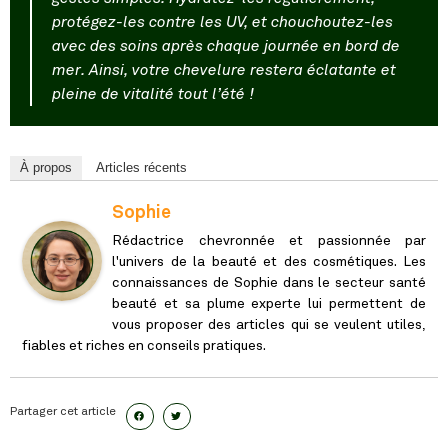
protégez-les contre les UV, et chouchoutez-les
avec des soins après chaque journée en bord de
mer. Ainsi, votre chevelure restera éclatante et
pleine de vitalité tout l’été !
À propos
Articles récents
Sophie
Rédactrice chevronnée et passionnée par
l'univers de la beauté et des cosmétiques. Les
connaissances de Sophie dans le secteur santé
beauté et sa plume experte lui permettent de
vous proposer des articles qui se veulent utiles,
fiables et riches en conseils pratiques.
Partager cet article