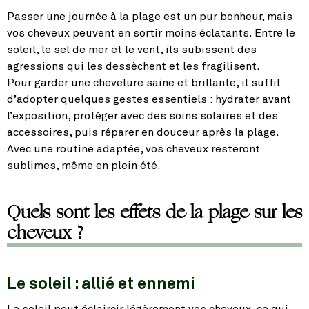
Passer une journée à la plage est un pur bonheur, mais
vos cheveux peuvent en sortir moins éclatants. Entre le
soleil, le sel de mer et le vent, ils subissent des
agressions qui les dessèchent et les fragilisent.
Pour garder une chevelure saine et brillante, il suffit
d’adopter quelques gestes essentiels : hydrater avant
l’exposition, protéger avec des soins solaires et des
accessoires, puis réparer en douceur après la plage.
Avec une routine adaptée, vos cheveux resteront
sublimes, même en plein été.
Quels sont les effets de la plage sur les
cheveux ?
Le soleil : allié et ennemi