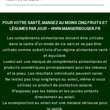
POUR VOTRE SANTÉ, MANGEZ AU MOINS CINQ FRUITS ET
LÉGUMES PAR JOUR – WWW.MANGERBOUGER.FR
Les compléments alimentaires doivent être utilisés
dans le cadre d’un mode de vie sain et ne pas être
utilisés comme substituts d’un régime alimentaire varié
et équilibré.
Luxéol est une marque de compléments alimentaires et
produits cosmétiques principalement pour les cheveux
et la peau. Les résultats individuels peuvent varier.
Ne restez pas trop longtemps au soleil, même si vous
utilisez un produit de protection solaire.
N’exposez pas les bébés et les jeunes enfants
directement au soleil.
La surexposition au soleil est une menace sérieuse pour
la santé.