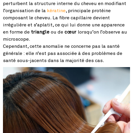
perturbent la structure interne du cheveu en modifiant
l’organisation de la
kératine
, principale protéine
composant le cheveu. La fibre capillaire devient
irrégulière et s’aplatit, ce qui lui donne une apparence
en forme de
triangle
ou de
cœur
lorsqu’on l’observe au
microscope.
Cependant, cette anomalie ne concerne pas la santé
générale : elle n’est pas associée à des problèmes de
santé sous-jacents dans la majorité des cas.