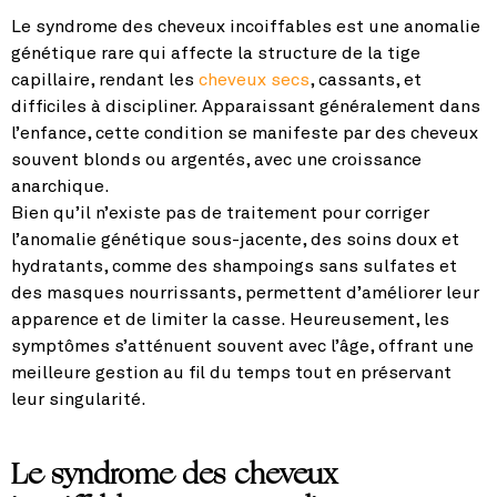
Le syndrome des cheveux incoiffables est une anomalie
génétique rare qui affecte la structure de la tige
capillaire, rendant les
cheveux secs
, cassants, et
difficiles à discipliner. Apparaissant généralement dans
l’enfance, cette condition se manifeste par des cheveux
souvent blonds ou argentés, avec une croissance
anarchique.
Bien qu’il n’existe pas de traitement pour corriger
l’anomalie génétique sous-jacente, des soins doux et
hydratants, comme des shampoings sans sulfates et
des masques nourrissants, permettent d’améliorer leur
apparence et de limiter la casse. Heureusement, les
symptômes s’atténuent souvent avec l’âge, offrant une
meilleure gestion au fil du temps tout en préservant
leur singularité.
Le syndrome des cheveux