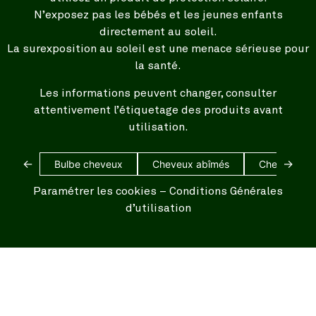
N’exposez pas les bébés et les jeunes enfants
directement au soleil.
La surexposition au soleil est une menace sérieuse pour
la santé.
Les informations peuvent changer, consulter
attentivement l’étiquetage des produits avant
utilisation.
←
→
Bulbe cheveux
Cheveux abîmés
Cheveux bl
Paramétrer les cookies
–
Conditions Générales
d’utilisation