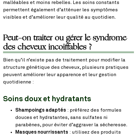
malléables et moins rebelles. Les soins constants
permettent également d’atténuer les symptômes
visibles et d’améliorer leur qualité au quotidien.
Peut-on traiter ou gérer le syndrome
des cheveux incoiffables ?
Bien qu’il n’existe pas de traitement pour modifier la
structure génétique des cheveux, plusieurs pratiques
peuvent améliorer leur apparence et leur gestion
quotidienne :
Soins doux et hydratants
Shampoings adaptés
: préférez des formules
douces et hydratantes, sans sulfates ni
parabènes, pour éviter d’aggraver la sécheresse.
Masques nourrissants
: utilisez des produits