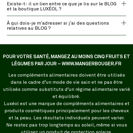
Existe-t- il un lien entre ce que je lis sur le BLOG
et la boutique LUXÉOL ?
À qui dois-je m'adresser si j'ai des questions
relatives au BLOG ?
POUR VOTRE SANTÉ, MANGEZ AU MOINS CINQ FRUITS ET
LÉGUMES PAR JOUR – WWW.MANGERBOUGER.FR
Les compléments alimentaires doivent être utilisés
dans le cadre d’un mode de vie sain et ne pas être
utilisés comme substituts d’un régime alimentaire varié
et équilibré.
Luxéol est une marque de compléments alimentaires et
produits cosmétiques principalement pour les cheveux
et la peau. Les résultats individuels peuvent varier.
Ne restez pas trop longtemps au soleil, même si vous
utilisez un produit de protection solaire.