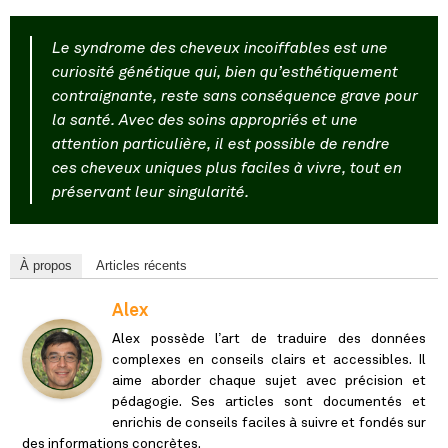
Le syndrome des cheveux incoiffables est une
curiosité génétique qui, bien qu’esthétiquement
contraignante, reste sans conséquence grave pour
la santé. Avec des soins appropriés et une
attention particulière, il est possible de rendre
ces cheveux uniques plus faciles à vivre, tout en
préservant leur singularité.
À propos
Articles récents
Alex
Alex possède l’art de traduire des données
complexes en conseils clairs et accessibles. Il
aime aborder chaque sujet avec précision et
pédagogie. Ses articles sont documentés et
enrichis de conseils faciles à suivre et fondés sur
des informations concrètes.