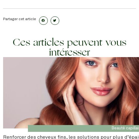
Partager cet article
Ces articles peuvent vous
intéresser
Beauté capilla
Renforcer des cheveux fins, les solutions pour plus d’épa