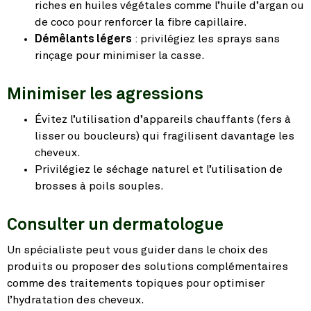
riches en huiles végétales comme l’huile d’argan ou
de coco pour renforcer la fibre capillaire.
Démêlants légers
: privilégiez les sprays sans
rinçage pour minimiser la casse.
Minimiser les agressions
Évitez l’utilisation d’appareils chauffants (fers à
lisser ou boucleurs) qui fragilisent davantage les
cheveux.
Privilégiez le séchage naturel et l’utilisation de
brosses à poils souples.
Consulter un dermatologue
Un spécialiste peut vous guider dans le choix des
produits ou proposer des solutions complémentaires
comme des traitements topiques pour optimiser
l’hydratation des cheveux.