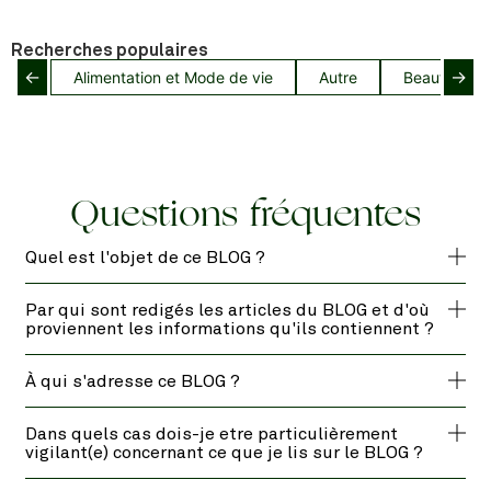
Recherches populaires
←
→
Alimentation et Mode de vie
Autre
Beauté capil
Questions fréquentes
Quel est l'objet de ce BLOG ?
Par qui sont redigés les articles du BLOG et d'où
proviennent les informations qu'ils contiennent ?
À qui s'adresse ce BLOG ?
Dans quels cas dois-je etre particulièrement
vigilant(e) concernant ce que je lis sur le BLOG ?