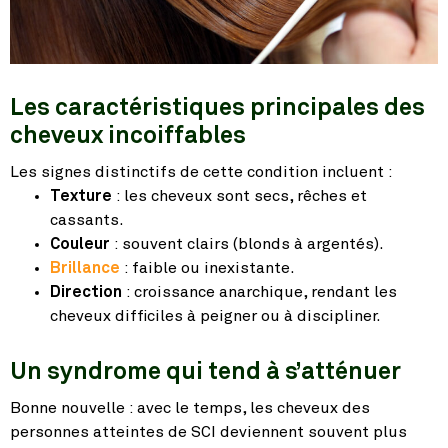
Les caractéristiques principales des
cheveux incoiffables
Les signes distinctifs de cette condition incluent :
Texture
: les cheveux sont secs, rêches et
cassants.
Couleur
: souvent clairs (blonds à argentés).
Brillance
: faible ou inexistante.
Direction
: croissance anarchique, rendant les
cheveux difficiles à peigner ou à discipliner.
Un syndrome qui tend à s’atténuer
Bonne nouvelle : avec le temps, les cheveux des
personnes atteintes de SCI deviennent souvent plus