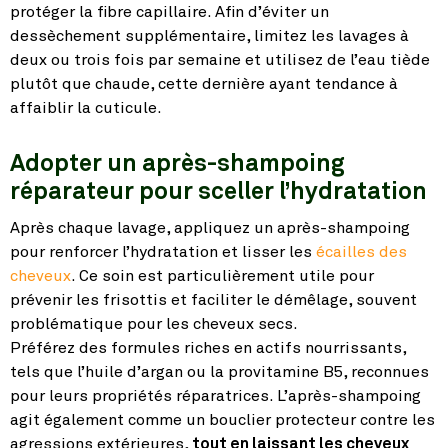
protéger la fibre capillaire. Afin d’éviter un
dessèchement supplémentaire, limitez les lavages à
deux ou trois fois par semaine et utilisez de l’eau tiède
plutôt que chaude, cette dernière ayant tendance à
affaiblir la cuticule.
Adopter un après-shampoing
réparateur pour sceller l’hydratation
Après chaque lavage, appliquez un après-shampoing
pour renforcer l’hydratation et lisser les
écailles des
cheveux
. Ce soin est particulièrement utile pour
prévenir les frisottis et faciliter le démêlage, souvent
problématique pour les cheveux secs.
Préférez des formules riches en actifs nourrissants,
tels que l’huile d’argan ou la provitamine B5, reconnues
pour leurs propriétés réparatrices. L’après-shampoing
agit également comme un bouclier protecteur contre les
agressions extérieures,
tout en laissant les cheveux