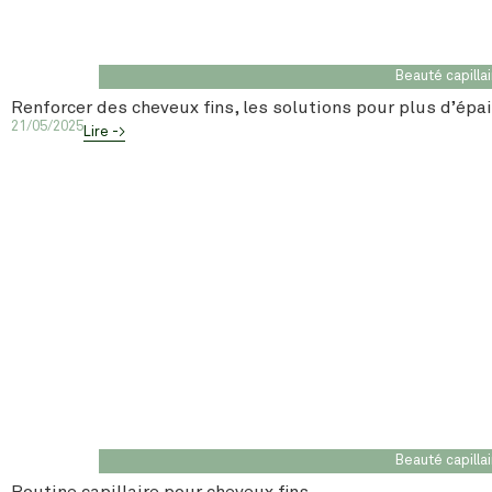
Beauté capilla
Renforcer des cheveux fins, les solutions pour plus d’épa
21/05/2025
Lire ->
Beauté capilla