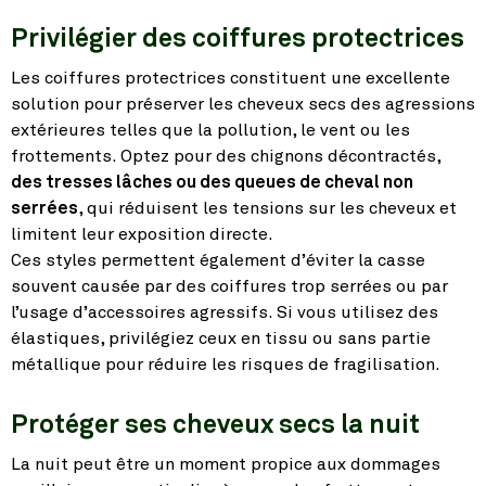
Privilégier des coiffures protectrices
Les coiffures protectrices constituent une excellente
solution pour préserver les cheveux secs des agressions
extérieures telles que la pollution, le vent ou les
frottements. Optez pour des chignons décontractés,
des tresses lâches ou des queues de cheval non
serrées
, qui réduisent les tensions sur les cheveux et
limitent leur exposition directe.
Ces styles permettent également d’éviter la casse
souvent causée par des coiffures trop serrées ou par
l’usage d’accessoires agressifs. Si vous utilisez des
élastiques, privilégiez ceux en tissu ou sans partie
métallique pour réduire les risques de fragilisation.
Protéger ses cheveux secs la nuit
La nuit peut être un moment propice aux dommages