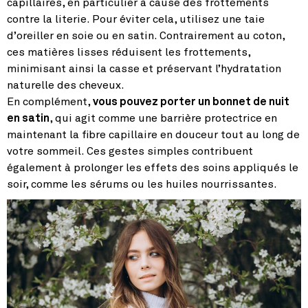
capillaires, en particulier à cause des frottements
contre la literie. Pour éviter cela, utilisez une taie
d’oreiller en soie ou en satin. Contrairement au coton,
ces matières lisses réduisent les frottements,
minimisant ainsi la casse et préservant l’hydratation
naturelle des cheveux.
En complément,
vous pouvez porter un bonnet de nuit
en satin
, qui agit comme une barrière protectrice en
maintenant la fibre capillaire en douceur tout au long de
votre sommeil. Ces gestes simples contribuent
également à prolonger les effets des soins appliqués le
soir, comme les sérums ou les huiles nourrissantes.