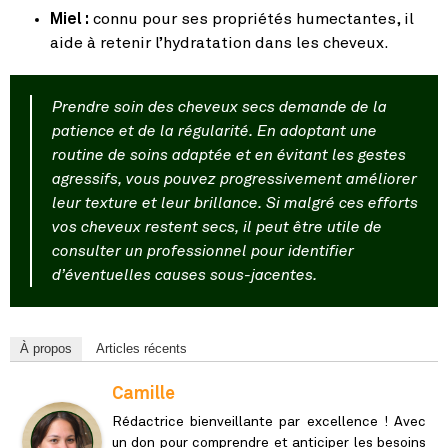
Miel :
connu pour ses propriétés humectantes, il
aide à retenir l’hydratation dans les cheveux.
Prendre soin des cheveux secs demande de la
patience et de la régularité. En adoptant une
routine de soins adaptée et en évitant les gestes
agressifs, vous pouvez progressivement améliorer
leur texture et leur brillance. Si malgré ces efforts
vos cheveux restent secs, il peut être utile de
consulter un professionnel pour identifier
d’éventuelles causes sous-jacentes.
À propos
Articles récents
Camille
Rédactrice bienveillante par excellence ! Avec
un don pour comprendre et anticiper les besoins