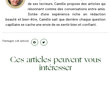
de ses lecteurs, Camille propose des articles qui
résonnent comme des conversations entre amis.
Dotée d'une expérience riche en rédaction
beauté et bien-être, Camille sait que derrière chaque question
capillaire se cache une envie de se sentir bien et confiant.
Partager cet article
Ces articles peuvent vous
intéresser