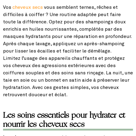
Vos
cheveux secs
vous semblent ternes, rêches et
difficiles à coiffer ? Une routine adaptée peut faire
toute la différence. Optez pour des shampoings doux
enrichis en huiles nourrissantes, complétés par des
masques hydratants pour une réparation en profondeur.
Après chaque lavage, appliquez un après-shampoing
pour lisser les écailles et faciliter le démêlage.
Limitez l’usage des appareils chauffants et protégez
vos cheveux des agressions extérieures avec des
coiffures souples et des soins sans rinçage. La nuit, une
taie en soie ou un bonnet en satin aide à préserver leur
hydratation. Avec ces gestes simples, vos cheveux
retrouvent douceur et éclat.
Les soins essentiels pour hydrater et
nourrir les cheveux secs