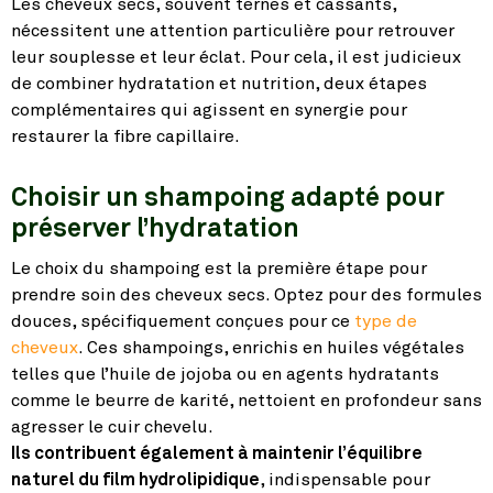
Les cheveux secs, souvent ternes et cassants,
nécessitent une attention particulière pour retrouver
leur souplesse et leur éclat. Pour cela, il est judicieux
de combiner hydratation et nutrition, deux étapes
complémentaires qui agissent en synergie pour
restaurer la fibre capillaire.
Choisir un shampoing adapté pour
préserver l’hydratation
Le choix du shampoing est la première étape pour
prendre soin des cheveux secs. Optez pour des formules
douces, spécifiquement conçues pour ce
type de
cheveux
. Ces shampoings, enrichis en huiles végétales
telles que l’huile de jojoba ou en agents hydratants
comme le beurre de karité, nettoient en profondeur sans
agresser le cuir chevelu.
Ils contribuent également à maintenir l’équilibre
naturel du film hydrolipidique
, indispensable pour