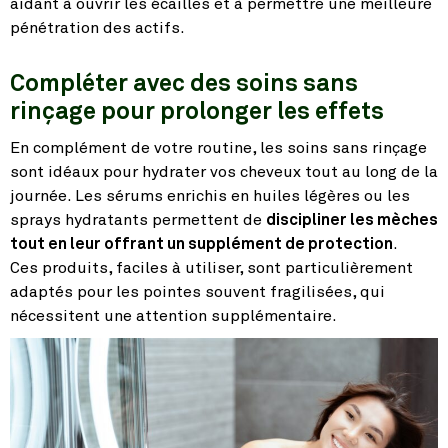
aidant à ouvrir les écailles et à permettre une meilleure
pénétration des actifs.
Compléter avec des soins sans
rinçage pour prolonger les effets
En complément de votre routine, les soins sans rinçage
sont idéaux pour hydrater vos cheveux tout au long de la
journée. Les sérums enrichis en huiles légères ou les
sprays hydratants permettent de
discipliner les mèches
tout en leur offrant un supplément de protection
.
Ces produits, faciles à utiliser, sont particulièrement
adaptés pour les pointes souvent fragilisées, qui
nécessitent une attention supplémentaire.