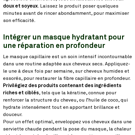
doux et soyeux
. Laissez le produit poser quelques
minutes avant de rincer abondamment, pour maximiser
son efficacité.
Intégrer un masque hydratant pour
une réparation en profondeur
Le masque capillaire est un soin intensif incontournable
dans une routine adaptée aux cheveux secs. Appliquez-
le une à deux fois par semaine, sur cheveux humides et
essorés, pour restaurer la fibre capillaire en profondeur.
Privilégiez des produits contenant des ingrédients
riches et ciblés
, tels que la kératine, connue pour
renforcer la structure du cheveu, ou l’huile de coco, qui
hydrate intensément tout en apportant brillance et
douceur.
Pour un effet optimal, enveloppez vos cheveux dans une
serviette chaude pendant la pose du masque, la chaleur