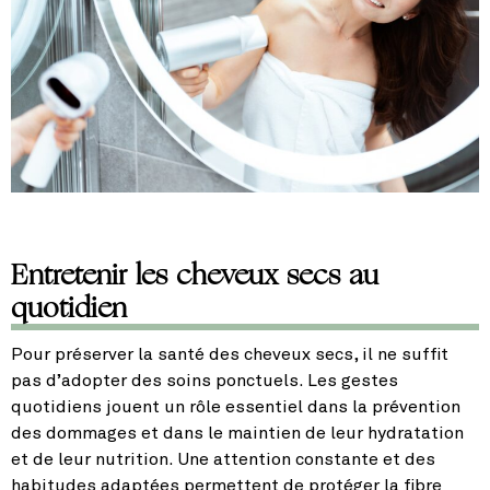
Entretenir les cheveux secs au
quotidien
Pour préserver la santé des cheveux secs, il ne suffit
pas d’adopter des soins ponctuels. Les gestes
quotidiens jouent un rôle essentiel dans la prévention
des dommages et dans le maintien de leur hydratation
et de leur nutrition. Une attention constante et des
habitudes adaptées permettent de protéger la fibre