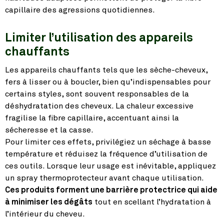
capillaire des agressions quotidiennes.
Limiter l’utilisation des appareils
chauffants
Les appareils chauffants tels que les sèche-cheveux,
fers à lisser ou à boucler, bien qu’indispensables pour
certains styles, sont souvent responsables de la
déshydratation des cheveux. La chaleur excessive
fragilise la fibre capillaire, accentuant ainsi la
sécheresse et la casse.
Pour limiter ces effets, privilégiez un séchage à basse
température et réduisez la fréquence d’utilisation de
ces outils. Lorsque leur usage est inévitable, appliquez
un spray thermoprotecteur avant chaque utilisation.
Ces produits forment une barrière protectrice qui aide
à minimiser les dégâts
tout en scellant l’hydratation à
l’intérieur du cheveu.