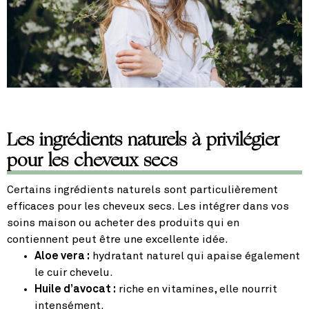
Les ingrédients naturels à privilégier
pour les cheveux secs
Certains ingrédients naturels sont particulièrement
efficaces pour les cheveux secs. Les intégrer dans vos
soins maison ou acheter des produits qui en
contiennent peut être une excellente idée.
Aloe vera :
hydratant naturel qui apaise également
le cuir chevelu.
Huile d’avocat :
riche en vitamines, elle nourrit
intensément.