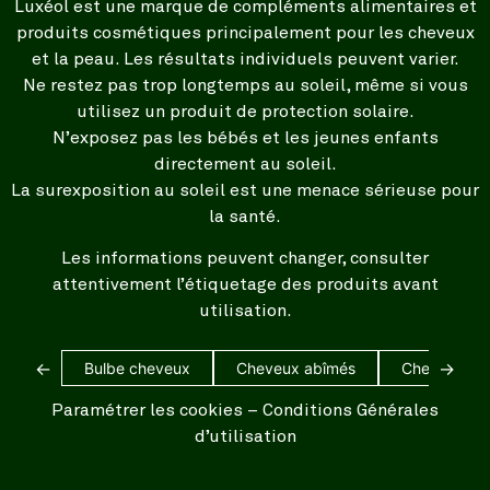
Luxéol est une marque de compléments alimentaires et
produits cosmétiques principalement pour les cheveux
et la peau. Les résultats individuels peuvent varier.
Ne restez pas trop longtemps au soleil, même si vous
utilisez un produit de protection solaire.
N’exposez pas les bébés et les jeunes enfants
directement au soleil.
La surexposition au soleil est une menace sérieuse pour
la santé.
Les informations peuvent changer, consulter
attentivement l’étiquetage des produits avant
utilisation.
←
→
Bulbe cheveux
Cheveux abîmés
Cheveux bl
Paramétrer les cookies
–
Conditions Générales
d’utilisation