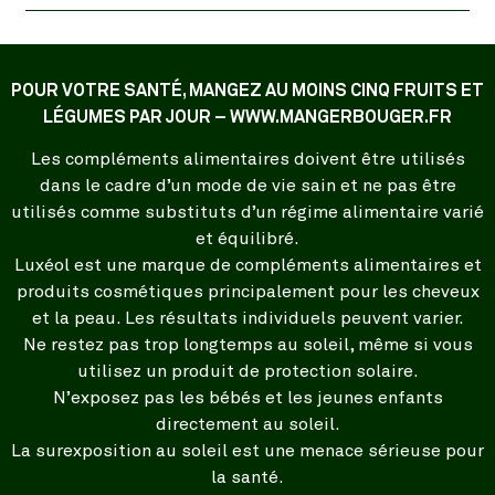
POUR VOTRE SANTÉ, MANGEZ AU MOINS CINQ FRUITS ET
LÉGUMES PAR JOUR – WWW.MANGERBOUGER.FR
Les compléments alimentaires doivent être utilisés
dans le cadre d’un mode de vie sain et ne pas être
utilisés comme substituts d’un régime alimentaire varié
et équilibré.
Luxéol est une marque de compléments alimentaires et
produits cosmétiques principalement pour les cheveux
et la peau. Les résultats individuels peuvent varier.
Ne restez pas trop longtemps au soleil, même si vous
utilisez un produit de protection solaire.
N’exposez pas les bébés et les jeunes enfants
directement au soleil.
La surexposition au soleil est une menace sérieuse pour
la santé.