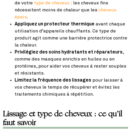
de votre
type de cheveux
: les cheveux fins
nécessitent moins de chaleur que les
cheveux
épais
.
Appliquez un protecteur thermique
avant chaque
utilisation d’appareils chauffants. Ce type de
produit agit comme une barrière protectrice contre
la chaleur.
Privilégiez des soins hydratants et réparateurs
,
comme des masques enrichis en huiles ou en
protéines, pour aider vos cheveux à rester souples
et résistants.
Limitez la fréquence des lissages
pour laisser à
vos cheveux le temps de récupérer et évitez les
traitements chimiques à répétition.
Lissage et type de cheveux : ce qu’il
faut savoir