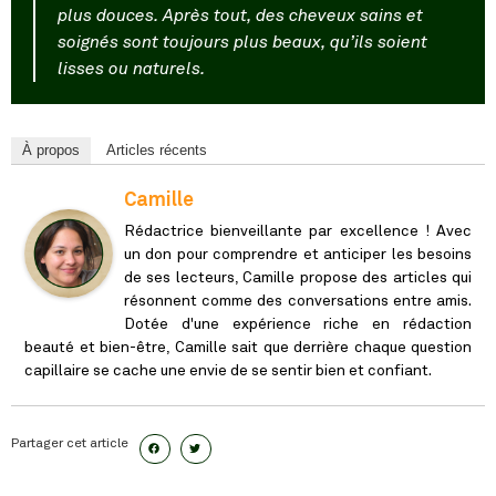
plus douces. Après tout, des cheveux sains et
soignés sont toujours plus beaux, qu’ils soient
lisses ou naturels.
À propos
Articles récents
Camille
Rédactrice bienveillante par excellence ! Avec
un don pour comprendre et anticiper les besoins
de ses lecteurs, Camille propose des articles qui
résonnent comme des conversations entre amis.
Dotée d'une expérience riche en rédaction
beauté et bien-être, Camille sait que derrière chaque question
capillaire se cache une envie de se sentir bien et confiant.
Partager cet article