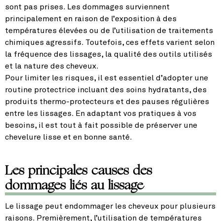
sont pas prises. Les dommages surviennent
principalement en raison de l’exposition à des
températures élevées ou de l’utilisation de traitements
chimiques agressifs. Toutefois, ces effets varient selon
la fréquence des lissages, la qualité des outils utilisés
et la nature des cheveux.
Pour limiter les risques, il est essentiel d’adopter une
routine protectrice incluant des soins hydratants, des
produits thermo-protecteurs et des pauses régulières
entre les lissages. En adaptant vos pratiques à vos
besoins, il est tout à fait possible de préserver une
chevelure lisse et en bonne santé.
Les principales causes des
dommages liés au lissage
Le lissage peut endommager les cheveux pour plusieurs
raisons. Premièrement, l’utilisation de températures