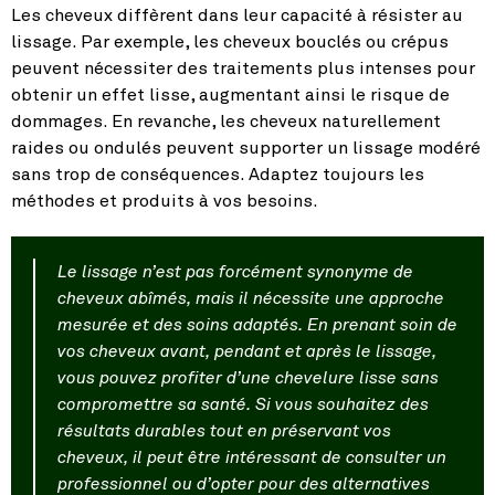
Les cheveux diffèrent dans leur capacité à résister au
lissage. Par exemple, les cheveux bouclés ou crépus
peuvent nécessiter des traitements plus intenses pour
obtenir un effet lisse, augmentant ainsi le risque de
dommages. En revanche, les cheveux naturellement
raides ou ondulés peuvent supporter un lissage modéré
sans trop de conséquences. Adaptez toujours les
méthodes et produits à vos besoins.
Le lissage n’est pas forcément synonyme de
cheveux abîmés, mais il nécessite une approche
mesurée et des soins adaptés. En prenant soin de
vos cheveux avant, pendant et après le lissage,
vous pouvez profiter d’une chevelure lisse sans
compromettre sa santé. Si vous souhaitez des
résultats durables tout en préservant vos
cheveux, il peut être intéressant de consulter un
professionnel ou d’opter pour des alternatives