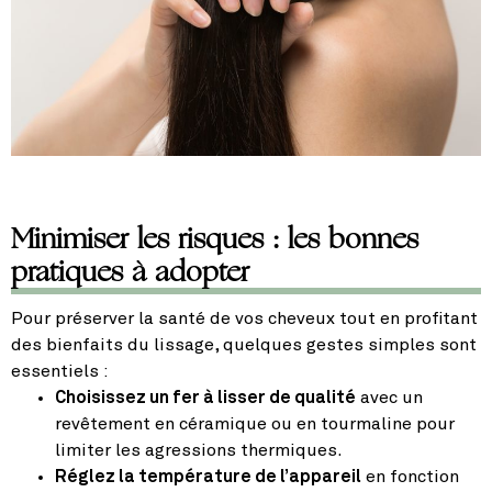
Minimiser les risques : les bonnes
pratiques à adopter
Pour préserver la santé de vos cheveux tout en profitant
des bienfaits du lissage, quelques gestes simples sont
essentiels :
Choisissez un fer à lisser de qualité
avec un
revêtement en céramique ou en tourmaline pour
limiter les agressions thermiques.
Réglez la température de l’appareil
en fonction