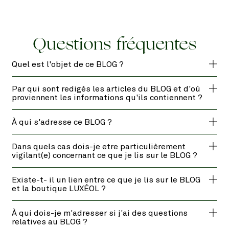
Questions fréquentes
Quel est l'objet de ce BLOG ?
Par qui sont redigés les articles du BLOG et d'où
proviennent les informations qu'ils contiennent ?
À qui s'adresse ce BLOG ?
Dans quels cas dois-je etre particulièrement
vigilant(e) concernant ce que je lis sur le BLOG ?
Existe-t- il un lien entre ce que je lis sur le BLOG
et la boutique LUXÉOL ?
À qui dois-je m'adresser si j'ai des questions
relatives au BLOG ?