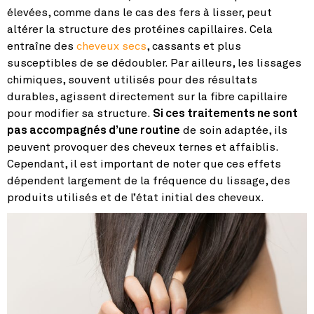
élevées, comme dans le cas des fers à lisser, peut
altérer la structure des protéines capillaires. Cela
entraîne des
cheveux secs
, cassants et plus
susceptibles de se dédoubler. Par ailleurs, les lissages
chimiques, souvent utilisés pour des résultats
durables, agissent directement sur la fibre capillaire
pour modifier sa structure.
Si ces traitements ne sont
pas accompagnés d’une routine
de soin adaptée, ils
peuvent provoquer des cheveux ternes et affaiblis.
Cependant, il est important de noter que ces effets
dépendent largement de la fréquence du lissage, des
produits utilisés et de l’état initial des cheveux.