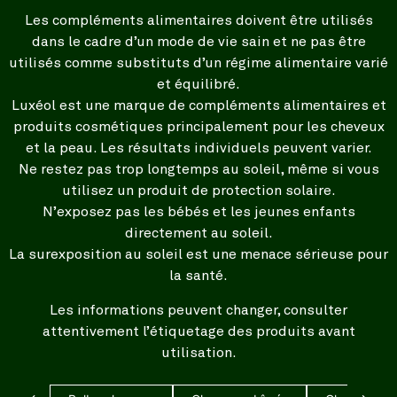
Les compléments alimentaires doivent être utilisés
dans le cadre d’un mode de vie sain et ne pas être
utilisés comme substituts d’un régime alimentaire varié
et équilibré.
Luxéol est une marque de compléments alimentaires et
produits cosmétiques principalement pour les cheveux
et la peau. Les résultats individuels peuvent varier.
Ne restez pas trop longtemps au soleil, même si vous
utilisez un produit de protection solaire.
N’exposez pas les bébés et les jeunes enfants
directement au soleil.
La surexposition au soleil est une menace sérieuse pour
la santé.
Les informations peuvent changer, consulter
attentivement l’étiquetage des produits avant
utilisation.