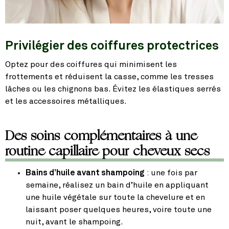
Privilégier des coiffures protectrices
Optez pour des coiffures qui minimisent les
frottements et réduisent la casse, comme les tresses
lâches ou les chignons bas. Évitez les élastiques serrés
et les accessoires métalliques.
Des soins complémentaires à une
routine capillaire pour cheveux secs
Bains d’huile avant shampoing
: une fois par
semaine, réalisez un bain d’huile en appliquant
une huile végétale sur toute la chevelure et en
laissant poser quelques heures, voire toute une
nuit, avant le shampoing.