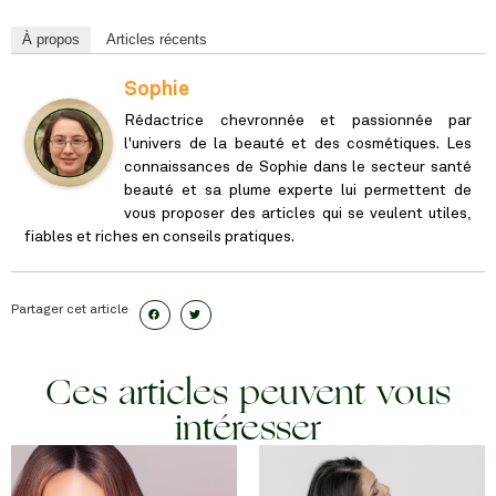
À propos
Articles récents
Sophie
Rédactrice chevronnée et passionnée par
l'univers de la beauté et des cosmétiques. Les
connaissances de Sophie dans le secteur santé
beauté et sa plume experte lui permettent de
vous proposer des articles qui se veulent utiles,
fiables et riches en conseils pratiques.
Partager cet article
Ces articles peuvent vous
intéresser