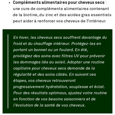
Compléments alimentaires pour cheveux secs
:
une cure de compléments alimentaires contenant
de la biotine, du zinc et des acides gras essentiels
peut aider à renforcer vos cheveux de l’intérieur.
En hiver, les cheveux secs souffrent davantage du
froid et du chauffage intérieur. Protégez-les en
portant un bonnet ou un foulard. En été,
privilégiez des soins avec filtres UV pour prévenir
les dommages liés au soleil. Adopter une routine
capillaire pour cheveux secs demande de la
régularité et des soins ciblés. En suivant ces
étapes, vos cheveux retrouveront
progressivement hydratation, souplesse et éclat.
Pour des résultats optimaux, ajustez votre routine
en fonction de vos besoins saisonniers et de
l’évolution de la santé de vos cheveux.