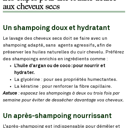
aux cheveux secs
Un shampoing doux et hydratant
Le lavage des cheveux secs doit se faire avec un
shampoing adapté, sans agents agressifs, afin de
préserver les huiles naturelles du cuir chevelu. Préférez
des shampoings enrichis en ingrédients comme :
L’huile d’argan ou de coco : pour nourrir et
hydrater.
La glycérine : pour ses propriétés humectantes.
La kératine : pour renforcer la fibre capillaire.
Astuce
: espacez les shampoings à deux ou trois fois par
semaine pour éviter de dessécher davantage vos cheveux.
Un après-shampoing nourrissant
L’après-shampoing est indispensable pour démêler et