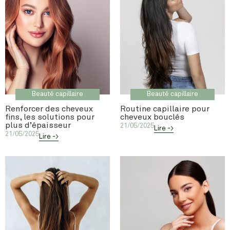
Beauté capillaire
Beauté capillaire
Renforcer des cheveux
Routine capillaire pour
fins, les solutions pour
cheveux bouclés
plus d’épaisseur
21/05/2025
Lire ->
21/05/2025
Lire ->