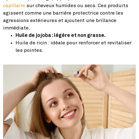
capillaire
sur cheveux humides ou secs. Ces produits
agissent comme une barrière protectrice contre les
agressions extérieures et ajoutent une brillance
immédiate.
Huile de jojoba : légère et non grasse.
Huile de ricin : idéale pour renforcer et revitaliser
les pointes.