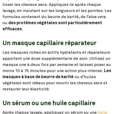
lisser les cheveux secs. Appliquez-le après chaque
lavage, en insistant sur les longueurs et les pointes. Les
formules contenant du beurre de karité, de l’aloe vera
ou
des protéines végétales sont particulièrement
efficaces
.
Un masque capillaire réparateur
Les masques riches en actifs hydratants et réparateurs
apportent une dose supplémentaire de soin. Utilisez un
masque une à deux fois par semaine et laissez poser au
moins 10 à 15 minutes pour une action plus intense.
Les
masques à base de beurre de karité
ou d’huiles
végétales sont idéaux pour nourrir les cheveux secs et
restaurer leur élasticité.
Un sérum ou une huile capillaire
Après chaque lavage, appliquez un sérum ou une
huile