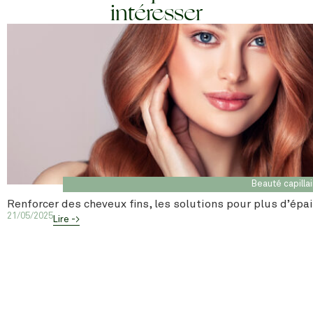
intéresser
Beauté capilla
Renforcer des cheveux fins, les solutions pour plus d’épa
21/05/2025
Lire ->