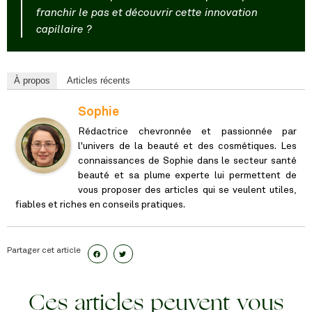
franchir le pas et découvrir cette innovation
capillaire ?
À propos
Articles récents
Sophie
Rédactrice chevronnée et passionnée par
l'univers de la beauté et des cosmétiques. Les
connaissances de Sophie dans le secteur santé
beauté et sa plume experte lui permettent de
vous proposer des articles qui se veulent utiles,
fiables et riches en conseils pratiques.
Partager cet article
Ces articles peuvent vous