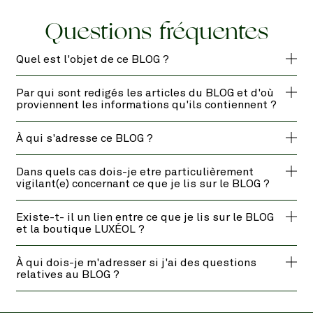
Questions fréquentes
Quel est l'objet de ce BLOG ?
Par qui sont redigés les articles du BLOG et d'où
proviennent les informations qu'ils contiennent ?
À qui s'adresse ce BLOG ?
Dans quels cas dois-je etre particulièrement
vigilant(e) concernant ce que je lis sur le BLOG ?
Existe-t- il un lien entre ce que je lis sur le BLOG
et la boutique LUXÉOL ?
À qui dois-je m'adresser si j'ai des questions
relatives au BLOG ?