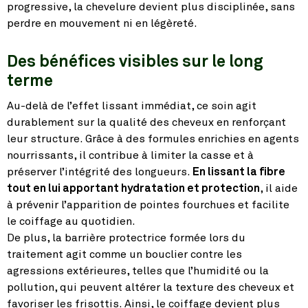
progressive, la chevelure devient plus disciplinée, sans
perdre en mouvement ni en légèreté.
Des bénéfices visibles sur le long
terme
Au-delà de l’effet lissant immédiat, ce soin agit
durablement sur la qualité des cheveux en renforçant
leur structure. Grâce à des formules enrichies en agents
nourrissants, il contribue à limiter la casse et à
préserver l’intégrité des longueurs.
En lissant la fibre
tout en lui apportant hydratation et protection
, il aide
à prévenir l’apparition de pointes fourchues et facilite
le coiffage au quotidien.
De plus, la barrière protectrice formée lors du
traitement agit comme un bouclier contre les
agressions extérieures, telles que l’humidité ou la
pollution, qui peuvent altérer la texture des cheveux et
favoriser les frisottis. Ainsi, le coiffage devient plus