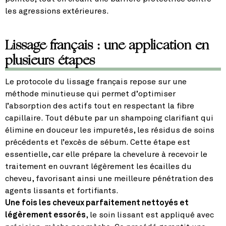
les agressions extérieures.
Lissage français : une application en
plusieurs étapes
Le protocole du lissage français repose sur une
méthode minutieuse qui permet d’optimiser
l’absorption des actifs tout en respectant la fibre
capillaire. Tout débute par un shampoing clarifiant qui
élimine en douceur les impuretés, les résidus de soins
précédents et l’excès de sébum. Cette étape est
essentielle, car elle prépare la chevelure à recevoir le
traitement en ouvrant légèrement les écailles du
cheveu, favorisant ainsi une meilleure pénétration des
agents lissants et fortifiants.
Une fois les cheveux parfaitement nettoyés et
légèrement essorés
, le soin lissant est appliqué avec