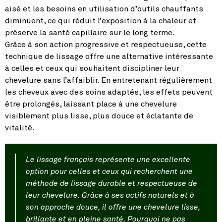
aisé et les besoins en utilisation d’outils chauffants
diminuent, ce qui réduit l’exposition à la chaleur et
préserve la santé capillaire sur le long terme.
Grâce à son action progressive et respectueuse, cette
technique de lissage offre une alternative intéressante
à celles et ceux qui souhaitent discipliner leur
chevelure sans l’affaiblir. En entretenant régulièrement
les cheveux avec des soins adaptés, les effets peuvent
être prolongés, laissant place à une chevelure
visiblement plus lisse, plus douce et éclatante de
vitalité.
Le lissage français représente une excellente
option pour celles et ceux qui recherchent une
méthode de lissage durable et respectueuse de
leur chevelure. Grâce à ses actifs naturels et à
son approche douce, il offre une chevelure lisse,
brillante et en pleine santé. Pourquoi ne pas