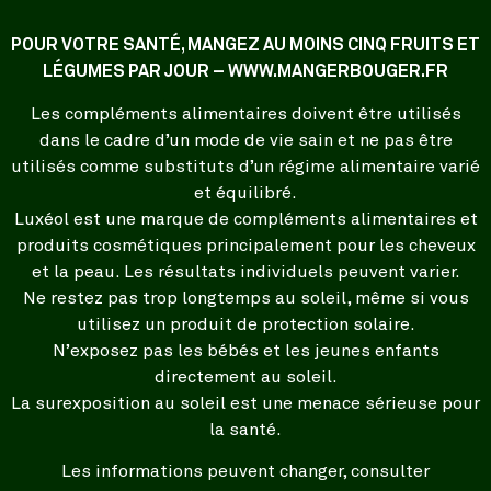
POUR VOTRE SANTÉ, MANGEZ AU MOINS CINQ FRUITS ET
LÉGUMES PAR JOUR – WWW.MANGERBOUGER.FR
Les compléments alimentaires doivent être utilisés
dans le cadre d’un mode de vie sain et ne pas être
utilisés comme substituts d’un régime alimentaire varié
et équilibré.
Luxéol est une marque de compléments alimentaires et
produits cosmétiques principalement pour les cheveux
et la peau. Les résultats individuels peuvent varier.
Ne restez pas trop longtemps au soleil, même si vous
utilisez un produit de protection solaire.
N’exposez pas les bébés et les jeunes enfants
directement au soleil.
La surexposition au soleil est une menace sérieuse pour
la santé.
Les informations peuvent changer, consulter