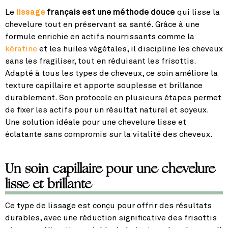
Le
lissage
français est une méthode douce
qui lisse la
chevelure tout en préservant sa santé. Grâce à une
formule enrichie en actifs nourrissants comme la
kératine
et les huiles végétales, il discipline les cheveux
sans les fragiliser, tout en réduisant les frisottis.
Adapté à tous les types de cheveux, ce soin améliore la
texture capillaire et apporte souplesse et brillance
durablement. Son protocole en plusieurs étapes permet
de fixer les actifs pour un résultat naturel et soyeux.
Une solution idéale pour une chevelure lisse et
éclatante sans compromis sur la vitalité des cheveux.
Un soin capillaire pour une chevelure
lisse et brillante
Ce type de lissage est conçu pour offrir des résultats
durables, avec une réduction significative des frisottis