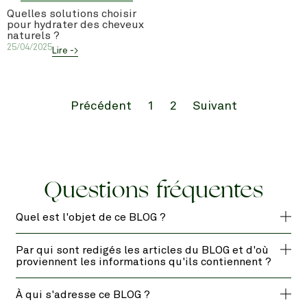
Quelles solutions choisir
pour hydrater des cheveux
naturels ?
25/04/2025
Lire ->
Précédent
1
2
Suivant
Questions fréquentes
Quel est l'objet de ce BLOG ?
Par qui sont redigés les articles du BLOG et d'où
proviennent les informations qu'ils contiennent ?
À qui s'adresse ce BLOG ?