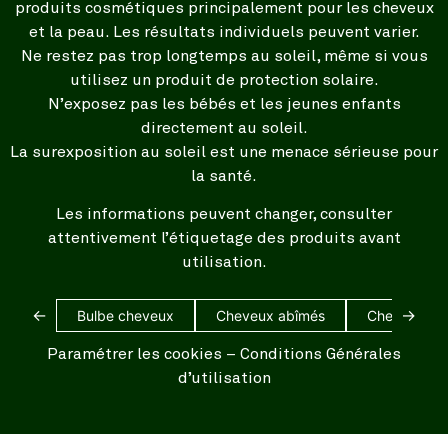
produits cosmétiques principalement pour les cheveux
et la peau. Les résultats individuels peuvent varier.
Ne restez pas trop longtemps au soleil, même si vous
utilisez un produit de protection solaire.
N’exposez pas les bébés et les jeunes enfants
directement au soleil.
La surexposition au soleil est une menace sérieuse pour
la santé.
Les informations peuvent changer, consulter
attentivement l’étiquetage des produits avant
utilisation.
←
→
Bulbe cheveux
Cheveux abîmés
Cheveux bl
Paramétrer les cookies
–
Conditions Générales
d’utilisation