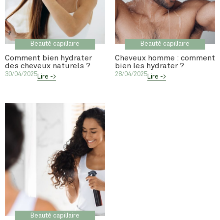
Beauté capillaire
Beauté capillaire
Comment bien hydrater
Cheveux homme : comment
des cheveux naturels ?
bien les hydrater ?
30/04/2025
28/04/2025
Lire ->
Lire ->
Beauté capillaire