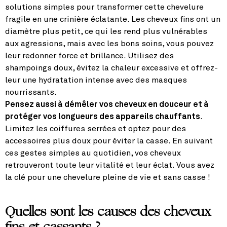
solutions simples pour transformer cette chevelure
fragile en une crinière éclatante. Les cheveux fins ont un
diamètre plus petit, ce qui les rend plus vulnérables
aux agressions, mais avec les bons soins, vous pouvez
leur redonner force et brillance. Utilisez des
shampoings doux, évitez la chaleur excessive et offrez-
leur une hydratation intense avec des masques
nourrissants.
Pensez aussi à démêler vos cheveux en douceur et à
protéger vos longueurs des appareils chauffants
.
Limitez les coiffures serrées et optez pour des
accessoires plus doux pour éviter la casse. En suivant
ces gestes simples au quotidien, vos cheveux
retrouveront toute leur vitalité et leur éclat. Vous avez
la clé pour une chevelure pleine de vie et sans casse !
Quelles sont les causes des cheveux
fins et cassants ?