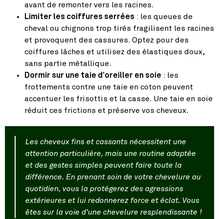
avant de remonter vers les racines.
Limiter les coiffures serrées
: les queues de
cheval ou chignons trop tirés fragilisent les racines
et provoquent des cassures. Optez pour des
coiffures lâches et utilisez des élastiques doux,
sans partie métallique.
Dormir sur une taie d’oreiller en soie
: les
frottements contre une taie en coton peuvent
accentuer les frisottis et la casse. Une taie en soie
réduit ces frictions et préserve vos cheveux.
Les cheveux fins et cassants nécessitent une
attention particulière, mais une routine adaptée
et des gestes simples peuvent faire toute la
différence. En prenant soin de votre chevelure au
quotidien, vous la protégerez des agressions
extérieures et lui redonnerez force et éclat. Vous
êtes sur la voie d’une chevelure resplendissante !