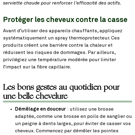
serviette chaude pour renforcer l’efficacité des actifs.
Protéger les cheveux contre la casse
Avant d’utiliser des appareils chauffants, appliquez
systématiquement un spray thermoprotecteur. Ces
produits créent une barrière contre la chaleur et
réduisent les risques de dommages. Par ailleurs,
privilégiez une température modérée pour limiter
l’impact sur la fibre capillaire.
Les bons gestes au quotidien pour
une belle chevelure
Démêlage en douceur
: utilisez une brosse
adaptée, comme une brosse en poils de sanglier ou
un peigne à dents larges, pour éviter de casser vos
cheveux. Commencez par démêler les pointes