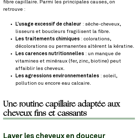
fibre capillaire. Parmi les principales causes, on
retrouve :
L’usage excessif de chaleur
: sèche-cheveux,
lisseurs et boucleurs fragilisent la fibre.
Les traitements chimiques
: colorations,
décolorations ou permanentes altèrent la kératine.
Les carences nutritionnelles
: un manque de
vitamines et minéraux (fer, zinc, biotine) peut
affaiblir les cheveux.
Les agressions environnementales
: soleil,
pollution ou encore eau calcaire.
Une routine capillaire adaptée aux
cheveux fins et cassants
Laver les cheveux en douceur