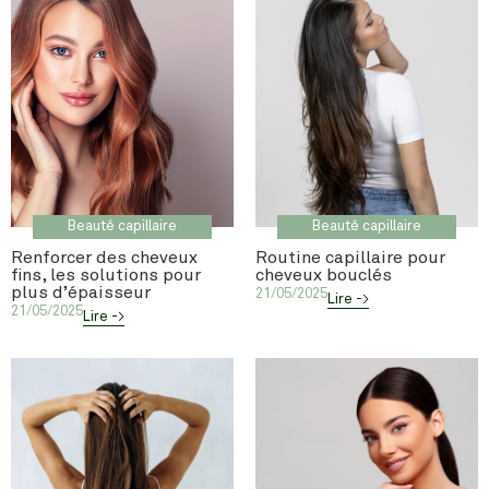
Beauté capillaire
Beauté capillaire
Renforcer des cheveux
Routine capillaire pour
fins, les solutions pour
cheveux bouclés
plus d’épaisseur
21/05/2025
Lire ->
21/05/2025
Lire ->