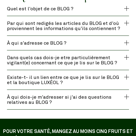
Quel est l'objet de ce BLOG ?
Par qui sont redigés les articles du BLOG et d'où
proviennent les informations qu'ils contiennent ?
À qui s'adresse ce BLOG ?
Dans quels cas dois-je etre particulièrement
vigilant(e) concernant ce que je lis sur le BLOG ?
Existe-t- il un lien entre ce que je lis sur le BLOG
et la boutique LUXÉOL ?
À qui dois-je m'adresser si j'ai des questions
relatives au BLOG ?
POUR VOTRE SANTÉ, MANGEZ AU MOINS CINQ FRUITS ET