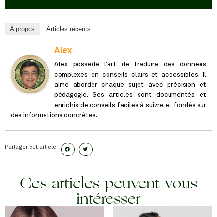
À propos
Articles récents
Alex
Alex possède l’art de traduire des données
complexes en conseils clairs et accessibles. Il
aime aborder chaque sujet avec précision et
pédagogie. Ses articles sont documentés et
enrichis de conseils faciles à suivre et fondés sur
des informations concrètes.
Partager cet article
Ces articles peuvent vous
intéresser