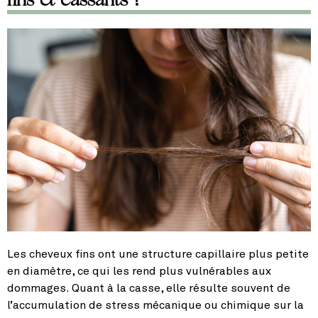
Les cheveux fins ont une structure capillaire plus petite
en diamètre, ce qui les rend plus vulnérables aux
dommages. Quant à la casse, elle résulte souvent de
l’accumulation de stress mécanique ou chimique sur la