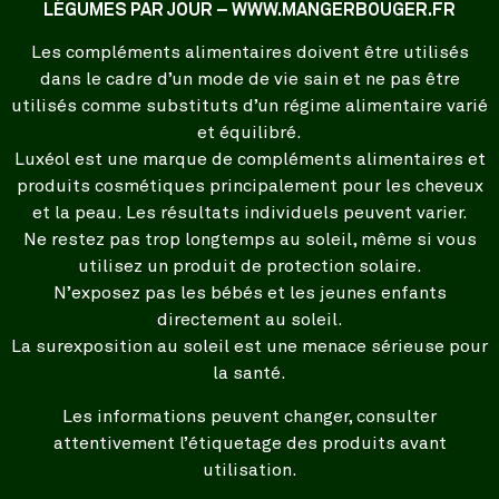
LÉGUMES PAR JOUR – WWW.MANGERBOUGER.FR
Les compléments alimentaires doivent être utilisés
dans le cadre d’un mode de vie sain et ne pas être
utilisés comme substituts d’un régime alimentaire varié
et équilibré.
Luxéol est une marque de compléments alimentaires et
produits cosmétiques principalement pour les cheveux
et la peau. Les résultats individuels peuvent varier.
Ne restez pas trop longtemps au soleil, même si vous
utilisez un produit de protection solaire.
N’exposez pas les bébés et les jeunes enfants
directement au soleil.
La surexposition au soleil est une menace sérieuse pour
la santé.
Les informations peuvent changer, consulter
attentivement l’étiquetage des produits avant
utilisation.