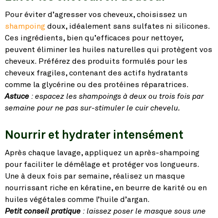
Pour éviter d’agresser vos cheveux, choisissez un
shampoing
doux, idéalement sans sulfates ni silicones.
Ces ingrédients, bien qu’efficaces pour nettoyer,
peuvent éliminer les huiles naturelles qui protègent vos
cheveux. Préférez des produits formulés pour les
cheveux fragiles, contenant des actifs hydratants
comme la glycérine ou des protéines réparatrices.
Astuce
: espacez les shampoings à deux ou trois fois par
semaine pour ne pas sur-stimuler le cuir chevelu.
Nourrir et hydrater intensément
Après chaque lavage, appliquez un après-shampoing
pour faciliter le démêlage et protéger vos longueurs.
Une à deux fois par semaine, réalisez un masque
nourrissant riche en kératine, en beurre de karité ou en
huiles végétales comme l’huile d’argan.
Petit conseil pratique
: laissez poser le masque sous une