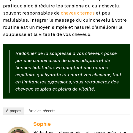
pratique aide à réduire les tensions du cuir chevelu,
souvent responsables de
cheveux ternes
et peu
malléables. Intégrer le massage du cuir chevelu à votre
routine est un moyen simple et naturel d’améliorer la
souplesse et la vitalité de vos cheveux.
Redonner de la souplesse à vos cheveux passe
par une combinaison de soins adaptés et de
bonnes habitudes. En adoptant une routine
capillaire qui hydrate et nourrit vos cheveux, tout
en limitant les agressions, vous retrouverez des
cheveux souples et pleins de vitalité.
À propos
Articles récents
Sophie
Rédactrice chevronnée et passionnée par