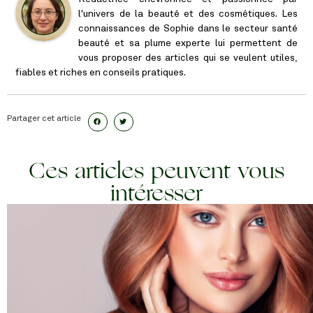
l'univers de la beauté et des cosmétiques. Les
connaissances de Sophie dans le secteur santé
beauté et sa plume experte lui permettent de
vous proposer des articles qui se veulent utiles,
fiables et riches en conseils pratiques.
Partager cet article
Ces articles peuvent vous
intéresser