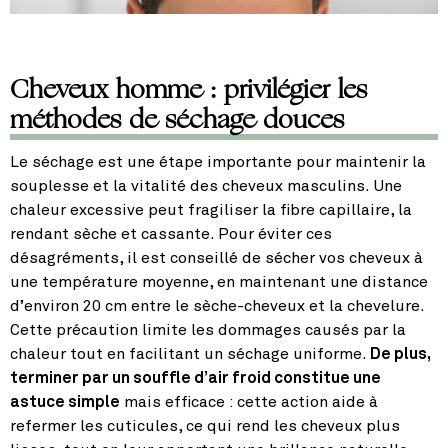
Cheveux homme : privilégier les
méthodes de séchage douces
Le séchage est une étape importante pour maintenir la
souplesse et la vitalité des cheveux masculins. Une
chaleur excessive peut fragiliser la fibre capillaire, la
rendant sèche et cassante. Pour éviter ces
désagréments, il est conseillé de sécher vos cheveux à
une température moyenne, en maintenant une distance
d’environ 20 cm entre le sèche-cheveux et la chevelure.
Cette précaution limite les dommages causés par la
chaleur tout en facilitant un séchage uniforme.
De plus,
terminer par un souffle d’air froid constitue une
astuce simple
mais efficace : cette action aide à
refermer les cuticules, ce qui rend les cheveux plus