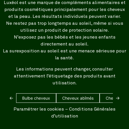
Luxéol est une marque de compléments alimentaires et
produits cosmétiques principalement pour les cheveux
et la peau. Les résultats individuels peuvent varier.
Ne restez pas trop longtemps au soleil, même si vous
utilisez un produit de protection solaire.
N’exposez pas les bébés et les jeunes enfants
directement au soleil.
La surexposition au soleil est une menace sérieuse pour
la santé.
Les informations peuvent changer, consulter
attentivement l’étiquetage des produits avant
utilisation.
←
→
Bulbe cheveux
Cheveux abîmés
Cheveux bl
Paramétrer les cookies
–
Conditions Générales
d’utilisation