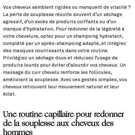
Vos cheveux semblent rigides ou manquent de vitalité ?
La perte de souplesse résulte souvent d’un séchage
agressif, d’un excès de produits coiffants ou d’un
manque d’hydratation. Pour redonner de la légèreté à
votre chevelure, optez pour un shampoing hydratant,
complété par un après-shampoing adapté, et intégrez
des masques nourrissants dans votre routine.
Privilégiez un séchage doux et réduisez l’usage de
produits lourds pour éviter d’alourdir vos cheveux. Un
massage du cuir chevelu renforce les follicules,
améliorant la souplesse. Avec ces gestes simples, vos
cheveux retrouvent leur mouvement naturel et leur
éclat.
Une routine capillaire pour redonner
de la souplesse aux cheveux des
hommes