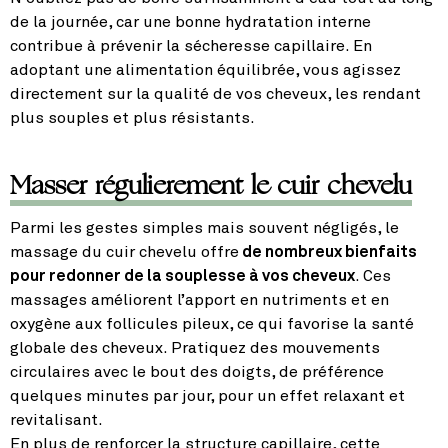
de la journée, car une bonne hydratation interne
contribue à prévenir la sécheresse capillaire. En
adoptant une alimentation équilibrée, vous agissez
directement sur la qualité de vos cheveux, les rendant
plus souples et plus résistants.
Masser régulierement le cuir chevelu
Parmi les gestes simples mais souvent négligés, le
massage du cuir chevelu offre
de nombreux bienfaits
pour redonner de la souplesse à vos cheveux
. Ces
massages améliorent l’apport en nutriments et en
oxygène aux follicules pileux, ce qui favorise la santé
globale des cheveux. Pratiquez des mouvements
circulaires avec le bout des doigts, de préférence
quelques minutes par jour, pour un effet relaxant et
revitalisant.
En plus de renforcer la structure capillaire, cette