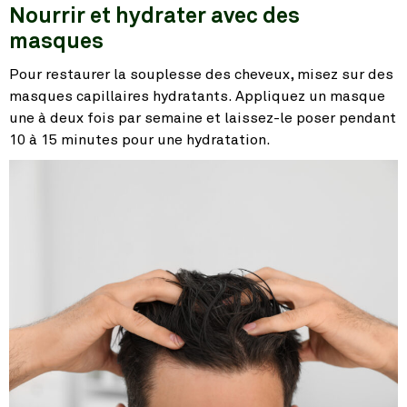
Nourrir et hydrater avec des
masques
Pour restaurer la souplesse des cheveux, misez sur des
masques capillaires hydratants. Appliquez un masque
une à deux fois par semaine et laissez-le poser pendant
10 à 15 minutes pour une hydratation.