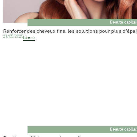
Beauté capilla
Renforcer des cheveux fins, les solutions pour plus d’épa
21/05/2025
Lire ->
Beauté capilla