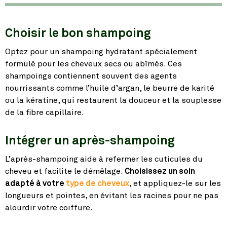
Choisir le bon shampoing
Optez pour un shampoing hydratant spécialement
formulé pour les cheveux secs ou abîmés. Ces
shampoings contiennent souvent des agents
nourrissants comme l’huile d’argan, le beurre de karité
ou la kératine, qui restaurent la douceur et la souplesse
de la fibre capillaire.
Intégrer un après-shampoing
L’après-shampoing aide à refermer les cuticules du
cheveu et facilite le démêlage.
Choisissez un soin
adapté à votre
type de cheveux
, et appliquez-le sur les
longueurs et pointes, en évitant les racines pour ne pas
alourdir votre coiffure.