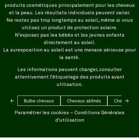
produits cosmétiques principalement pour les cheveux
et la peau. Les résultats individuels peuvent varier.
Ne restez pas trop longtemps au soleil, même si vous
utilisez un produit de protection solaire.
N’exposez pas les bébés et les jeunes enfants
directement au soleil.
La surexposition au soleil est une menace sérieuse pour
la santé.
Les informations peuvent changer, consulter
attentivement l’étiquetage des produits avant
utilisation.
←
→
Bulbe cheveux
Cheveux abîmés
Cheveux bl
Paramétrer les cookies
–
Conditions Générales
d’utilisation