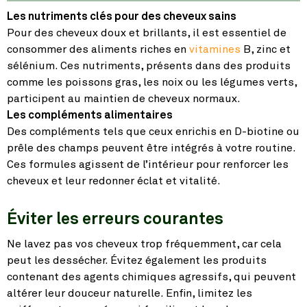
Les nutriments clés pour des cheveux sains
Pour des cheveux doux et brillants, il est essentiel de
consommer des aliments riches en
vitamines
B, zinc et
sélénium. Ces nutriments, présents dans des produits
comme les poissons gras, les noix ou les légumes verts,
participent au maintien de cheveux normaux.
Les compléments alimentaires
Des compléments tels que ceux enrichis en D-biotine ou
prêle des champs peuvent être intégrés à votre routine.
Ces formules agissent de l’intérieur pour renforcer les
cheveux et leur redonner éclat et vitalité.
Éviter les erreurs courantes
Ne lavez pas vos cheveux trop fréquemment, car cela
peut les dessécher. Évitez également les produits
contenant des agents chimiques agressifs, qui peuvent
altérer leur douceur naturelle. Enfin, limitez les