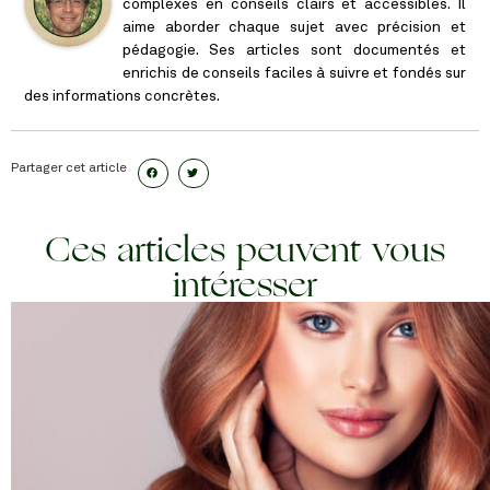
complexes en conseils clairs et accessibles. Il
aime aborder chaque sujet avec précision et
pédagogie. Ses articles sont documentés et
enrichis de conseils faciles à suivre et fondés sur
des informations concrètes.
Partager cet article
Ces articles peuvent vous
intéresser