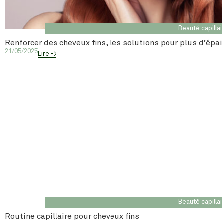
Beauté capilla
Renforcer des cheveux fins, les solutions pour plus d’épa
21/05/2025
Lire ->
Beauté capilla
Routine capillaire pour cheveux fins