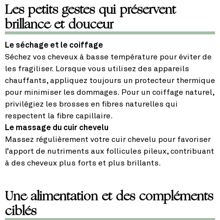
Les petits gestes qui préservent
brillance et douceur
Le séchage et le coiffage
Séchez vos cheveux à basse température pour éviter de
les fragiliser. Lorsque vous utilisez des appareils
chauffants, appliquez toujours un protecteur thermique
pour minimiser les dommages. Pour un coiffage naturel,
privilégiez les brosses en fibres naturelles qui
respectent la fibre capillaire.
Le massage du cuir chevelu
Massez régulièrement votre cuir chevelu pour favoriser
l’apport de nutriments aux follicules pileux, contribuant
à des cheveux plus forts et plus brillants.
Une alimentation et des compléments
ciblés