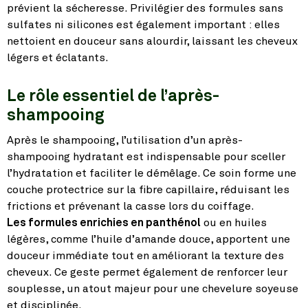
prévient la sécheresse. Privilégier des formules sans
sulfates ni silicones est également important : elles
nettoient en douceur sans alourdir, laissant les cheveux
légers et éclatants.
Le rôle essentiel de l’après-
shampooing
Après le shampooing, l’utilisation d’un après-
shampooing hydratant est indispensable pour sceller
l’hydratation et faciliter le démêlage. Ce soin forme une
couche protectrice sur la fibre capillaire, réduisant les
frictions et prévenant la casse lors du coiffage.
Les formules enrichies en panthénol
ou en huiles
légères, comme l’huile d’amande douce, apportent une
douceur immédiate tout en améliorant la texture des
cheveux. Ce geste permet également de renforcer leur
souplesse, un atout majeur pour une chevelure soyeuse
et disciplinée.