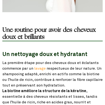
Une routine pour avoir des cheveux
doux et brillants
Un nettoyage doux et hydratant
La première étape pour des cheveux doux et éclatants
commence par un
lavage
respectueux de leur nature. Un
shampooing adapté, enrichi en actifs comme la biotine
ou l’huile de ricin, contribue à renforcer la fibre capillaire
tout en préservant son hydratation.
La biotine améliore la structure de la kératine
,
essentielle à des cheveux résistants et lisses, tandis
que l’huile de ricin, riche en acides gras, nourrit et