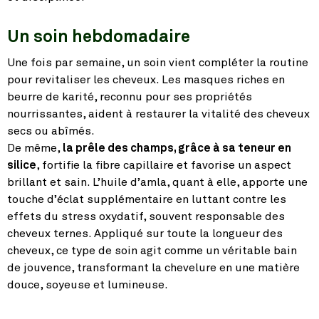
Un soin hebdomadaire
Une fois par semaine, un soin vient compléter la routine
pour revitaliser les cheveux. Les masques riches en
beurre de karité, reconnu pour ses propriétés
nourrissantes, aident à restaurer la vitalité des cheveux
secs ou abîmés.
De même,
la prêle des champs, grâce à sa teneur en
silice
, fortifie la fibre capillaire et favorise un aspect
brillant et sain. L’huile d’amla, quant à elle, apporte une
touche d’éclat supplémentaire en luttant contre les
effets du stress oxydatif, souvent responsable des
cheveux ternes. Appliqué sur toute la longueur des
cheveux, ce type de soin agit comme un véritable bain
de jouvence, transformant la chevelure en une matière
douce, soyeuse et lumineuse.