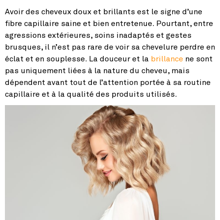
Avoir des cheveux doux et brillants est le signe d’une
fibre capillaire saine et bien entretenue. Pourtant, entre
agressions extérieures, soins inadaptés et gestes
brusques, il n’est pas rare de voir sa chevelure perdre en
éclat et en souplesse. La douceur et la
brillance
ne sont
pas uniquement liées à la nature du cheveu, mais
dépendent avant tout de l’attention portée à sa routine
capillaire et à la qualité des produits utilisés.