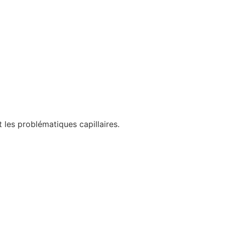
 les problématiques capillaires.