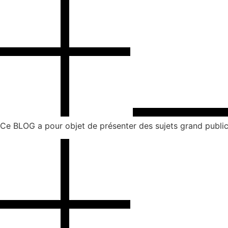
Ce BLOG a pour objet de présenter des sujets grand public 