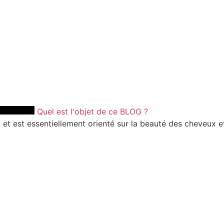
Quel est l'objet de ce BLOG ?
et est essentiellement orienté sur la beauté des cheveux et