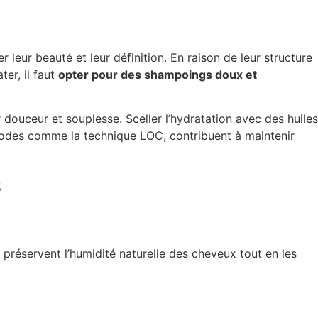
leur beauté et leur définition. En raison de leur structure
ter, il faut
opter pour des shampoings doux et
 douceur et souplesse. Sceller l’hydratation avec des huiles
thodes comme la technique LOC, contribuent à maintenir
s
 préservent l’humidité naturelle des cheveux tout en les