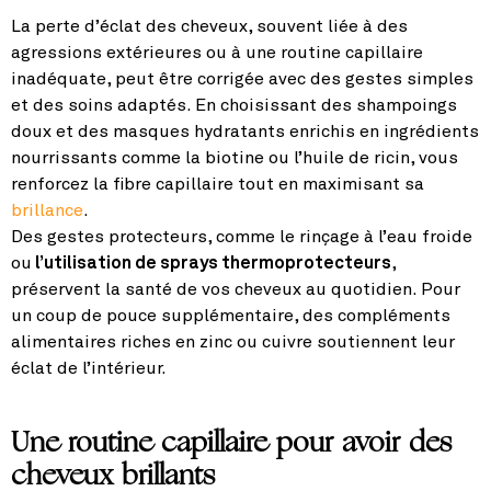
La perte d’éclat des cheveux, souvent liée à des
agressions extérieures ou à une routine capillaire
inadéquate, peut être corrigée avec des gestes simples
et des soins adaptés. En choisissant des shampoings
doux et des masques hydratants enrichis en ingrédients
nourrissants comme la biotine ou l’huile de ricin, vous
renforcez la fibre capillaire tout en maximisant sa
brillance
.
Des gestes protecteurs, comme le rinçage à l’eau froide
ou
l’utilisation de sprays thermoprotecteurs
,
préservent la santé de vos cheveux au quotidien. Pour
un coup de pouce supplémentaire, des compléments
alimentaires riches en zinc ou cuivre soutiennent leur
éclat de l’intérieur.
Une routine capillaire pour avoir des
cheveux brillants