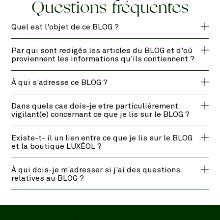
Questions fréquentes
Quel est l'objet de ce BLOG ?
Par qui sont redigés les articles du BLOG et d'où
proviennent les informations qu'ils contiennent ?
À qui s'adresse ce BLOG ?
Dans quels cas dois-je etre particulièrement
vigilant(e) concernant ce que je lis sur le BLOG ?
Existe-t- il un lien entre ce que je lis sur le BLOG
et la boutique LUXÉOL ?
À qui dois-je m'adresser si j'ai des questions
relatives au BLOG ?