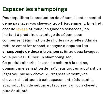
Espacer les shampoings
Pour équilibrer la production de sébum, il est essentiel
de ne pas laver vos cheveux trop fréquemment. En effet,
chaque
lavage
stimule les glandes sébacées, les
incitant à produire davantage de sébum pour
compenser l’élimination des huiles naturelles. Afin de
réduire cet effet rebond,
essayez d’espacer les
shampoings de deux à trois jours
. Entre deux lavages,
vous pouvez utiliser un shampoing sec.
Ce produit absorbe l’excès de sébum à la racine,
donnant une sensation de fraîcheur tout en ajoutant un
léger volume aux cheveux. Progressivement, vos
cheveux s’habituent à cet espacement, réduisant la
surproduction de sébum et favorisant un cuir chevelu
plus équilibré.