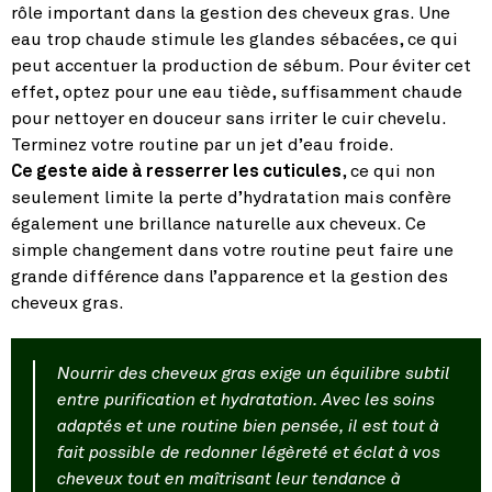
rôle important dans la gestion des cheveux gras. Une
eau trop chaude stimule les glandes sébacées, ce qui
peut accentuer la production de sébum. Pour éviter cet
effet, optez pour une eau tiède, suffisamment chaude
pour nettoyer en douceur sans irriter le cuir chevelu.
Terminez votre routine par un jet d’eau froide.
Ce geste aide à resserrer les cuticules
, ce qui non
seulement limite la perte d’hydratation mais confère
également une brillance naturelle aux cheveux. Ce
simple changement dans votre routine peut faire une
grande différence dans l’apparence et la gestion des
cheveux gras.
Nourrir des cheveux gras exige un équilibre subtil
entre purification et hydratation. Avec les soins
adaptés et une routine bien pensée, il est tout à
fait possible de redonner légèreté et éclat à vos
cheveux tout en maîtrisant leur tendance à