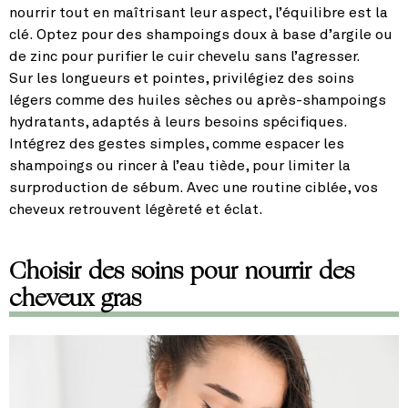
nourrir tout en maîtrisant leur aspect, l’équilibre est la
clé. Optez pour des shampoings doux à base d’argile ou
de zinc pour purifier le cuir chevelu sans l’agresser.
Sur les longueurs et pointes, privilégiez des soins
légers comme des huiles sèches ou après-shampoings
hydratants, adaptés à leurs besoins spécifiques.
Intégrez des gestes simples, comme espacer les
shampoings ou rincer à l’eau tiède, pour limiter la
surproduction de sébum. Avec une routine ciblée, vos
cheveux retrouvent légèreté et éclat.
Choisir des soins pour nourrir des
cheveux gras