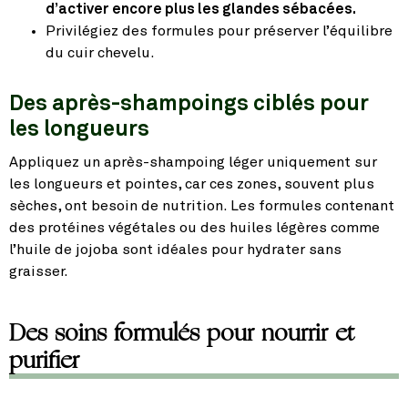
d’activer encore plus les glandes sébacées.
Privilégiez des formules pour préserver l’équilibre
du cuir chevelu.
Des après-shampoings ciblés pour
les longueurs
Appliquez un après-shampoing léger uniquement sur
les longueurs et pointes, car ces zones, souvent plus
sèches, ont besoin de nutrition. Les formules contenant
des protéines végétales ou des huiles légères comme
l’huile de jojoba sont idéales pour hydrater sans
graisser.
Des soins formulés pour nourrir et
purifier