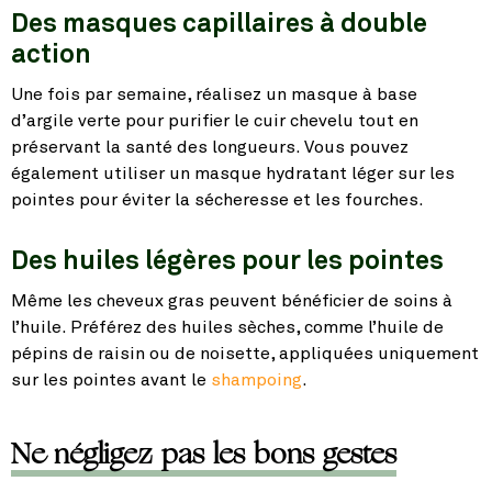
Des masques capillaires à double
action
Une fois par semaine, réalisez un masque à base
d’argile verte pour purifier le cuir chevelu tout en
préservant la santé des longueurs. Vous pouvez
également utiliser un masque hydratant léger sur les
pointes pour éviter la sécheresse et les fourches.
Des huiles légères pour les pointes
Même les cheveux gras peuvent bénéficier de soins à
l’huile. Préférez des huiles sèches, comme l’huile de
pépins de raisin ou de noisette, appliquées uniquement
sur les pointes avant le
shampoing
.
Ne négligez pas les bons gestes