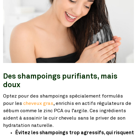
Des shampoings purifiants, mais
doux
Optez pour des shampoings spécialement formulés
pour les
cheveux gras
, enrichis en actifs régulateurs de
sébum comme le zinc PCA ou l’argile. Ces ingrédients
aident à assainir le cuir chevelu sans le priver de son
hydratation naturelle.
Évitez les shampoings trop agressifs, qui risquent