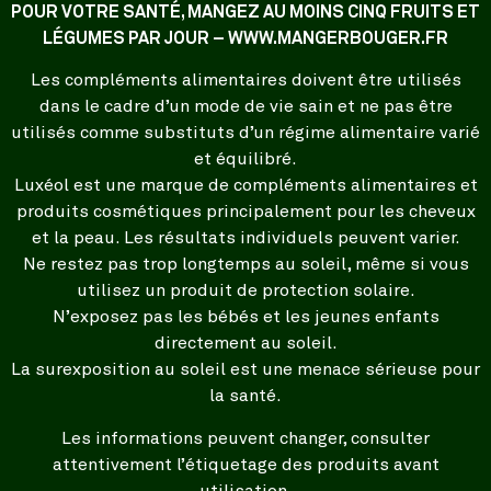
POUR VOTRE SANTÉ, MANGEZ AU MOINS CINQ FRUITS ET
LÉGUMES PAR JOUR – WWW.MANGERBOUGER.FR
Les compléments alimentaires doivent être utilisés
dans le cadre d’un mode de vie sain et ne pas être
utilisés comme substituts d’un régime alimentaire varié
et équilibré.
Luxéol est une marque de compléments alimentaires et
produits cosmétiques principalement pour les cheveux
et la peau. Les résultats individuels peuvent varier.
Ne restez pas trop longtemps au soleil, même si vous
utilisez un produit de protection solaire.
N’exposez pas les bébés et les jeunes enfants
directement au soleil.
La surexposition au soleil est une menace sérieuse pour
la santé.
Les informations peuvent changer, consulter
attentivement l’étiquetage des produits avant
utilisation.