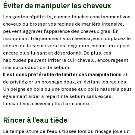
Éviter de manipuler les cheveux
Les gestes répétitifs, comme toucher constamment vos
cheveux ou brosser vos racines de manière intensive,
peuvent aggraver l’apparence des cheveux gras. En
manipulant fréquemment vos cheveux, vous déplacez le
sébum de la racine vers les longueurs, créant un aspect
encore plus luisant et désordonné. De plus, ces
habitudes peuvent irriter le cuir chevelu, encourageant
une surproduction de sébum.
Il est donc préférable de limiter ces manipulations
et
de privilégier un brossage doux, en évitant les racines.
Un peigne en bois ou une brosse aux poils naturels peut
également aider à répartir le sébum sans excès,
laissant vos cheveux plus harmonieux.
Rincer à l’eau tiède
La température de l’eau utilisée lors du rinçage joue un