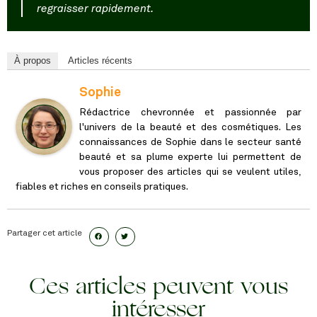
regraisser rapidement.
À propos
Articles récents
Sophie
Rédactrice chevronnée et passionnée par
l'univers de la beauté et des cosmétiques. Les
connaissances de Sophie dans le secteur santé
beauté et sa plume experte lui permettent de
vous proposer des articles qui se veulent utiles,
fiables et riches en conseils pratiques.
Partager cet article
Ces articles peuvent vous
intéresser