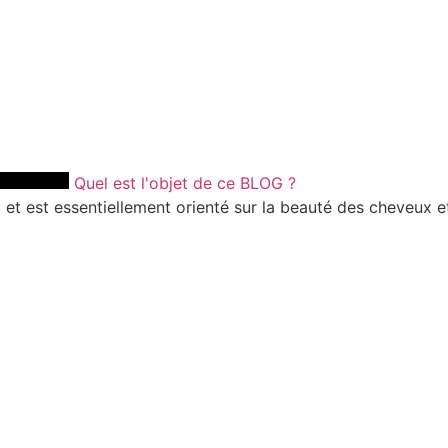
Quel est l'objet de ce BLOG ?
et est essentiellement orienté sur la beauté des cheveux et