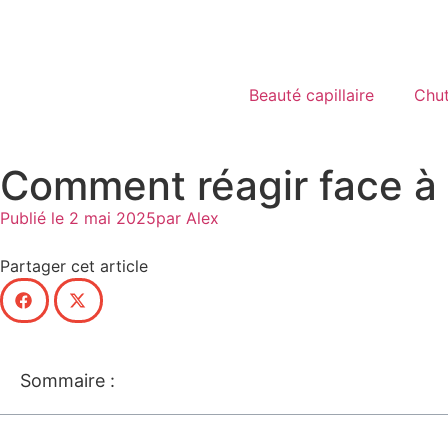
Beauté capillaire
Chu
Comment réagir face à 
Publié le
2 mai 2025
par
Alex
Partager cet article
Sommaire :