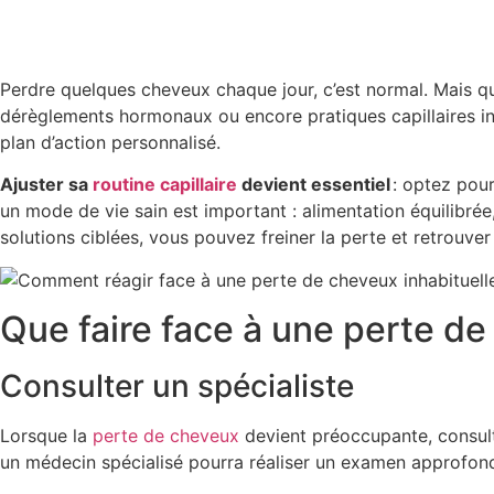
Perdre quelques cheveux chaque jour, c’est normal. Mais qua
dérèglements hormonaux ou encore pratiques capillaires ina
plan d’action personnalisé.
Ajuster sa
routine capillaire
devient essentiel
: optez pour
un mode de vie sain est important : alimentation équilibrée
solutions ciblées, vous pouvez freiner la perte et retrouver
Que faire face à une perte de
Consulter un spécialiste
Lorsque la
perte de cheveux
devient préoccupante, consult
un médecin spécialisé pourra réaliser un examen approfond