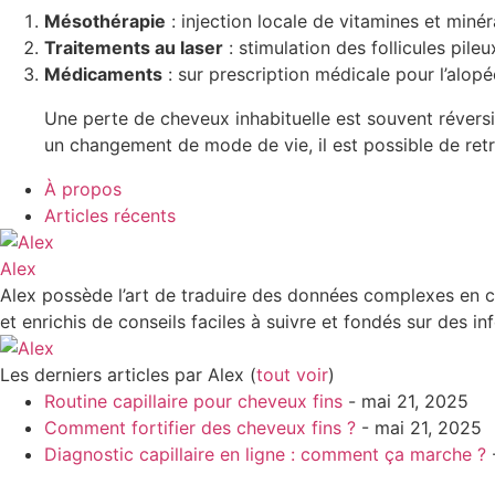
Mésothérapie
: injection locale de vitamines et minér
Traitements au laser
: stimulation des follicules pileu
Médicaments
: sur prescription médicale pour l’alopé
Une perte de cheveux inhabituelle est souvent réversi
un changement de mode de vie, il est possible de retr
À propos
Articles récents
Alex
Alex possède l’art de traduire des données complexes en co
et enrichis de conseils faciles à suivre et fondés sur des i
Les derniers articles par Alex
(
tout voir
)
Routine capillaire pour cheveux fins
- mai 21, 2025
Comment fortifier des cheveux fins ?
- mai 21, 2025
Diagnostic capillaire en ligne : comment ça marche ?