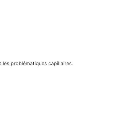
 les problématiques capillaires.