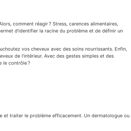
Alors, comment réagir ? Stress, carences alimentaires,
met d’identifier la racine du problème et de définir un
houchoutez vos cheveux avec des soins nourrissants. Enfin,
eveux de l’intérieur. Avec des gestes simples et des
 le contrôle ?
e et traiter le problème efficacement. Un dermatologue ou