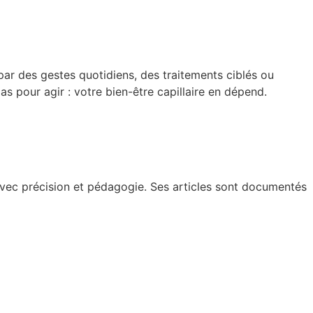
par des gestes quotidiens, des traitements ciblés ou
 pour agir : votre bien-être capillaire en dépend.
 avec précision et pédagogie. Ses articles sont documentés