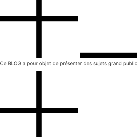
Ce BLOG a pour objet de présenter des sujets grand public 