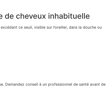
e de cheveux inhabituelle
xcédant ce seuil, visible sur l’oreiller, dans la douche ou
usse. Demandez conseil à un professionnel de santé avant de