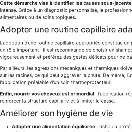
Cette démarche vise à identifier les causes sous-jacente
intense. Grâce à un diagnostic personnalisé, le profession
alimentaires ou de soins topiques.
Adopter une routine capillaire ad
L’adoption d’une routine capillaire appropriée constitue u
un rôle important : il est recommandé de choisir un shampoo
vigoureusement et préférez des gestes délicats pour ne pas 
Par ailleurs, les agressions mécaniques et thermiques doive
sur les racines, ce qui peut aggraver la chute. De même, l’u
l’application préalable d’un soin thermoprotecteur.
Enfin, nourrir vos cheveux est primordial
: l’application r
renforcer la structure capillaire et à limiter la casse.
Améliorer son hygiène de vie
Adopter une alimentation équilibrée
: riche en protéi