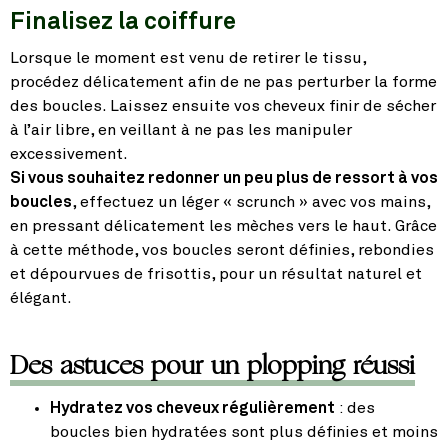
Finalisez la coiffure
Lorsque le moment est venu de retirer le tissu,
procédez délicatement afin de ne pas perturber la forme
des boucles. Laissez ensuite vos cheveux finir de sécher
à l’air libre, en veillant à ne pas les manipuler
excessivement.
Si vous souhaitez redonner un peu plus de ressort à vos
boucles
, effectuez un léger « scrunch » avec vos mains,
en pressant délicatement les mèches vers le haut. Grâce
à cette méthode, vos boucles seront définies, rebondies
et dépourvues de frisottis, pour un résultat naturel et
élégant.
Des astuces pour un plopping réussi
Hydratez vos cheveux régulièrement
: des
boucles bien hydratées sont plus définies et moins