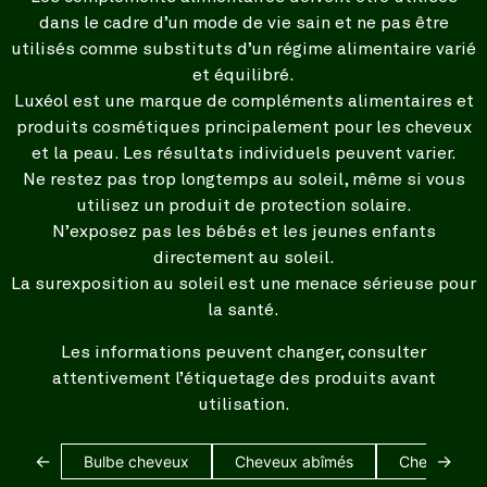
dans le cadre d’un mode de vie sain et ne pas être
utilisés comme substituts d’un régime alimentaire varié
et équilibré.
Luxéol est une marque de compléments alimentaires et
produits cosmétiques principalement pour les cheveux
et la peau. Les résultats individuels peuvent varier.
Ne restez pas trop longtemps au soleil, même si vous
utilisez un produit de protection solaire.
N’exposez pas les bébés et les jeunes enfants
directement au soleil.
La surexposition au soleil est une menace sérieuse pour
la santé.
Les informations peuvent changer, consulter
attentivement l’étiquetage des produits avant
utilisation.
←
→
Bulbe cheveux
Cheveux abîmés
Cheveux bl