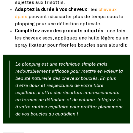
sujettes aux frisottis.
Adaptez la durée à vos cheveux
: les
cheveux
épais
peuvent nécessiter plus de temps sous le
plopping pour une définition optimale.
Complétez avec des produits adaptés
: une fois
les cheveux secs, appliquez une huile légère ou un
spray fixateur pour fixer les boucles sans alourdir.
Le plopping est une technique simple mais
redoutablement efficace pour mettre en valeur la
beauté naturelle des cheveux bouclés. En plus
d’être doux et respectueux de votre fibre
capillaire, il offre des résultats impressionnants
en termes de définition et de volume. Intégrez-le
à votre routine capillaire pour profiter pleinement
de vos boucles au quotidien !