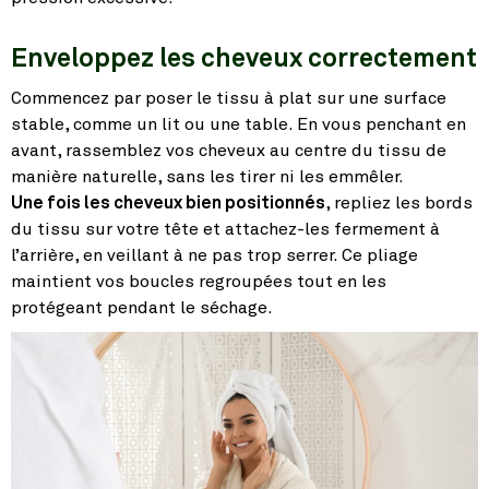
Enveloppez les cheveux correctement
Commencez par poser le tissu à plat sur une surface
stable, comme un lit ou une table. En vous penchant en
avant, rassemblez vos cheveux au centre du tissu de
manière naturelle, sans les tirer ni les emmêler.
Une fois les cheveux bien positionnés
, repliez les bords
du tissu sur votre tête et attachez-les fermement à
l’arrière, en veillant à ne pas trop serrer. Ce pliage
maintient vos boucles regroupées tout en les
protégeant pendant le séchage.