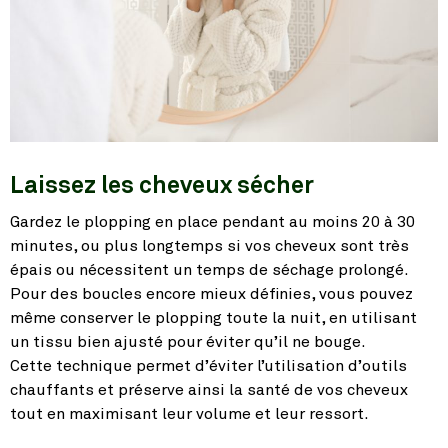
Laissez les cheveux sécher
Gardez le plopping en place pendant au moins 20 à 30
minutes, ou plus longtemps si vos cheveux sont très
épais ou nécessitent un temps de séchage prolongé.
Pour des boucles encore mieux définies, vous pouvez
même conserver le plopping toute la nuit, en utilisant
un tissu bien ajusté pour éviter qu’il ne bouge.
Cette technique permet d’éviter l’utilisation d’outils
chauffants et préserve ainsi la santé de vos cheveux
tout en maximisant leur volume et leur ressort.