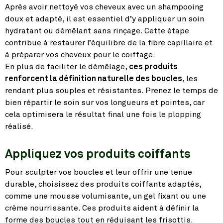
Après avoir nettoyé vos cheveux avec un shampooing
doux et adapté, il est essentiel d’y appliquer un soin
hydratant ou démêlant sans rinçage. Cette étape
contribue à restaurer l’équilibre de la fibre capillaire et
à préparer vos cheveux pour le coiffage.
En plus de faciliter le démêlage,
ces produits
renforcent la définition naturelle des boucles
, les
rendant plus souples et résistantes. Prenez le temps de
bien répartir le soin sur vos longueurs et pointes, car
cela optimisera le résultat final une fois le plopping
réalisé.
Appliquez vos produits coiffants
Pour sculpter vos boucles et leur offrir une tenue
durable, choisissez des produits coiffants adaptés,
comme une mousse volumisante, un gel fixant ou une
crème nourrissante. Ces produits aident à définir la
forme des boucles tout en réduisant les frisottis.