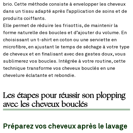
brio. Cette méthode consiste à envelopper les cheveux
dans un tissu adapté après l’application de soins et de
produits coiffants.
Elle permet de réduire les frisottis, de maintenir la
forme naturelle des boucles et d’ajouter du volume. En
choisissant un t-shirt en coton ou une serviette en
microfibre, en ajustant le temps de séchage à votre type
de cheveux et en finalisant avec des gestes doux, vous
sublimerez vos boucles. Intégrée à votre routine, cette
technique transforme vos cheveux bouclés en une
chevelure éclatante et rebondie.
Les étapes pour réussir son plopping
avec les cheveux bouclés
Préparez vos cheveux après le lavage