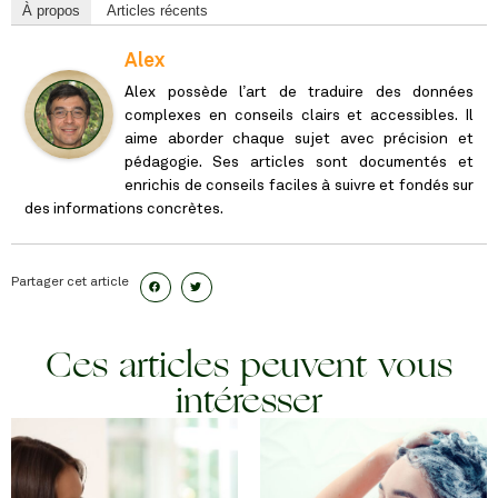
À propos
Articles récents
Alex
Alex possède l’art de traduire des données
complexes en conseils clairs et accessibles. Il
aime aborder chaque sujet avec précision et
pédagogie. Ses articles sont documentés et
enrichis de conseils faciles à suivre et fondés sur
des informations concrètes.
Partager cet article
Ces articles peuvent vous
intéresser