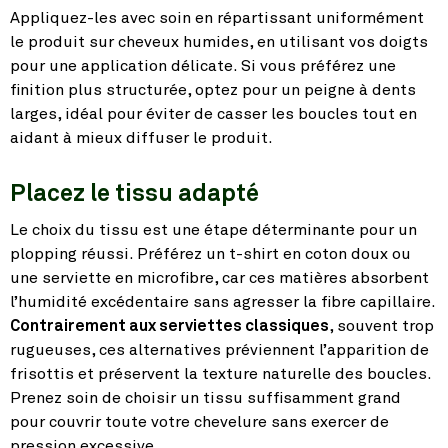
Appliquez-les avec soin en répartissant uniformément
le produit sur cheveux humides, en utilisant vos doigts
pour une application délicate. Si vous préférez une
finition plus structurée, optez pour un peigne à dents
larges, idéal pour éviter de casser les boucles tout en
aidant à mieux diffuser le produit.
Placez le tissu adapté
Le choix du tissu est une étape déterminante pour un
plopping réussi. Préférez un t-shirt en coton doux ou
une serviette en microfibre, car ces matières absorbent
l’humidité excédentaire sans agresser la fibre capillaire.
Contrairement aux serviettes classiques
, souvent trop
rugueuses, ces alternatives préviennent l’apparition de
frisottis et préservent la texture naturelle des boucles.
Prenez soin de choisir un tissu suffisamment grand
pour couvrir toute votre chevelure sans exercer de
pression excessive.