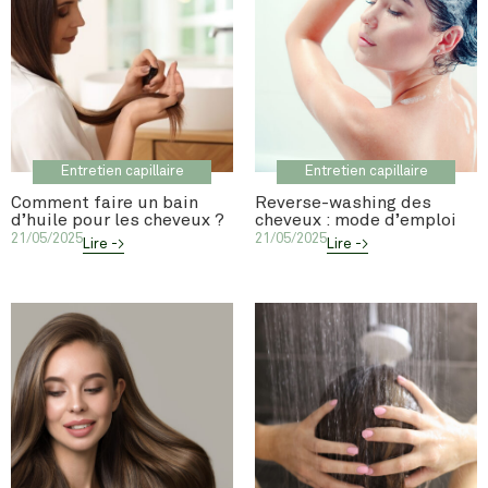
Entretien capillaire
Entretien capillaire
Comment faire un bain
Reverse-washing des
d’huile pour les cheveux ?
cheveux : mode d’emploi
21/05/2025
21/05/2025
Lire ->
Lire ->