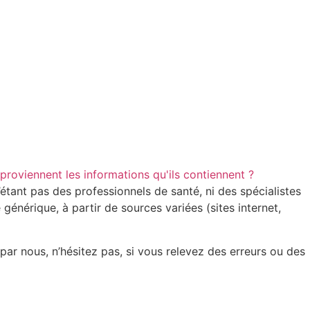
 proviennent les informations qu'ils contiennent ?
étant pas des professionnels de santé, ni des spécialistes
générique, à partir de sources variées (sites internet,
 par nous, n’hésitez pas, si vous relevez des erreurs ou des