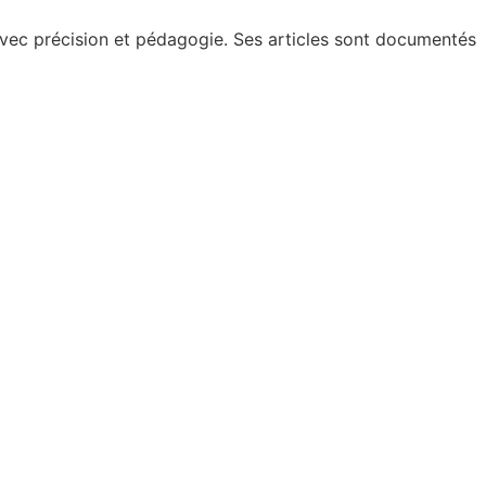
 avec précision et pédagogie. Ses articles sont documentés