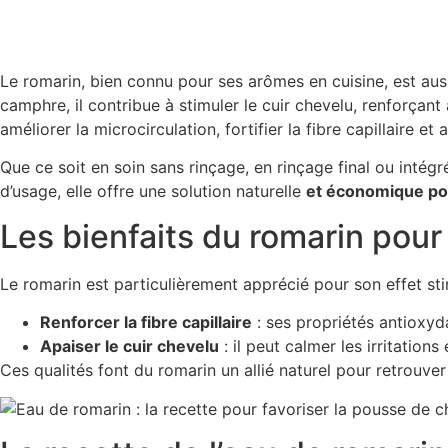
Le romarin, bien connu pour ses arômes en cuisine, est aus
camphre, il contribue à stimuler le cuir chevelu, renforçant
améliorer la microcirculation, fortifier la fibre capillaire et 
Que ce soit en soin sans rinçage, en rinçage final ou intégr
d’usage, elle offre une solution naturelle
et économique pou
Les bienfaits du romarin pour
Le romarin est particulièrement apprécié pour son effet sti
Renforcer la fibre capillaire
: ses propriétés antioxyd
Apaiser le cuir chevelu
: il peut calmer les irritations
Ces qualités font du romarin un allié naturel pour retrouve