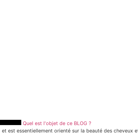
Quel est l'objet de ce BLOG ?
et est essentiellement orienté sur la beauté des cheveux et