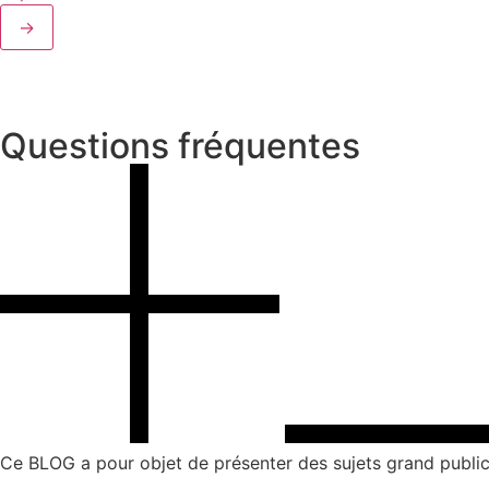
→
Questions fréquentes
Ce BLOG a pour objet de présenter des sujets grand public 