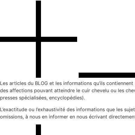
Les articles du BLOG et les informations qu’ils contiennent
des affections pouvant atteindre le cuir chevelu ou les chev
presses spécialisées, encyclopédies).
L’exactitude ou l’exhaustivité des informations que les suj
omissions, à nous en informer en nous écrivant directeme