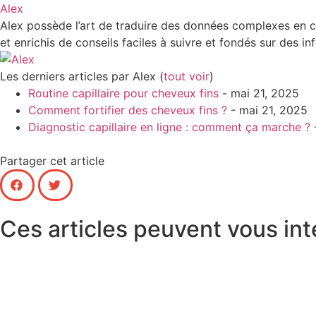
Alex
Alex possède l’art de traduire des données complexes en co
et enrichis de conseils faciles à suivre et fondés sur des i
Les derniers articles par Alex
(
tout voir
)
Routine capillaire pour cheveux fins
- mai 21, 2025
Comment fortifier des cheveux fins ?
- mai 21, 2025
Diagnostic capillaire en ligne : comment ça marche ?
Partager cet article
Ces articles peuvent vous int