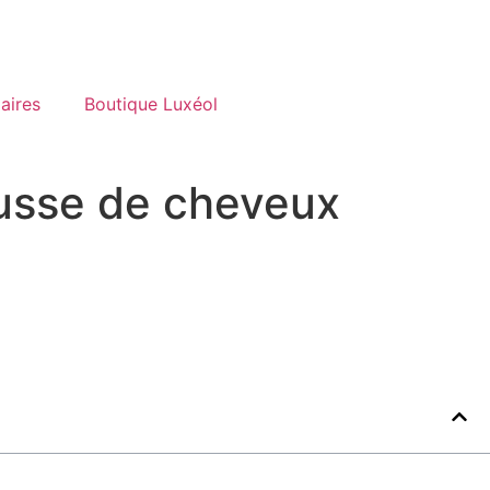
aires
Boutique Luxéol
pousse de cheveux