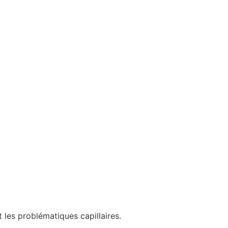
 les problématiques capillaires.