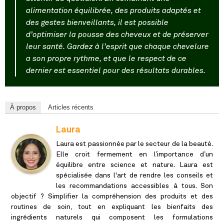
alimentation équilibrée, des produits adaptés et
des gestes bienveillants, il est possible
d’optimiser la pousse des cheveux et de préserver
leur santé. Gardez à l’esprit que chaque chevelure
a son propre rythme, et que le respect de ce
dernier est essentiel pour des résultats durables.
À propos
Articles récents
Laura
Laura est passionnée par le secteur de la beauté.
Elle croit fermement en l’importance d’un
équilibre entre science et nature. Laura est
spécialisée dans l'art de rendre les conseils et
les recommandations accessibles à tous. Son
objectif ? Simplifier la compréhension des produits et des
routines de soin, tout en expliquant les bienfaits des
ingrédients naturels qui composent les formulations