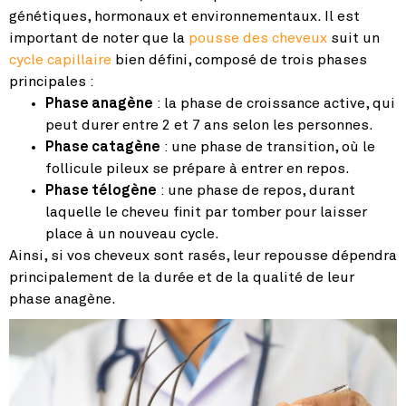
génétiques, hormonaux et environnementaux. Il est
important de noter que la
pousse des cheveux
suit un
cycle capillaire
bien défini, composé de trois phases
principales :
Phase anagène
: la phase de croissance active, qui
peut durer entre 2 et 7 ans selon les personnes.
Phase catagène
: une phase de transition, où le
follicule pileux se prépare à entrer en repos.
Phase télogène
: une phase de repos, durant
laquelle le cheveu finit par tomber pour laisser
place à un nouveau cycle.
Ainsi, si vos cheveux sont rasés, leur repousse dépendra
principalement de la durée et de la qualité de leur
phase anagène.