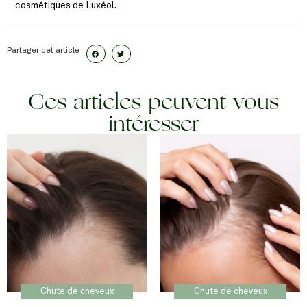
cosmétiques de Luxéol.
Partager cet article
Ces articles peuvent vous
intéresser
Chute de cheveux
Chute de cheveux