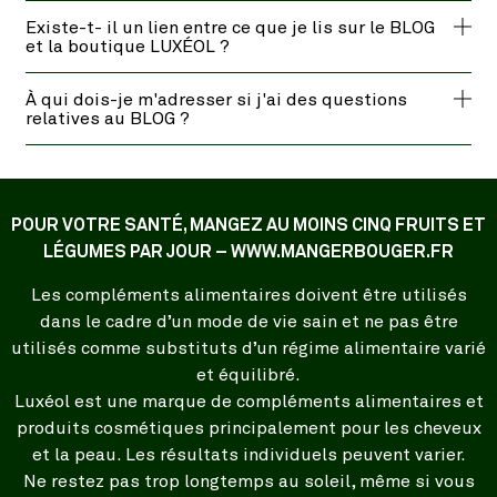
Existe-t- il un lien entre ce que je lis sur le BLOG
et la boutique LUXÉOL ?
À qui dois-je m'adresser si j'ai des questions
relatives au BLOG ?
POUR VOTRE SANTÉ, MANGEZ AU MOINS CINQ FRUITS ET
LÉGUMES PAR JOUR – WWW.MANGERBOUGER.FR
Les compléments alimentaires doivent être utilisés
dans le cadre d’un mode de vie sain et ne pas être
utilisés comme substituts d’un régime alimentaire varié
et équilibré.
Luxéol est une marque de compléments alimentaires et
produits cosmétiques principalement pour les cheveux
et la peau. Les résultats individuels peuvent varier.
Ne restez pas trop longtemps au soleil, même si vous