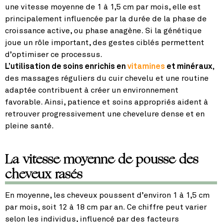
une vitesse moyenne de 1 à 1,5 cm par mois, elle est
principalement influencée par la durée de la phase de
croissance active, ou phase anagène. Si la génétique
joue un rôle important, des gestes ciblés permettent
d’optimiser ce processus.
L’utilisation de soins enrichis en
vitamines
et minéraux
,
des massages réguliers du cuir chevelu et une routine
adaptée contribuent à créer un environnement
favorable. Ainsi, patience et soins appropriés aident à
retrouver progressivement une chevelure dense et en
pleine santé.
La vitesse moyenne de pousse des
cheveux rasés
En moyenne, les cheveux poussent d’environ 1 à 1,5 cm
par mois, soit 12 à 18 cm par an. Ce chiffre peut varier
selon les individus, influencé par des facteurs