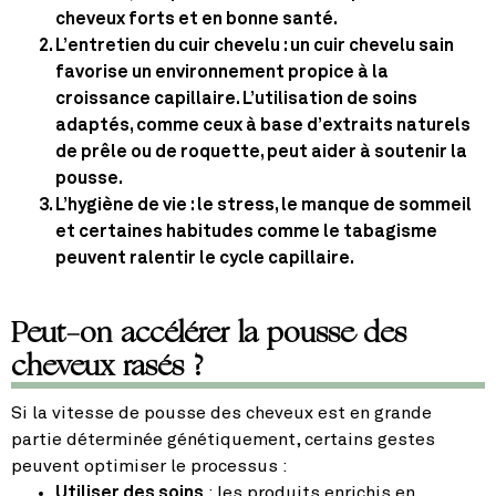
cheveux forts et en bonne santé.
L’entretien du cuir chevelu
: un cuir chevelu sain
favorise un environnement propice à la
croissance capillaire. L’utilisation de soins
adaptés, comme ceux à base d’extraits naturels
de prêle ou de roquette, peut aider à soutenir la
pousse.
L’hygiène de vie
: le stress, le manque de sommeil
et certaines habitudes comme le tabagisme
peuvent ralentir le cycle capillaire.
Peut-on accélérer la pousse des
cheveux rasés ?
Si la vitesse de pousse des cheveux est en grande
partie déterminée génétiquement, certains gestes
peuvent optimiser le processus :
Utiliser des soins
: les produits enrichis en