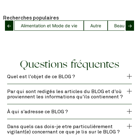
Recherches populaires
←
→
Alimentation et Mode de vie
Autre
Beauté capil
Questions fréquentes
Quel est l'objet de ce BLOG ?
Par qui sont redigés les articles du BLOG et d'où
proviennent les informations qu'ils contiennent ?
À qui s'adresse ce BLOG ?
Dans quels cas dois-je etre particulièrement
vigilant(e) concernant ce que je lis sur le BLOG ?