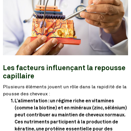
Les facteurs influençant la repousse
capillaire
Plusieurs éléments jouent un rôle dans la rapidité de la
pousse des cheveux :
L’alimentation
: un régime riche en vitamines
(comme la biotine) et en minéraux (zinc, sélénium)
peut contribuer au maintien de cheveux normaux.
Ces nutriments participent à la production de
kératine, une protéine essentielle pour des