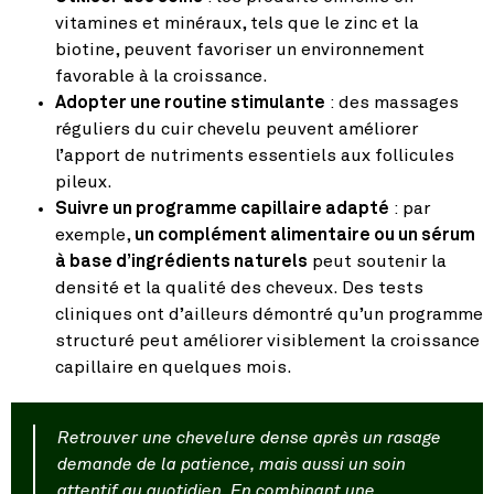
vitamines et minéraux, tels que le zinc et la
biotine, peuvent favoriser un environnement
favorable à la croissance.
Adopter une routine stimulante
: des massages
réguliers du cuir chevelu peuvent améliorer
l’apport de nutriments essentiels aux follicules
pileux.
Suivre un programme capillaire adapté
: par
exemple,
un complément alimentaire ou un sérum
à base d’ingrédients naturels
peut soutenir la
densité et la qualité des cheveux. Des tests
cliniques ont d’ailleurs démontré qu’un programme
structuré peut améliorer visiblement la croissance
capillaire en quelques mois​​.
Retrouver une chevelure dense après un rasage
demande de la patience, mais aussi un soin
attentif au quotidien. En combinant une