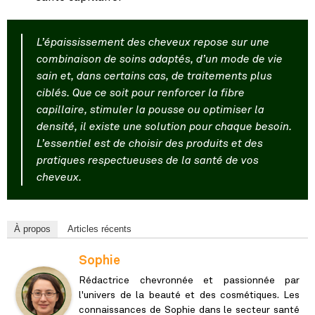
L’épaississement des cheveux repose sur une
combinaison de soins adaptés, d’un mode de vie
sain et, dans certains cas, de traitements plus
ciblés. Que ce soit pour renforcer la fibre
capillaire, stimuler la pousse ou optimiser la
densité, il existe une solution pour chaque besoin.
L’essentiel est de choisir des produits et des
pratiques respectueuses de la santé de vos
cheveux.
À propos
Articles récents
Sophie
Rédactrice chevronnée et passionnée par
l'univers de la beauté et des cosmétiques. Les
connaissances de Sophie dans le secteur santé