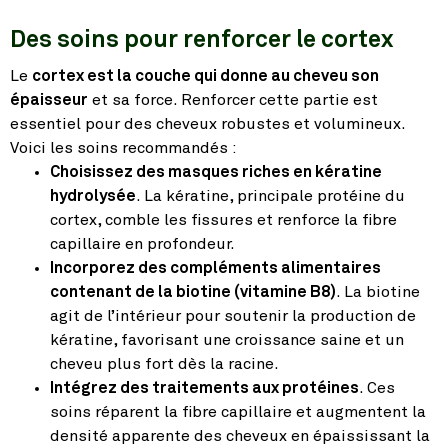
Des soins pour renforcer le cortex
Le
cortex est la couche qui donne au cheveu son
épaisseur
et sa force. Renforcer cette partie est
essentiel pour des cheveux robustes et volumineux.
Voici les soins recommandés :
Choisissez des masques riches en kératine
hydrolysée
. La kératine, principale protéine du
cortex, comble les fissures et renforce la fibre
capillaire en profondeur.
Incorporez des compléments alimentaires
contenant de la biotine (vitamine B8)
. La biotine
agit de l’intérieur pour soutenir la production de
kératine, favorisant une croissance saine et un
cheveu plus fort dès la racine.
Intégrez des traitements aux protéines
. Ces
soins réparent la fibre capillaire et augmentent la
densité apparente des cheveux en épaississant la