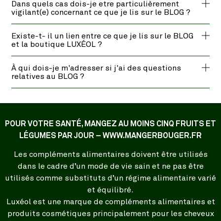
Dans quels cas dois-je etre particulièrement
vigilant(e) concernant ce que je lis sur le BLOG ?
Existe-t- il un lien entre ce que je lis sur le BLOG
et la boutique LUXÉOL ?
À qui dois-je m'adresser si j'ai des questions
relatives au BLOG ?
POUR VOTRE SANTÉ, MANGEZ AU MOINS CINQ FRUITS ET
LÉGUMES PAR JOUR – WWW.MANGERBOUGER.FR
Les compléments alimentaires doivent être utilisés
dans le cadre d’un mode de vie sain et ne pas être
utilisés comme substituts d’un régime alimentaire varié
et équilibré.
Luxéol est une marque de compléments alimentaires et
produits cosmétiques principalement pour les cheveux