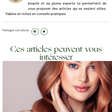
beauté et sa plume experte lui permettent de
vous proposer des articles qui se veulent utiles,
fiables et riches en conseils pratiques.
Partager cet article
Ces articles peuvent vous
intéresser