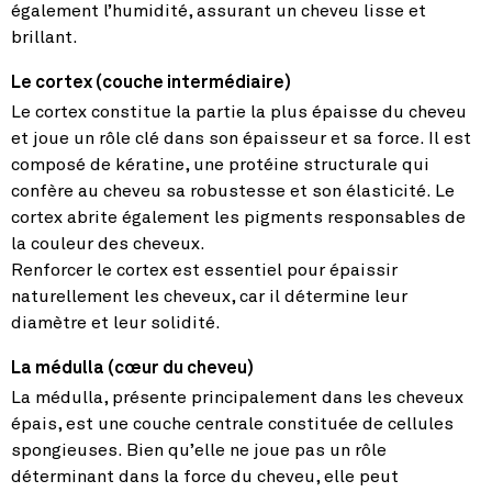
également l’humidité, assurant un cheveu lisse et
brillant.
Le cortex (couche intermédiaire)
Le cortex constitue la partie la plus épaisse du cheveu
et joue un rôle clé dans son épaisseur et sa force. Il est
composé de kératine, une protéine structurale qui
confère au cheveu sa robustesse et son élasticité. Le
cortex abrite également les pigments responsables de
la couleur des cheveux.
Renforcer le cortex est essentiel pour épaissir
naturellement les cheveux, car il détermine leur
diamètre et leur solidité.
La médulla (cœur du cheveu)
La médulla, présente principalement dans les cheveux
épais, est une couche centrale constituée de cellules
spongieuses. Bien qu’elle ne joue pas un rôle
déterminant dans la force du cheveu, elle peut