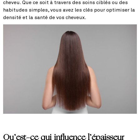
cheveu. Que ce soit à travers des soins ciblés ou des
habitudes simples, vous avez les clés pour optimiser la
densité et la santé de vos cheveux.
Qu’est-ce qui influence l’épaisseur