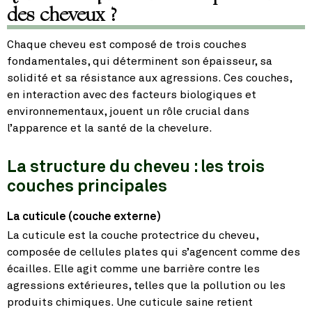
des cheveux ?
Chaque cheveu est composé de trois couches
fondamentales, qui déterminent son épaisseur, sa
solidité et sa résistance aux agressions. Ces couches,
en interaction avec des facteurs biologiques et
environnementaux, jouent un rôle crucial dans
l’apparence et la santé de la chevelure.
La structure du cheveu : les trois
couches principales
La cuticule (couche externe)
La cuticule est la couche protectrice du cheveu,
composée de cellules plates qui s’agencent comme des
écailles. Elle agit comme une barrière contre les
agressions extérieures, telles que la pollution ou les
produits chimiques. Une cuticule saine retient