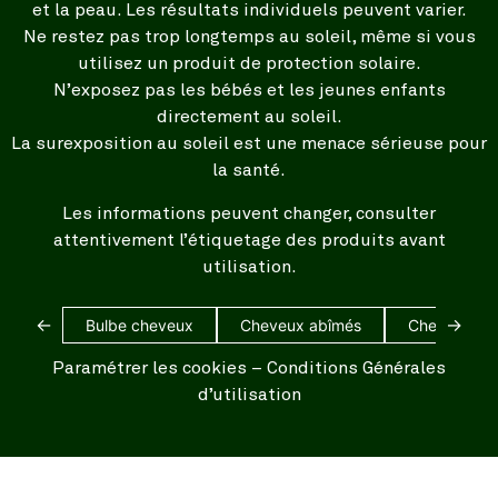
et la peau. Les résultats individuels peuvent varier.
Ne restez pas trop longtemps au soleil, même si vous
utilisez un produit de protection solaire.
N’exposez pas les bébés et les jeunes enfants
directement au soleil.
La surexposition au soleil est une menace sérieuse pour
la santé.
Les informations peuvent changer, consulter
attentivement l’étiquetage des produits avant
utilisation.
←
→
Bulbe cheveux
Cheveux abîmés
Cheveux bl
Paramétrer les cookies
–
Conditions Générales
d’utilisation