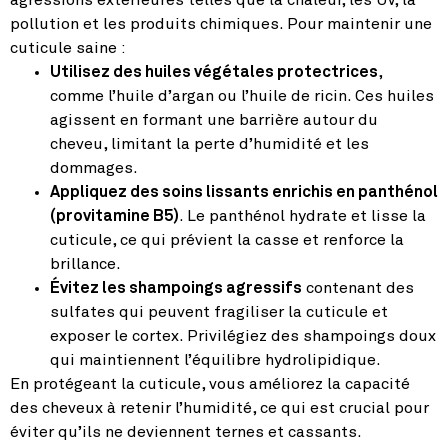
pollution et les produits chimiques. Pour maintenir une
cuticule saine :
Utilisez des huiles végétales protectrices
,
comme l’huile d’argan ou l’huile de ricin. Ces huiles
agissent en formant une barrière autour du
cheveu, limitant la perte d’humidité et les
dommages.
Appliquez des soins lissants enrichis en panthénol
(provitamine B5)
. Le panthénol hydrate et lisse la
cuticule, ce qui prévient la casse et renforce la
brillance.
Évitez les shampoings agressifs
contenant des
sulfates qui peuvent fragiliser la cuticule et
exposer le cortex. Privilégiez des shampoings doux
qui maintiennent l’équilibre hydrolipidique.
En protégeant la cuticule, vous améliorez la capacité
des cheveux à retenir l’humidité, ce qui est crucial pour
éviter qu’ils ne deviennent ternes et cassants.