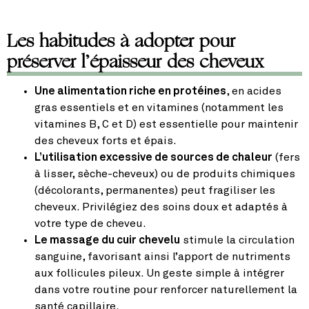
Les habitudes à adopter pour
préserver l’épaisseur des cheveux
Une alimentation riche en protéines
, en acides
gras essentiels et en vitamines (notamment les
vitamines B, C et D) est essentielle pour maintenir
des cheveux forts et épais.
L’utilisation excessive de sources de chaleur
(fers
à lisser, sèche-cheveux) ou de produits chimiques
(décolorants, permanentes) peut fragiliser les
cheveux. Privilégiez des soins doux et adaptés à
votre type de cheveu.
Le massage du cuir chevelu
stimule la circulation
sanguine, favorisant ainsi l’apport de nutriments
aux follicules pileux. Un geste simple à intégrer
dans votre routine pour renforcer naturellement la
santé capillaire.