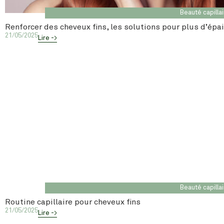
Beauté capilla
Renforcer des cheveux fins, les solutions pour plus d’épa
21/05/2025
Lire ->
Beauté capilla
Routine capillaire pour cheveux fins
21/05/2025
Lire ->