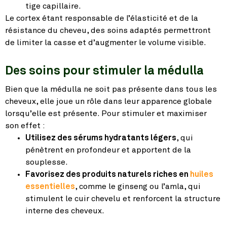
tige capillaire.
Le cortex étant responsable de l’élasticité et de la
résistance du cheveu, des soins adaptés permettront
de limiter la casse et d’augmenter le volume visible.
Des soins pour stimuler la médulla
Bien que la médulla ne soit pas présente dans tous les
cheveux, elle joue un rôle dans leur apparence globale
lorsqu’elle est présente. Pour stimuler et maximiser
son effet :
Utilisez des sérums hydratants légers
, qui
pénètrent en profondeur et apportent de la
souplesse.
Favorisez des produits naturels riches en
huiles
essentielles
, comme le ginseng ou l’amla, qui
stimulent le cuir chevelu et renforcent la structure
interne des cheveux.