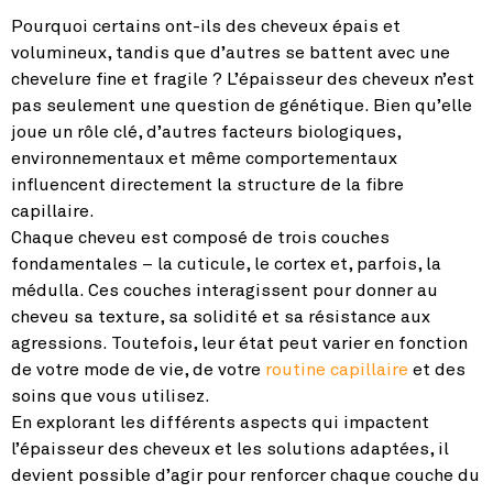
Pourquoi certains ont-ils des cheveux épais et
volumineux, tandis que d’autres se battent avec une
chevelure fine et fragile ? L’épaisseur des cheveux n’est
pas seulement une question de génétique. Bien qu’elle
joue un rôle clé, d’autres facteurs biologiques,
environnementaux et même comportementaux
influencent directement la structure de la fibre
capillaire.
Chaque cheveu est composé de trois couches
fondamentales – la cuticule, le cortex et, parfois, la
médulla. Ces couches interagissent pour donner au
cheveu sa texture, sa solidité et sa résistance aux
agressions. Toutefois, leur état peut varier en fonction
de votre mode de vie, de votre
routine capillaire
et des
soins que vous utilisez.
En explorant les différents aspects qui impactent
l’épaisseur des cheveux et les solutions adaptées, il
devient possible d’agir pour renforcer chaque couche du