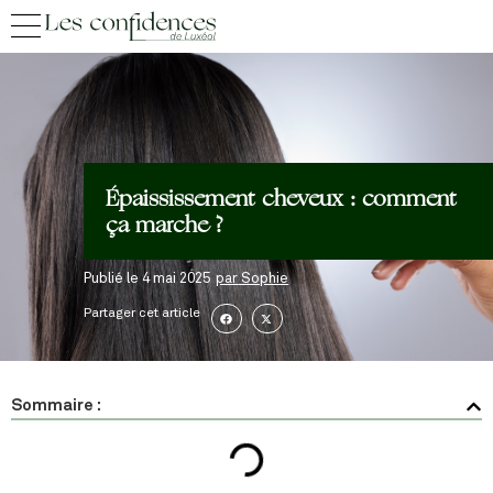
Épaississement cheveux : comment
ça marche ?
Publié le
4 mai 2025
par
Sophie
Partager cet article
Sommaire :