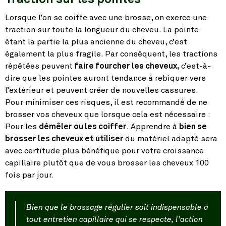
Lorsque l’on se coiffe avec une brosse, on exerce une
traction sur toute la longueur du cheveu. La pointe
étant la partie la plus ancienne du cheveu, c’est
également la plus fragile. Par conséquent, les tractions
répétées peuvent
faire fourcher les cheveux,
c’est-à-
dire que les pointes auront tendance à rebiquer vers
l’extérieur et peuvent créer de nouvelles cassures.
Pour minimiser ces risques, il est recommandé de ne
brosser vos cheveux que lorsque cela est nécessaire :
Pour les
démêler ou les coiffer
. Apprendre à
bien se
brosser les cheveux et utiliser
du matériel adapté sera
avec certitude plus bénéfique pour votre croissance
capillaire plutôt que de vous brosser les cheveux 100
fois par jour.
Bien que le brossage régulier soit indispensable à
tout entretien capillaire qui se respecte, l’action