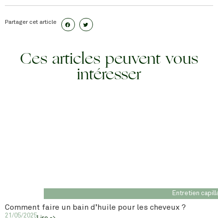
Partager cet article
Ces articles peuvent vous
intéresser
Entretien capill
Comment faire un bain d’huile pour les cheveux ?
21/05/2025