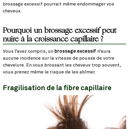
brossage excessif pourrait même endommager vos
cheveux.
Pourquoi un brossage excessif peut
nuire à la croissance capillaire ?
Vous l’avez compris, un
brossage excessif
n’aura
aucune incidence sur la vitesse de pousse de votre
chevelure. En vous brossant les cheveux trop souvent,
vous prenez même le risque de les abîmer.
Fragilisation de la fibre capillaire