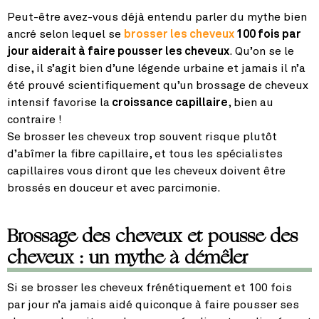
Peut-être avez-vous déjà entendu parler du mythe bien
ancré selon lequel se
brosser les cheveux
100 fois par
jour aiderait à faire pousser les cheveux
. Qu’on se le
dise, il s’agit bien d’une légende urbaine et jamais il n’a
été prouvé scientifiquement qu’un brossage de cheveux
intensif favorise la
croissance capillaire
, bien au
contraire !
Se brosser les cheveux trop souvent risque plutôt
d’abîmer la fibre capillaire, et tous les spécialistes
capillaires vous diront que les cheveux doivent être
brossés en douceur et avec parcimonie.
Brossage des cheveux et pousse des
cheveux : un mythe à démêler
Si se brosser les cheveux frénétiquement et 100 fois
par jour n’a jamais aidé quiconque à faire pousser ses