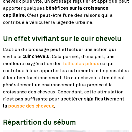
cheveux plus vite, un brossage régulier et appliqué peut
apporter quelques
bénéfices sur la croissance
capillaire
. C’est peut-être l’une des raisons qui a
contribué à véhiculer la légende urbaine.
Un effet vivifiant sur le cuir chevelu
L’action du brossage peut effectuer une action qui
vivifie le
cuir chevelu
. Cela permet, d’une part, une
meilleure oxygénation des
follicules pileux
ce qui
contribue à leur apporter les nutriments indispensables
à leur bon fonctionnement. Un cuir chevelu stimulé est
généralement un environnement plus propice à la
croissance des cheveux. Cependant, cette stimulation
n’est pas suffisante pour
accélérer significativement
la
pousse des cheveux
.
Répartition du sébum