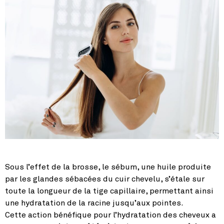
Sous l’effet de la brosse, le sébum, une huile produite
par les glandes sébacées du cuir chevelu, s’étale sur
toute la longueur de la tige capillaire, permettant ainsi
une hydratation de la racine jusqu’aux pointes.
Cette action bénéfique pour l’hydratation des cheveux a