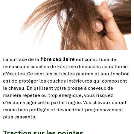
La surface de la
fibre capillaire
est constituée de
minuscules couches de kératine disposées sous forme
d’écailles. Ce sont les cuticules pilaires et leur fonction
est de protéger les couches intérieures qui composent
le cheveu. En utilisant votre brosse à cheveux de
manière répétée ou trop énergique, vous risquez
d’endommager cette partie fragile. Vos cheveux seront
moins bien protégés et deviendront progressivement
plus cassants.
Traction sur les pointes