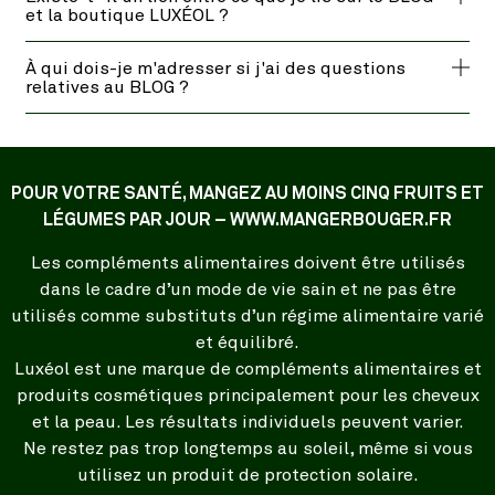
et la boutique LUXÉOL ?
À qui dois-je m'adresser si j'ai des questions
relatives au BLOG ?
POUR VOTRE SANTÉ, MANGEZ AU MOINS CINQ FRUITS ET
LÉGUMES PAR JOUR – WWW.MANGERBOUGER.FR
Les compléments alimentaires doivent être utilisés
dans le cadre d’un mode de vie sain et ne pas être
utilisés comme substituts d’un régime alimentaire varié
et équilibré.
Luxéol est une marque de compléments alimentaires et
produits cosmétiques principalement pour les cheveux
et la peau. Les résultats individuels peuvent varier.
Ne restez pas trop longtemps au soleil, même si vous
utilisez un produit de protection solaire.