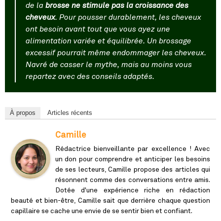
de la
brosse ne stimule pas la croissance des
cheveux
. Pour pousser durablement, les cheveux
ont besoin avant tout que vous ayez une
alimentation variée et équilibrée. Un brossage
excessif pourrait même endommager les cheveux.
Navré de casser le mythe, mais au moins vous
repartez avec des conseils adaptés.
À propos
Articles récents
Camille
Rédactrice bienveillante par excellence ! Avec
un don pour comprendre et anticiper les besoins
de ses lecteurs, Camille propose des articles qui
résonnent comme des conversations entre amis.
Dotée d'une expérience riche en rédaction
beauté et bien-être, Camille sait que derrière chaque question
capillaire se cache une envie de se sentir bien et confiant.