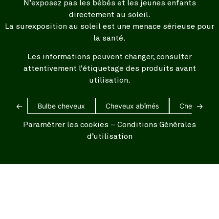
N’exposez pas les bébés et les jeunes enfants
directement au soleil.
La surexposition au soleil est une menace sérieuse pour
la santé.
Les informations peuvent changer, consulter
attentivement l’étiquetage des produits avant
utilisation.
←
→
Bulbe cheveux
Cheveux abîmés
Cheveux bl
Paramétrer les cookies
–
Conditions Générales
d’utilisation