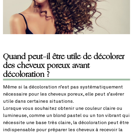
Quand peut-il être utile de décolorer
des cheveux poreux avant
décoloration ?
Même si la décoloration n’est pas systématiquement
nécessaire pour les cheveux poreux, elle peut s’avérer
utile dans certaines situations.
Lorsque vous souhaitez obtenir une couleur claire ou
lumineuse, comme un blond pastel ou un ton vibrant qui
nécessite une base très claire, la décoloration peut être
indispensable pour préparer les cheveux à recevoir la