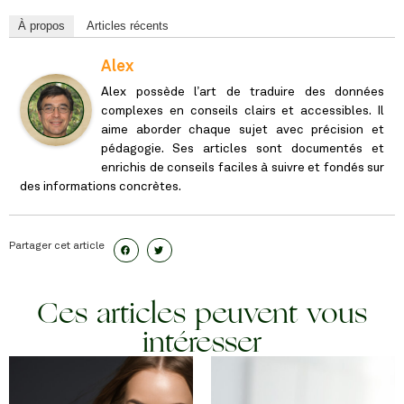
À propos
Articles récents
Alex
Alex possède l’art de traduire des données
complexes en conseils clairs et accessibles. Il
aime aborder chaque sujet avec précision et
pédagogie. Ses articles sont documentés et
enrichis de conseils faciles à suivre et fondés sur
des informations concrètes.
Partager cet article
Ces articles peuvent vous
intéresser