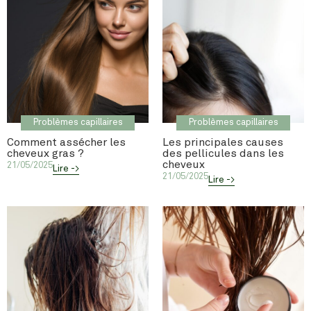
Problèmes capillaires
Problèmes capillaires
Comment assécher les
Les principales causes
cheveux gras ?
des pellicules dans les
cheveux
21/05/2025
Lire ->
21/05/2025
Lire ->