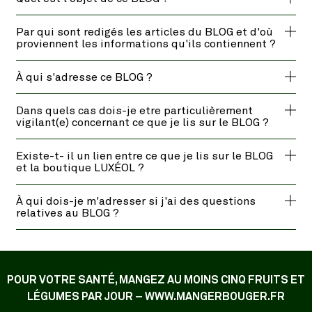
Par qui sont redigés les articles du BLOG et d'où
proviennent les informations qu'ils contiennent ?
À qui s'adresse ce BLOG ?
Dans quels cas dois-je etre particulièrement
vigilant(e) concernant ce que je lis sur le BLOG ?
Existe-t- il un lien entre ce que je lis sur le BLOG
et la boutique LUXÉOL ?
À qui dois-je m'adresser si j'ai des questions
relatives au BLOG ?
POUR VOTRE SANTÉ, MANGEZ AU MOINS CINQ FRUITS ET
LÉGUMES PAR JOUR – WWW.MANGERBOUGER.FR