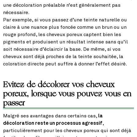
une décoloration préalable n’est généralement pas
nécessaire.
Par exemple, si vous passez d’une teinte naturelle ou
claire à une nuance plus foncée comme un brun ou un
rouge profond, les cheveux poreux captent bien les
pigments et produisent un résultat intense sans qu’il
soit nécessaire d’éclaircir la base. De même, si vos
cheveux sont déjà proches de la teinte souhaitée, la
coloration directe peut suffire à donner l’effet désiré.
Evitez de décolorer vos cheveux
poreux, lorsque vous pouvez vous en
passer
Malgré ses avantages dans certains cas,
la
décoloration reste un processus agressif
,
particulièrement pour les cheveux poreux qui sont déjà