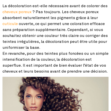
La décoloration est-elle nécessaire avant de colorer des
cheveux poreux
? Pas toujours. Les cheveux poreux
absorbent naturellement les pigments grâce à leur
cuticule
ouverte, ce qui permet une coloration efficace
sans préparation supplémentaire. Cependant, si vous
souhaitez obtenir une couleur très claire ou corriger des
teintes irrégulières, la décoloration peut être utile pour
uniformiser la base.
En revanche, pour des teintes plus foncées ou un simple
intensification de la couleur, la décoloration est
superflue. Il est important de bien évaluer l’état de vos
cheveux et leurs besoins avant de prendre une décision.