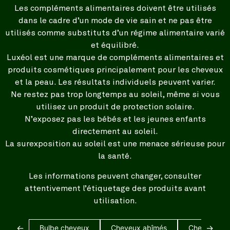
Les compléments alimentaires doivent être utilisés
dans le cadre d’un mode de vie sain et ne pas être
utilisés comme substituts d’un régime alimentaire varié
et équilibré.
Luxéol est une marque de compléments alimentaires et
produits cosmétiques principalement pour les cheveux
et la peau. Les résultats individuels peuvent varier.
Ne restez pas trop longtemps au soleil, même si vous
utilisez un produit de protection solaire.
N’exposez pas les bébés et les jeunes enfants
directement au soleil.
La surexposition au soleil est une menace sérieuse pour
la santé.
Les informations peuvent changer, consulter
attentivement l’étiquetage des produits avant
utilisation.
←
→
Bulbe cheveux
Cheveux abîmés
Cheveux bl