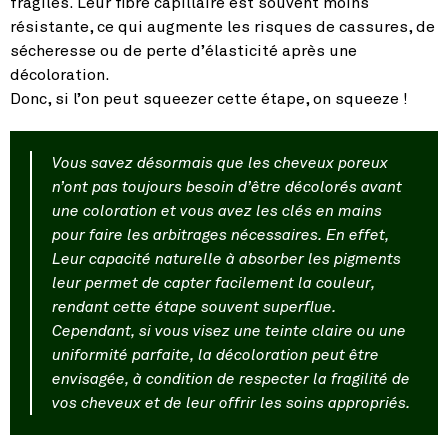
fragiles. Leur fibre capillaire est souvent moins
résistante, ce qui augmente les risques de cassures, de
sécheresse ou de perte d’élasticité après une
décoloration.
Donc, si l’on peut squeezer cette étape, on squeeze !
Vous savez désormais que les cheveux poreux
n’ont pas toujours besoin d’être décolorés avant
une coloration et vous avez les clés en mains
pour faire les arbitrages nécessaires. En effet,
Leur capacité naturelle à absorber les pigments
leur permet de capter facilement la couleur,
rendant cette étape souvent superflue.
Cependant, si vous visez une teinte claire ou une
uniformité parfaite, la décoloration peut être
envisagée, à condition de respecter la fragilité de
vos cheveux et de leur offrir les soins appropriés.