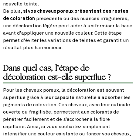
nouvelle teinte.
De plus,
si vos cheveux poreux présentent des restes
de coloration
précédente ou des nuances irrégulières,
une décoloration légère peut aider à uniformiser la base
avant d’appliquer une nouvelle couleur. Cette étape
permet d’éviter les variations de teintes et garantit un
résultat plus harmonieux.
Dans quel cas, l’étape de
décoloration est-elle superflue ?
Pour les cheveux poreux, la décoloration est souvent
superflue grâce à leur capacité naturelle à absorber les
pigments de coloration. Ces cheveux, avec leur cuticule
ouverte ou fragilisée, permettent aux colorants de
pénétrer facilement et de s’accrocher à la fibre
capillaire. Ainsi, si vous souhaitez simplement
intensifier une couleur existante ou foncer vos cheveux,