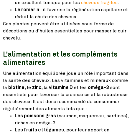
un excellent tonique pour les
cheveux fragiles
.
Le romarin
: il favorise la régénération capillaire et
réduit la chute des cheveux.
Ces plantes peuvent être utilisées sous forme de
décoctions ou d’huiles essentielles pour masser le cuir
chevelu.
L’alimentation et les compléments
alimentaires
Une alimentation équilibrée joue un rôle important dans
la santé des cheveux. Les vitamines et minéraux comme
la
biotine
, le
zinc
, la
vitamine D
et les
oméga-3
sont
essentiels pour favoriser la croissance et la robustesse
des cheveux. Il est donc recommandé de consommer
régulièrement des aliments tels que :
Les poissons gras
(saumon, maquereau, sardines),
riches en oméga-3.
Les fruits et légumes
, pour leur apport en