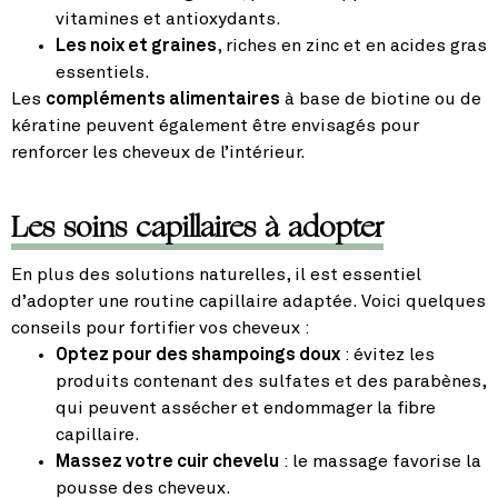
vitamines et antioxydants.
Les noix et graines
, riches en zinc et en acides gras
essentiels.
Les
compléments alimentaires
à base de biotine ou de
kératine peuvent également être envisagés pour
renforcer les cheveux de l’intérieur.
Les soins capillaires à adopter
En plus des solutions naturelles, il est essentiel
d’adopter une routine capillaire adaptée. Voici quelques
conseils pour fortifier vos cheveux :
Optez pour des shampoings doux
: évitez les
produits contenant des sulfates et des parabènes,
qui peuvent assécher et endommager la fibre
capillaire.
Massez votre cuir chevelu
: le massage favorise la
pousse des cheveux.