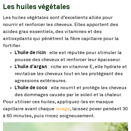
Les huiles végétales
Les huiles végétales sont d’excellents alliés pour
nourrir et renforcer les cheveux. Elles apportent des
acides gras essentiels, des vitamines et des
antioxydants qui pénètrent la fibre capillaire pour la
fortifier.
L’huile de ricin
: elle est réputée pour stimuler la
pousse des cheveux et renforcer leur épaisseur.
L’huile d’argan
: riche en vitamine E, elle hydrate et
revitalise les cheveux tout en les protégeant des
agressions extérieures.
L’huile de coco
: elle nourrit et protège les cheveux
des dommages causés par le soleil et la chaleur.
Pour utiliser ces huiles, appliquez-les en masque
capillaire avant chaque
lavage
, laissez poser pendant 30
à 60 minutes, puis rincez soigneusement.