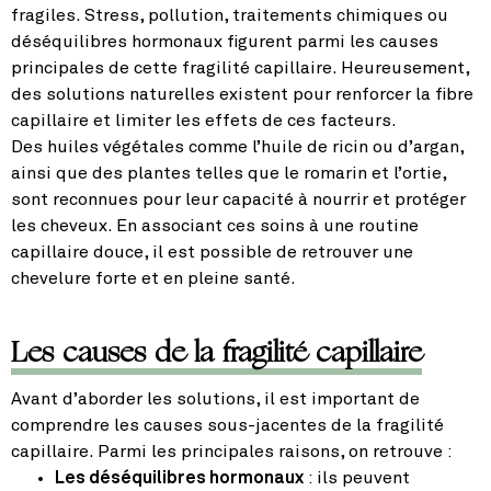
fragiles. Stress, pollution, traitements chimiques ou
déséquilibres hormonaux figurent parmi les causes
principales de cette fragilité capillaire. Heureusement,
des solutions naturelles existent pour renforcer la fibre
capillaire et limiter les effets de ces facteurs.
Des huiles végétales comme l’huile de ricin ou d’argan,
ainsi que des plantes telles que le romarin et l’ortie,
sont reconnues pour leur capacité à nourrir et protéger
les cheveux. En associant ces soins à une routine
capillaire douce, il est possible de retrouver une
chevelure forte et en pleine santé.
Les causes de la fragilité capillaire
Avant d’aborder les solutions, il est important de
comprendre les causes sous-jacentes de la fragilité
capillaire. Parmi les principales raisons, on retrouve :
Les déséquilibres hormonaux
: ils peuvent