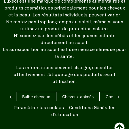
Luxéol est une marque de compléments alimentaires et
produits cosmétiques principalement pour les cheveux
et la peau. Les résultats individuels peuvent varier.
Ne restez pas trop longtemps au soleil, même si vous
utilisez un produit de protection solaire.
N’exposez pas les bébés et les jeunes enfants
directement au soleil.
La surexposition au soleil est une menace sérieuse pour
la santé.
Les informations peuvent changer, consulter
attentivement l’étiquetage des produits avant
utilisation.
←
→
Bulbe cheveux
Cheveux abîmés
Cheveux bl
Paramétrer les cookies
–
Conditions Générales
d’utilisation