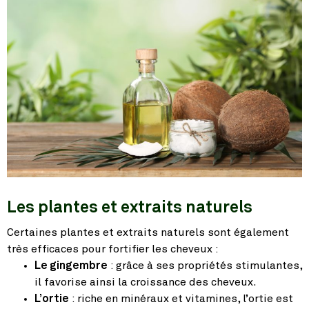
Les plantes et extraits naturels
Certaines plantes et extraits naturels sont également
très efficaces pour fortifier les cheveux :
Le gingembre
: grâce à ses propriétés stimulantes,
il favorise ainsi la croissance des cheveux.
L’ortie
: riche en minéraux et vitamines, l’ortie est