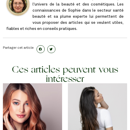
l'univers de la beauté et des cosmétiques. Les
connaissances de Sophie dans le secteur santé
beauté et sa plume experte lui permettent de
vous proposer des articles qui se veulent utiles,
fiables et riches en conseils pratiques.
Partager cet article
Ces articles peuvent vous
intéresser