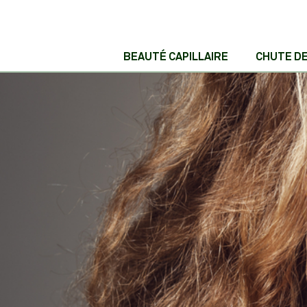
BEAUTÉ CAPILLAIRE
CHUTE D