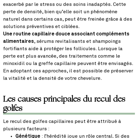
exacerbé par le stress ou des soins inadaptés. Cette
perte de densité, bien qu’elle soit un phénomène
naturel dans certains cas, peut être freinée grâce à des
solutions préventives et ciblées.
Une routine capillaire douce associant compléments
alimentaires
, sérums revitalisants et shampoings
fortifiants aide à protéger les follicules. Lorsque la
perte est plus avancée, des traitements comme le
minoxidil ou la greffe capillaire peuvent être envisagés.
En adoptant ces approches, il est possible de préserver
la vitalité et la densité de votre chevelure.
Les causes principales du recul des
golfes
Le recul des golfes capillaires peut être attribué à
plusieurs facteurs :
Génétique
: l’hérédité joue un rôle central. Si des