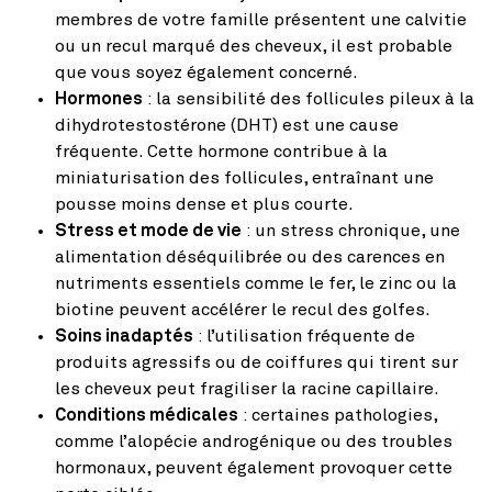
membres de votre famille présentent une calvitie
ou un recul marqué des cheveux, il est probable
que vous soyez également concerné.
Hormones
: la sensibilité des follicules pileux à la
dihydrotestostérone (DHT) est une cause
fréquente. Cette hormone contribue à la
miniaturisation des follicules, entraînant une
pousse moins dense et plus courte.
Stress et mode de vie
: un stress chronique, une
alimentation déséquilibrée ou des carences en
nutriments essentiels comme le fer, le zinc ou la
biotine peuvent accélérer le recul des golfes.
Soins inadaptés
: l’utilisation fréquente de
produits agressifs ou de coiffures qui tirent sur
les cheveux peut fragiliser la racine capillaire.
Conditions médicales
: certaines pathologies,
comme l’alopécie androgénique ou des troubles
hormonaux, peuvent également provoquer cette