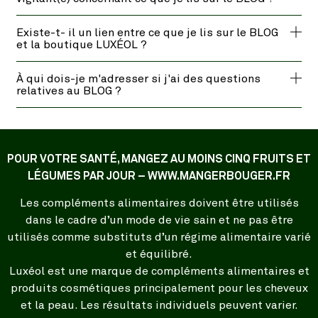
Existe-t- il un lien entre ce que je lis sur le BLOG
et la boutique LUXÉOL ?
À qui dois-je m'adresser si j'ai des questions
relatives au BLOG ?
POUR VOTRE SANTÉ, MANGEZ AU MOINS CINQ FRUITS ET
LÉGUMES PAR JOUR – WWW.MANGERBOUGER.FR
Les compléments alimentaires doivent être utilisés
dans le cadre d’un mode de vie sain et ne pas être
utilisés comme substituts d’un régime alimentaire varié
et équilibré.
Luxéol est une marque de compléments alimentaires et
produits cosmétiques principalement pour les cheveux
et la peau. Les résultats individuels peuvent varier.