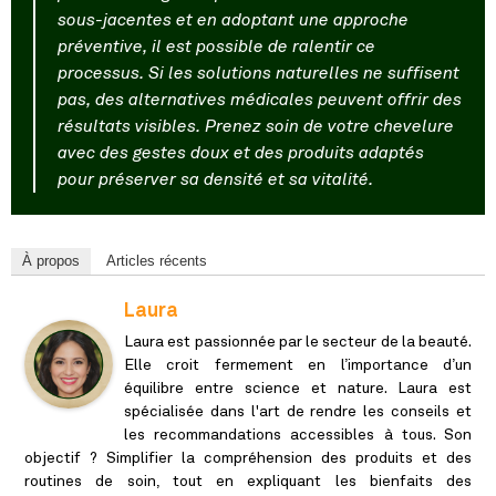
sous-jacentes et en adoptant une approche
préventive, il est possible de ralentir ce
processus. Si les solutions naturelles ne suffisent
pas, des alternatives médicales peuvent offrir des
résultats visibles. Prenez soin de votre chevelure
avec des gestes doux et des produits adaptés
pour préserver sa densité et sa vitalité.
À propos
Articles récents
Laura
Laura est passionnée par le secteur de la beauté.
Elle croit fermement en l’importance d’un
équilibre entre science et nature. Laura est
spécialisée dans l'art de rendre les conseils et
les recommandations accessibles à tous. Son
objectif ? Simplifier la compréhension des produits et des
routines de soin, tout en expliquant les bienfaits des