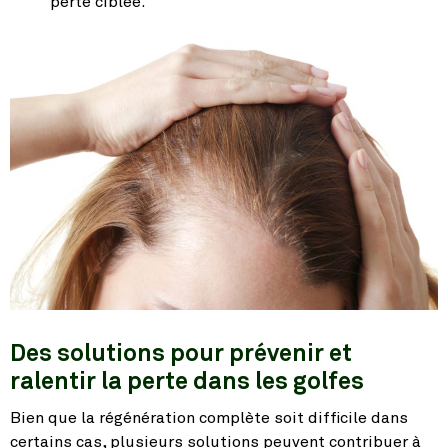
perte ciblée.
Des solutions pour prévenir et
ralentir la perte dans les golfes
Bien que la régénération complète soit difficile dans
certains cas, plusieurs solutions peuvent contribuer à