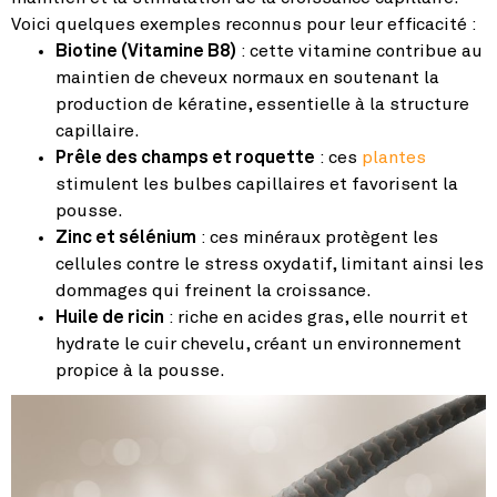
Voici quelques exemples reconnus pour leur efficacité :
Biotine (Vitamine B8)
: cette vitamine contribue au
maintien de cheveux normaux en soutenant la
production de kératine, essentielle à la structure
capillaire.
Prêle des champs et roquette
: ces
plantes
stimulent les bulbes capillaires et favorisent la
pousse.
Zinc et sélénium
: ces minéraux protègent les
cellules contre le stress oxydatif, limitant ainsi les
dommages qui freinent la croissance.
Huile de ricin
: riche en acides gras, elle nourrit et
hydrate le cuir chevelu, créant un environnement
propice à la pousse.