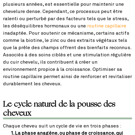
plusieurs années, est essentielle pour maintenir une
chevelure dense. Cependant, ce processus peut être
ralenti ou perturbé par des facteurs tels que le stress,
les déséquilibres hormonaux ou une
routine capillaire
inadaptée. Pour soutenir ce mécanisme, certains actifs
comme la biotine, le zinc ou des extraits végétaux tels
que la prêle des champs offrent des bienfaits reconnus.
Associés à des soins ciblés et une stimulation régulière
du cuir chevelu, ils contribuent à créer un
environnement propice à la croissance. Optimiser sa
routine capillaire permet ainsi de renforcer et revitaliser
durablement les cheveux.
Le cycle naturel de la pousse des
cheveux
Chaque cheveu suit un cycle de vie en trois phases :
La phase anagène
, ou phase de croissance, qui