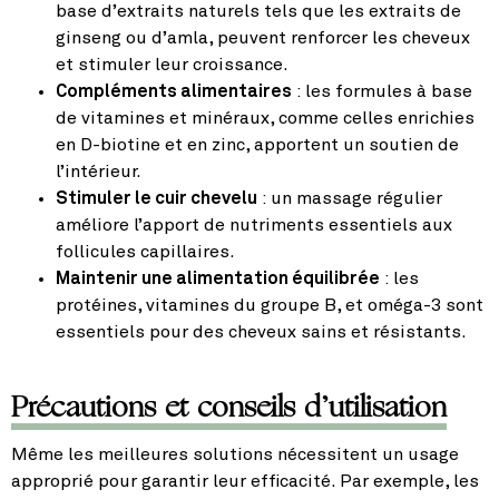
base d’extraits naturels tels que les extraits de
ginseng ou d’amla, peuvent renforcer les cheveux
et stimuler leur croissance.
Compléments alimentaires
: les formules à base
de vitamines et minéraux, comme celles enrichies
en D-biotine et en zinc, apportent un soutien de
l’intérieur.
Stimuler le cuir chevelu
: un massage régulier
améliore l’apport de nutriments essentiels aux
follicules capillaires.
Maintenir une alimentation équilibrée
: les
protéines, vitamines du groupe B, et oméga-3 sont
essentiels pour des cheveux sains et résistants.
Précautions et conseils d’utilisation
Même les meilleures solutions nécessitent un usage
approprié pour garantir leur efficacité. Par exemple, les