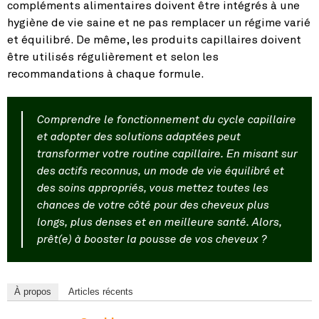
compléments alimentaires doivent être intégrés à une
hygiène de vie saine et ne pas remplacer un régime varié
et équilibré. De même, les produits capillaires doivent
être utilisés régulièrement et selon les
recommandations à chaque formule.
Comprendre le fonctionnement du cycle capillaire
et adopter des solutions adaptées peut
transformer votre routine capillaire. En misant sur
des actifs reconnus, un mode de vie équilibré et
des soins appropriés, vous mettez toutes les
chances de votre côté pour des cheveux plus
longs, plus denses et en meilleure santé. Alors,
prêt(e) à booster la pousse de vos cheveux ?
À propos
Articles récents