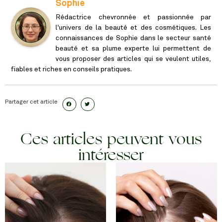
Sophie
Rédactrice chevronnée et passionnée par
l'univers de la beauté et des cosmétiques. Les
connaissances de Sophie dans le secteur santé
beauté et sa plume experte lui permettent de
vous proposer des articles qui se veulent utiles,
fiables et riches en conseils pratiques.
Partager cet article
Ces articles peuvent vous
intéresser