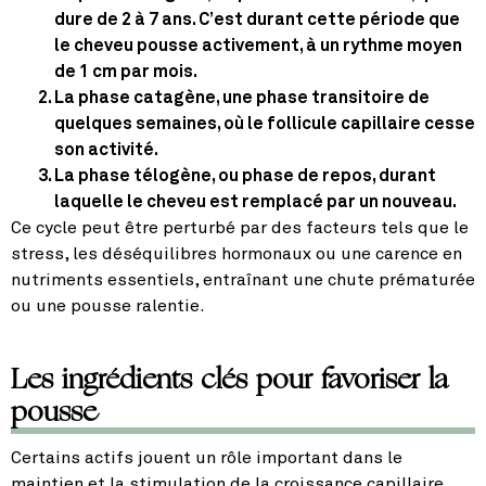
dure de 2 à 7 ans. C’est durant cette période que
le cheveu pousse activement, à un rythme moyen
de 1 cm par mois.
La phase catagène
, une phase transitoire de
quelques semaines, où le follicule capillaire cesse
son activité.
La phase télogène
, ou phase de repos, durant
laquelle le cheveu est remplacé par un nouveau.
Ce cycle peut être perturbé par des facteurs tels que le
stress, les déséquilibres hormonaux ou une carence en
nutriments essentiels, entraînant une chute prématurée
ou une pousse ralentie.
Les ingrédients clés pour favoriser la
pousse
Certains actifs jouent un rôle important dans le
maintien et la stimulation de la croissance capillaire.