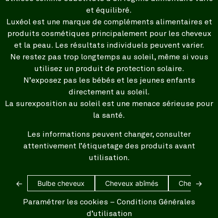
et équilibré.
Luxéol est une marque de compléments alimentaires et
produits cosmétiques principalement pour les cheveux
et la peau. Les résultats individuels peuvent varier.
Ne restez pas trop longtemps au soleil, même si vous
utilisez un produit de protection solaire.
N’exposez pas les bébés et les jeunes enfants
directement au soleil.
La surexposition au soleil est une menace sérieuse pour
la santé.
Les informations peuvent changer, consulter
attentivement l’étiquetage des produits avant
utilisation.
←
→
Bulbe cheveux
Cheveux abîmés
Cheveux bl
Paramétrer les cookies
–
Conditions Générales
d’utilisation