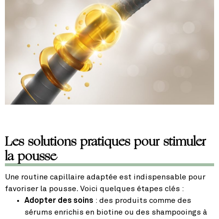
Les solutions pratiques pour stimuler
la pousse
Une routine capillaire adaptée est indispensable pour
favoriser la pousse. Voici quelques étapes clés :
Adopter des soins
: des produits comme des
sérums enrichis en biotine ou des shampooings à