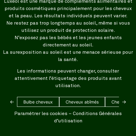
Luxéol est une marque de compléments alimentaires et
produits cosmétiques principalement pour les cheveux
et la peau. Les résultats individuels peuvent varier.
Ne restez pas trop longtemps au soleil, même si vous
utilisez un produit de protection solaire.
N’exposez pas les bébés et les jeunes enfants
directement au soleil.
La surexposition au soleil est une menace sérieuse pour
la santé.
Les informations peuvent changer, consulter
attentivement l’étiquetage des produits avant
utilisation.
←
→
Bulbe cheveux
Cheveux abîmés
Cheveux bl
Paramétrer les cookies
–
Conditions Générales
d’utilisation