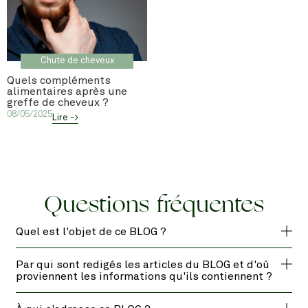
Chute de cheveux
Quels compléments
alimentaires après une
greffe de cheveux ?
08/05/2025
Lire ->
Questions fréquentes
Quel est l'objet de ce BLOG ?
Par qui sont redigés les articles du BLOG et d'où
proviennent les informations qu'ils contiennent ?