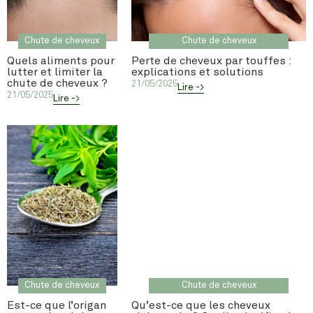
Chute de cheveux
Chute de cheveux
Quels aliments pour
Perte de cheveux par touffes :
lutter et limiter la
explications et solutions
chute de cheveux ?
21/05/2025
Lire ->
21/05/2025
Lire ->
Chute de cheveux
Chute de cheveux
Est-ce que l’origan
Qu’est-ce que les cheveux