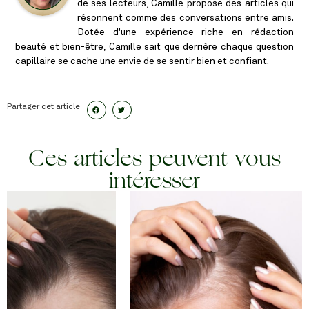
de ses lecteurs, Camille propose des articles qui
résonnent comme des conversations entre amis.
Dotée d'une expérience riche en rédaction
beauté et bien-être, Camille sait que derrière chaque question
capillaire se cache une envie de se sentir bien et confiant.
Partager cet article
Ces articles peuvent vous
intéresser