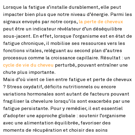
Lorsque la fatigue s’installe durablement, elle peut
impacter bien plus que notre niveau d’énergie. Parmi les
signaux envoyés par notre corps,
la perte de cheveux
peut être un indicateur révélateur d’un déséquilibre
sous-jacent. En effet, lorsque l’organisme est en état de
fatigue chronique, il mobilise ses ressources vers les
fonctions vitales, reléguant au second plan d’autres
processus comme la croissance capillaire. Résultat : un
cycle de vie du cheveu
perturbé, pouvant entraîner une
chute plus importante.
Mais d’où vient ce lien entre fatigue et perte de cheveux
? Stress oxydatif, déficits nutritionnels ou encore
variations hormonales sont autant de facteurs pouvant
fragiliser la chevelure lorsqu’ils sont exacerbés par une
fatigue persistante. Pour y remédier, il est essentiel
d’adopter une approche globale : soutenir l’organisme
avec une alimentation équilibrée, favoriser des
moments de récupération et choisir des soins