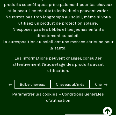
produits cosmétiques principalement pour les cheveux
et la peau. Les résultats individuels peuvent varier.
Ne restez pas trop longtemps au soleil, même si vous
utilisez un produit de protection solaire.
N’exposez pas les bébés et les jeunes enfants
directement au soleil.
La surexposition au soleil est une menace sérieuse pour
la santé.
Les informations peuvent changer, consulter
attentivement l’étiquetage des produits avant
utilisation.
←
→
Bulbe cheveux
Cheveux abîmés
Cheveux bl
Paramétrer les cookies
–
Conditions Générales
d’utilisation