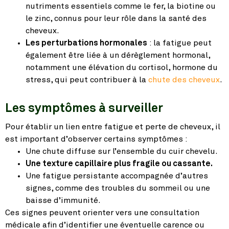
nutriments essentiels comme le fer, la biotine ou
le zinc, connus pour leur rôle dans la santé des
cheveux.
Les perturbations hormonales
: la fatigue peut
également être liée à un dérèglement hormonal,
notamment une élévation du cortisol, hormone du
stress, qui peut contribuer à la
chute des cheveux
.
Les symptômes à surveiller
Pour établir un lien entre fatigue et perte de cheveux, il
est important d’observer certains symptômes :
Une chute diffuse sur l’ensemble du cuir chevelu.
Une texture capillaire plus fragile ou cassante.
Une fatigue persistante accompagnée d’autres
signes, comme des troubles du sommeil ou une
baisse d’immunité.
Ces signes peuvent orienter vers une consultation
médicale afin d’identifier une éventuelle carence ou