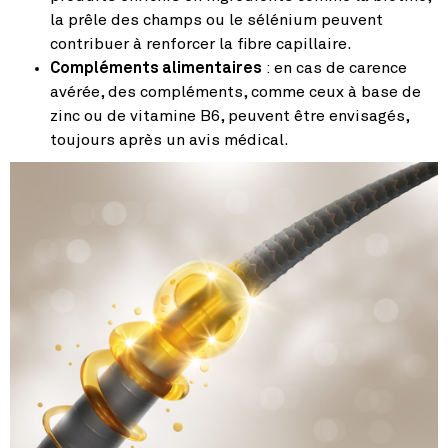
la prêle des champs ou le sélénium peuvent
contribuer à renforcer la fibre capillaire.
Compléments alimentaires
: en cas de carence
avérée, des compléments, comme ceux à base de
zinc ou de vitamine B6, peuvent être envisagés,
toujours après un avis médical.