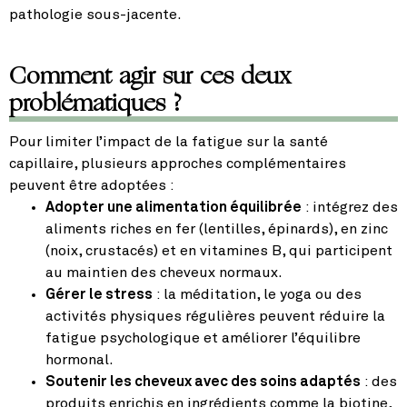
pathologie sous-jacente.
Comment agir sur ces deux
problématiques ?
Pour limiter l’impact de la fatigue sur la santé
capillaire, plusieurs approches complémentaires
peuvent être adoptées :
Adopter une alimentation équilibrée
: intégrez des
aliments riches en fer (lentilles, épinards), en zinc
(noix, crustacés) et en vitamines B, qui participent
au maintien des cheveux normaux.
Gérer le stress
: la méditation, le yoga ou des
activités physiques régulières peuvent réduire la
fatigue psychologique et améliorer l’équilibre
hormonal.
Soutenir les cheveux avec des soins adaptés
: des
produits enrichis en ingrédients comme la biotine,