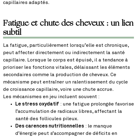
capillaires adaptés.
Fatigue et chute des cheveux : un lien
subtil
La fatigue, particulièrement lorsqu’elle est chronique,
peut affecter directement ou indirectement la santé
capillaire. Lorsque le corps est épuisé, il a tendance à
prioriser les fonctions vitales, délaissant les éléments
secondaires comme la production de cheveux. Ce
mécanisme peut entraîner un ralentissement du cycle
de croissance capillaire, voire une chute accrue.
Les mécanismes en jeu incluent souvent :
Le stress oxydatif
: une fatigue prolongée favorise
l’accumulation de radicaux libres, affectant la
santé des follicules pileux.
Des carences nutritionnelles
: le manque
d’énergie peut s’accompagner de déficits en