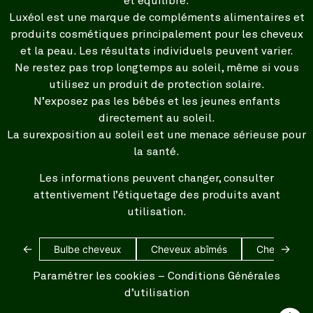
et équilibré.
Luxéol est une marque de compléments alimentaires et
produits cosmétiques principalement pour les cheveux
et la peau. Les résultats individuels peuvent varier.
Ne restez pas trop longtemps au soleil, même si vous
utilisez un produit de protection solaire.
N’exposez pas les bébés et les jeunes enfants
directement au soleil.
La surexposition au soleil est une menace sérieuse pour
la santé.
Les informations peuvent changer, consulter
attentivement l’étiquetage des produits avant
utilisation.
←
→
Bulbe cheveux
Cheveux abîmés
Cheveux bl
Paramétrer les cookies
–
Conditions Générales
d’utilisation