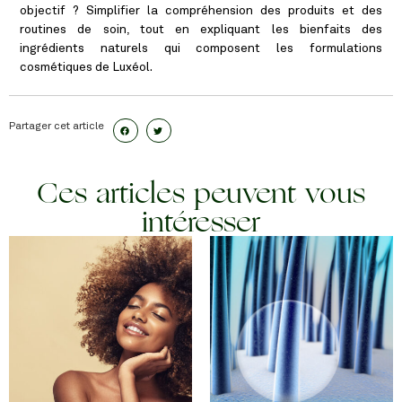
objectif ? Simplifier la compréhension des produits et des
routines de soin, tout en expliquant les bienfaits des
ingrédients naturels qui composent les formulations
cosmétiques de Luxéol.
Partager cet article
Ces articles peuvent vous
intéresser