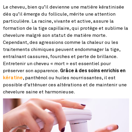
Le cheveu, bien qu’il devienne une matière kératinisée
dès qu’il émerge du follicule, mérite une attention
particulière. La racine, vivante et active, assure la
formation de la tige capillaire, qui protège et sublime la
chevelure malgré son statut de matière morte.
Cependant, des agressions comme la chaleur ou les
traitements chimiques peuvent endommager la tige,
entraînant cassures, fourches et perte de brillance.
Entretenir un cheveu « mort » est essentiel pour
préserver son apparence.
Grâce à des soins enrichis en
kératine
, panthénol ou huiles nourrissantes, il est
possible d’atténuer ces altérations et de maintenir une
chevelure saine et harmonieuse.