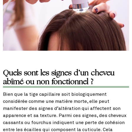
Quels sont les signes d’un cheveu
abîmé ou non fonctionnel ?
Bien que la tige capillaire soit biologiquement
considérée comme une matière morte, elle peut
manifester des signes d’altération qui affectent son
apparence et sa texture. Parmi ces signes, des cheveux
cassants ou fourchus indiquent une perte de cohésion
entre les écailles qui composent la cuticule. Cela