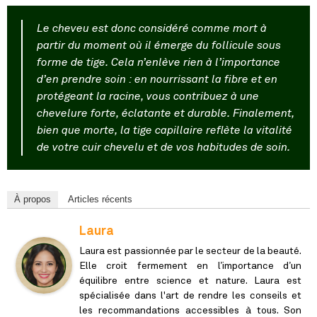
Le cheveu est donc considéré comme mort à
partir du moment où il émerge du follicule sous
forme de tige. Cela n’enlève rien à l’importance
d’en prendre soin : en nourrissant la fibre et en
protégeant la racine, vous contribuez à une
chevelure forte, éclatante et durable. Finalement,
bien que morte, la tige capillaire reflète la vitalité
de votre cuir chevelu et de vos habitudes de soin.
À propos
Articles récents
Laura
Laura est passionnée par le secteur de la beauté.
Elle croit fermement en l’importance d’un
équilibre entre science et nature. Laura est
spécialisée dans l'art de rendre les conseils et
les recommandations accessibles à tous. Son