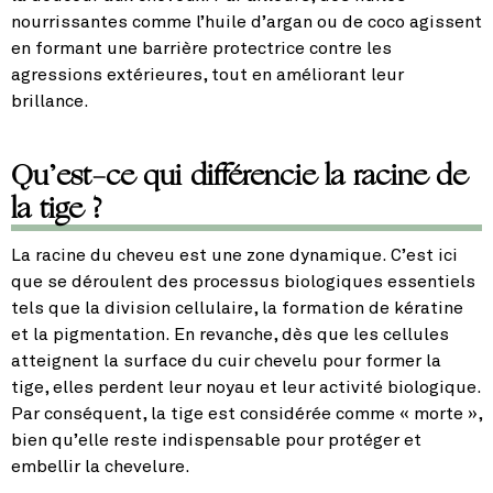
nourrissantes comme l’huile d’argan ou de coco agissent
en formant une barrière protectrice contre les
agressions extérieures, tout en améliorant leur
brillance.
Qu’est-ce qui différencie la racine de
la tige ?
La racine du cheveu est une zone dynamique. C’est ici
que se déroulent des processus biologiques essentiels
tels que la division cellulaire, la formation de kératine
et la pigmentation. En revanche, dès que les cellules
atteignent la surface du cuir chevelu pour former la
tige, elles perdent leur noyau et leur activité biologique.
Par conséquent, la tige est considérée comme « morte »,
bien qu’elle reste indispensable pour protéger et
embellir la chevelure.