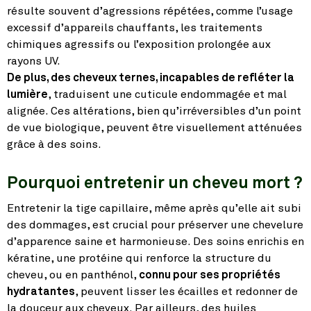
résulte souvent d’agressions répétées, comme l’usage
excessif d’appareils chauffants, les traitements
chimiques agressifs ou l’exposition prolongée aux
rayons UV.
De plus, des cheveux ternes, incapables de refléter la
lumière
, traduisent une cuticule endommagée et mal
alignée. Ces altérations, bien qu’irréversibles d’un point
de vue biologique, peuvent être visuellement atténuées
grâce à des soins.
Pourquoi entretenir un cheveu mort ?
Entretenir la tige capillaire, même après qu’elle ait subi
des dommages, est crucial pour préserver une chevelure
d’apparence saine et harmonieuse. Des soins enrichis en
kératine, une protéine qui renforce la structure du
cheveu, ou en panthénol,
connu pour ses propriétés
hydratantes
, peuvent lisser les écailles et redonner de
la douceur aux cheveux. Par ailleurs, des huiles