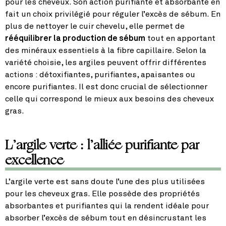
pour les cheveux. Son action purifiante et absorbante en
fait un choix privilégié pour réguler l’excès de sébum. En
plus de nettoyer le cuir chevelu, elle permet de
rééquilibrer la production de sébum
tout en apportant
des minéraux essentiels à la fibre capillaire. Selon la
variété choisie, les argiles peuvent offrir différentes
actions : détoxifiantes, purifiantes, apaisantes ou
encore purifiantes. Il est donc crucial de sélectionner
celle qui correspond le mieux aux besoins des cheveux
gras.
L’argile verte : l’alliée purifiante par
excellence
L’argile verte est sans doute l’une des plus utilisées
pour les cheveux gras. Elle possède des propriétés
absorbantes et purifiantes qui la rendent idéale pour
absorber l’excès de sébum tout en désincrustant les