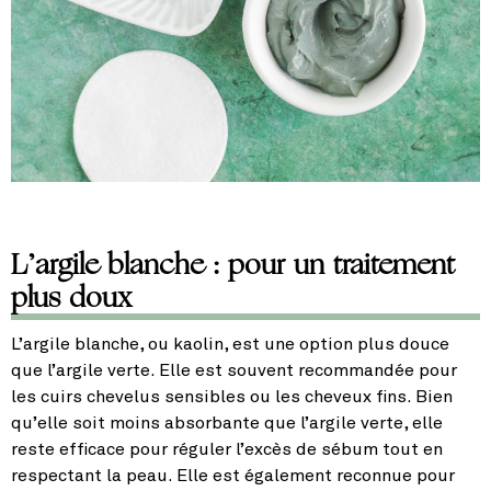
L’argile blanche : pour un traitement
plus doux
L’argile blanche, ou kaolin, est une option plus douce
que l’argile verte. Elle est souvent recommandée pour
les cuirs chevelus sensibles ou les cheveux fins. Bien
qu’elle soit moins absorbante que l’argile verte, elle
reste efficace pour réguler l’excès de sébum tout en
respectant la peau. Elle est également reconnue pour