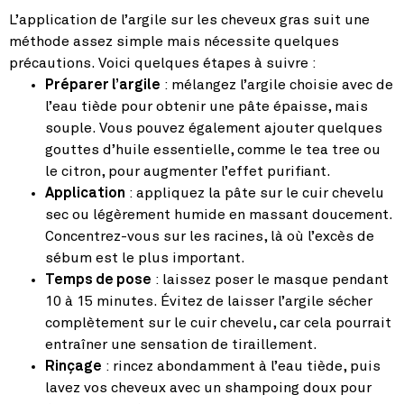
L’application de l’argile sur les cheveux gras suit une
méthode assez simple mais nécessite quelques
précautions. Voici quelques étapes à suivre :
Préparer l’argile
: mélangez l’argile choisie avec de
l’eau tiède pour obtenir une pâte épaisse, mais
souple. Vous pouvez également ajouter quelques
gouttes d’huile essentielle, comme le tea tree ou
le citron, pour augmenter l’effet purifiant.
Application
: appliquez la pâte sur le cuir chevelu
sec ou légèrement humide en massant doucement.
Concentrez-vous sur les racines, là où l’excès de
sébum est le plus important.
Temps de pose
: laissez poser le masque pendant
10 à 15 minutes. Évitez de laisser l’argile sécher
complètement sur le cuir chevelu, car cela pourrait
entraîner une sensation de tiraillement.
Rinçage
: rincez abondamment à l’eau tiède, puis
lavez vos cheveux avec un shampoing doux pour