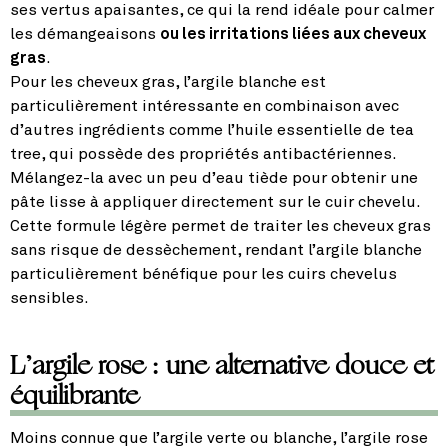
ses vertus apaisantes, ce qui la rend idéale pour calmer
les démangeaisons
ou les irritations liées aux cheveux
gras
.
Pour les cheveux gras, l’argile blanche est
particulièrement intéressante en combinaison avec
d’autres ingrédients comme l’huile essentielle de tea
tree, qui possède des propriétés antibactériennes.
Mélangez-la avec un peu d’eau tiède pour obtenir une
pâte lisse à appliquer directement sur le cuir chevelu.
Cette formule légère permet de traiter les cheveux gras
sans risque de dessèchement, rendant l’argile blanche
particulièrement bénéfique pour les cuirs chevelus
sensibles.
L’argile rose : une alternative douce et
équilibrante
Moins connue que l’argile verte ou blanche, l’argile rose