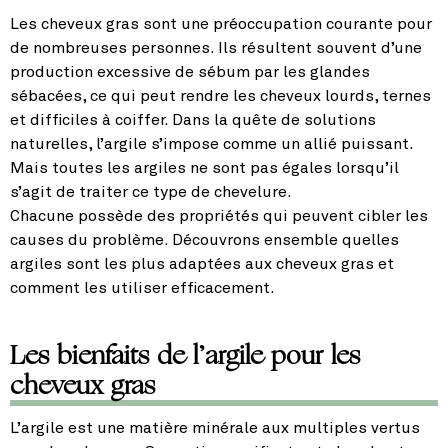
Les cheveux gras sont une préoccupation courante pour
de nombreuses personnes. Ils résultent souvent d’une
production excessive de sébum par les glandes
sébacées, ce qui peut rendre les cheveux lourds, ternes
et difficiles à coiffer. Dans la quête de solutions
naturelles, l’argile s’impose comme un allié puissant.
Mais toutes les argiles ne sont pas égales lorsqu’il
s’agit de traiter ce type de chevelure.
Chacune possède des propriétés qui peuvent cibler les
causes du problème. Découvrons ensemble quelles
argiles sont les plus adaptées aux cheveux gras et
comment les utiliser efficacement.
Les bienfaits de l’argile pour les
cheveux gras
L’argile est une matière minérale aux multiples vertus