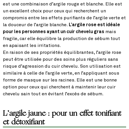
est une combinaison d’argile rouge et blanche. Elle est
un excellent choix pour ceux qui recherchent un
compromis entre les effets purifiants de l’argile verte et
la douceur de l’argile blanche.
L’argile rose est idéale
pour les personnes ayant un cuir chevelu gras
mais
fragile, car elle équilibre la production de sébum tout
en apaisant les irritations.
En raison de ses propriétés équilibrantes, l’argile rose
peut être utilisée pour des soins plus réguliers sans
risque d’agression du cuir chevelu. Son utilisation est
similaire à celle de l’argile verte, en l’appliquant sous
forme de masque sur les racines. Elle est une bonne
option pour ceux qui cherchent à maintenir leur cuir
chevelu sain tout en évitant l’excès de sébum.
L’argile jaune : pour un effet tonifiant
et détoxifiant