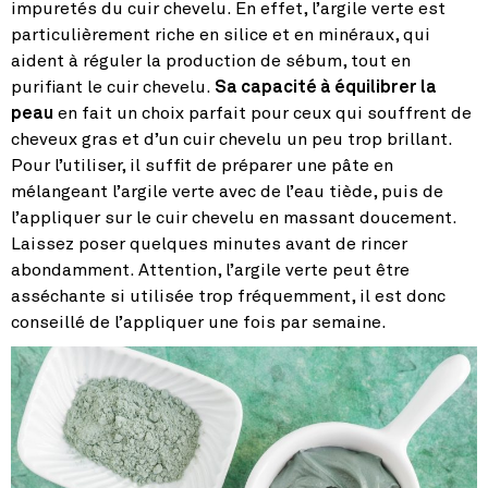
impuretés du cuir chevelu. En effet, l’argile verte est
particulièrement riche en silice et en minéraux, qui
aident à réguler la production de sébum, tout en
purifiant le cuir chevelu.
Sa capacité à équilibrer la
peau
en fait un choix parfait pour ceux qui souffrent de
cheveux gras et d’un cuir chevelu un peu trop brillant.
Pour l’utiliser, il suffit de préparer une pâte en
mélangeant l’argile verte avec de l’eau tiède, puis de
l’appliquer sur le cuir chevelu en massant doucement.
Laissez poser quelques minutes avant de rincer
abondamment. Attention, l’argile verte peut être
asséchante si utilisée trop fréquemment, il est donc
conseillé de l’appliquer une fois par semaine.