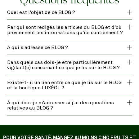
Quel est l'objet de ce BLOG ?
Par qui sont redigés les articles du BLOG et d'où
proviennent les informations qu'ils contiennent ?
À qui s'adresse ce BLOG ?
Dans quels cas dois-je etre particulièrement
vigilant(e) concernant ce que je lis sur le BLOG ?
Existe-t- il un lien entre ce que je lis sur le BLOG
et la boutique LUXÉOL ?
À qui dois-je m'adresser si j'ai des questions
relatives au BLOG ?
POUR VOTRE SANTÉ, MANGEZ AU MOINS CINQ FRUITS ET