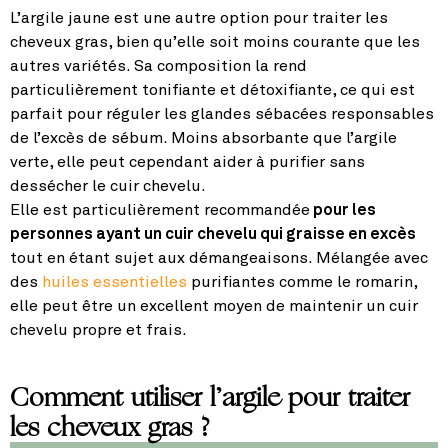
L’argile jaune est une autre option pour traiter les
cheveux gras, bien qu’elle soit moins courante que les
autres variétés. Sa composition la rend
particulièrement tonifiante et détoxifiante, ce qui est
parfait pour réguler les glandes sébacées responsables
de l’excès de sébum. Moins absorbante que l’argile
verte, elle peut cependant aider à purifier sans
dessécher le cuir chevelu.
Elle est particulièrement recommandée
pour les
personnes ayant un cuir chevelu qui graisse en excès
tout en étant sujet aux démangeaisons. Mélangée avec
des
huiles essentielles
purifiantes comme le romarin,
elle peut être un excellent moyen de maintenir un cuir
chevelu propre et frais.
Comment utiliser l’argile pour traiter
les cheveux gras ?