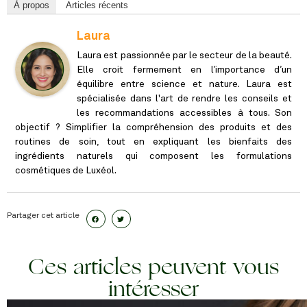
À propos
Articles récents
Laura
Laura est passionnée par le secteur de la beauté.
Elle croit fermement en l’importance d’un
équilibre entre science et nature. Laura est
spécialisée dans l'art de rendre les conseils et
les recommandations accessibles à tous. Son
objectif ? Simplifier la compréhension des produits et des
routines de soin, tout en expliquant les bienfaits des
ingrédients naturels qui composent les formulations
cosmétiques de Luxéol.
Partager cet article
Ces articles peuvent vous
intéresser