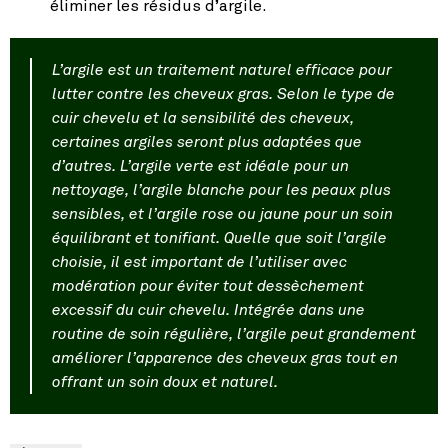
éliminer les résidus d’argile.
L’argile est un traitement naturel efficace pour
lutter contre les cheveux gras. Selon le type de
cuir chevelu et la sensibilité des cheveux,
certaines argiles seront plus adaptées que
d’autres. L’argile verte est idéale pour un
nettoyage, l’argile blanche pour les peaux plus
sensibles, et l’argile rose ou jaune pour un soin
équilibrant et tonifiant. Quelle que soit l’argile
choisie, il est important de l’utiliser avec
modération pour éviter tout dessèchement
excessif du cuir chevelu. Intégrée dans une
routine de soin régulière, l’argile peut grandement
améliorer l’apparence des cheveux gras tout en
offrant un soin doux et naturel.