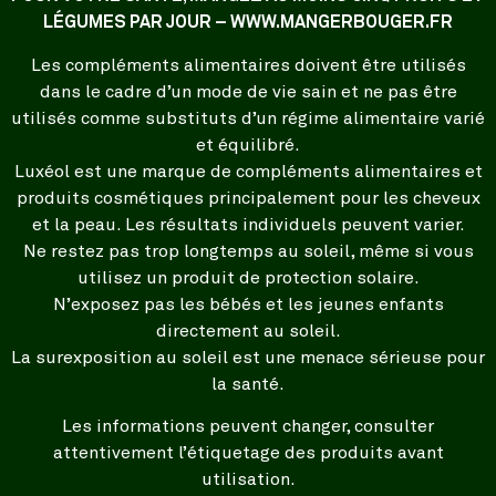
LÉGUMES PAR JOUR – WWW.MANGERBOUGER.FR
Les compléments alimentaires doivent être utilisés
dans le cadre d’un mode de vie sain et ne pas être
utilisés comme substituts d’un régime alimentaire varié
et équilibré.
Luxéol est une marque de compléments alimentaires et
produits cosmétiques principalement pour les cheveux
et la peau. Les résultats individuels peuvent varier.
Ne restez pas trop longtemps au soleil, même si vous
utilisez un produit de protection solaire.
N’exposez pas les bébés et les jeunes enfants
directement au soleil.
La surexposition au soleil est une menace sérieuse pour
la santé.
Les informations peuvent changer, consulter
attentivement l’étiquetage des produits avant
utilisation.