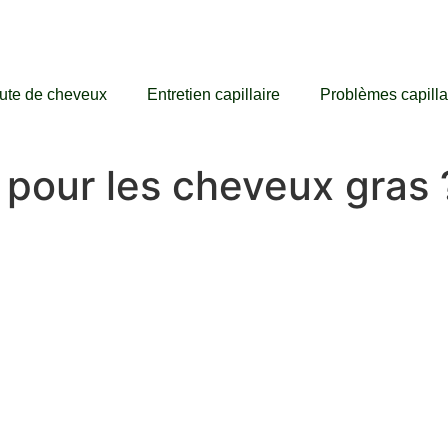
ute de cheveux
Entretien capillaire
Problèmes capilla
e pour les cheveux gras 