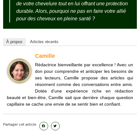
de votre chevelure tout en lui offrant une protection
durable. Alors, pourquoi ne pas en faire votre allié
pour des cheveux en pleine santé ?
À propos
Articles récents
Camille
Rédactrice bienveillante par excellence ! Avec un
don pour comprendre et anticiper les besoins de
ses lecteurs, Camille propose des articles qui
résonnent comme des conversations entre amis.
Dotée d'une expérience riche en rédaction
beauté et bien-être, Camille sait que derrière chaque question
capillaire se cache une envie de se sentir bien et confiant.
Partager cet article