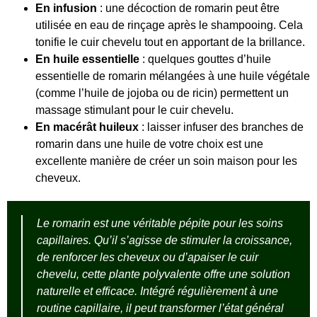
En infusion
: une décoction de romarin peut être
utilisée en eau de rinçage après le shampooing. Cela
tonifie le cuir chevelu tout en apportant de la brillance.
En huile essentielle
: quelques gouttes d’huile
essentielle de romarin mélangées à une huile végétale
(comme l’huile de jojoba ou de ricin) permettent un
massage stimulant pour le cuir chevelu.
En macérât huileux
: laisser infuser des branches de
romarin dans une huile de votre choix est une
excellente manière de créer un soin maison pour les
cheveux.
Le romarin est une véritable pépite pour les soins
capillaires. Qu’il s’agisse de stimuler la croissance,
de renforcer les cheveux ou d’apaiser le cuir
chevelu, cette plante polyvalente offre une solution
naturelle et efficace. Intégré régulièrement à une
routine capillaire, il peut transformer l’état général