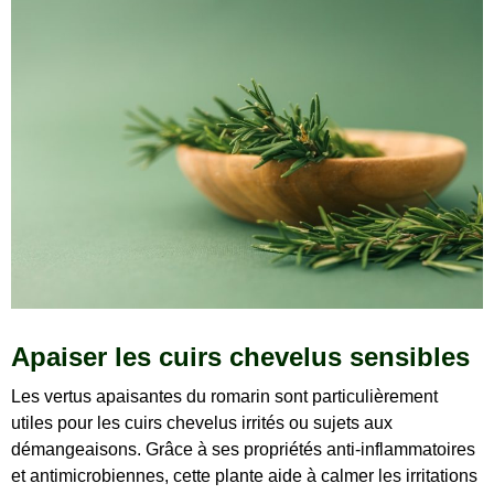
Apaiser les cuirs chevelus sensibles
Les vertus apaisantes du romarin sont particulièrement
utiles pour les cuirs chevelus irrités ou sujets aux
démangeaisons. Grâce à ses propriétés anti-inflammatoires
et antimicrobiennes, cette plante aide à calmer les irritations