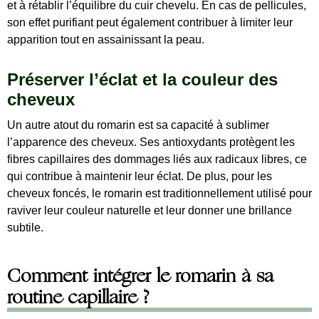
et à rétablir l’équilibre du cuir chevelu. En cas de pellicules,
son effet purifiant peut également contribuer à limiter leur
apparition tout en assainissant la peau.
Préserver l’éclat et la couleur des
cheveux
Un autre atout du romarin est sa capacité à sublimer
l’apparence des cheveux. Ses antioxydants protègent les
fibres capillaires des dommages liés aux radicaux libres, ce
qui contribue à maintenir leur éclat. De plus, pour les
cheveux foncés, le romarin est traditionnellement utilisé pour
raviver leur couleur naturelle et leur donner une brillance
subtile.
Comment intégrer le romarin à sa
routine capillaire ?