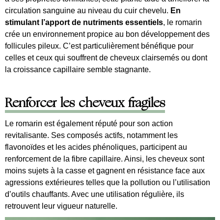
circulation sanguine au niveau du cuir chevelu.
En
stimulant l’apport de nutriments essentiels
, le romarin
crée un environnement propice au bon développement des
follicules pileux. C’est particulièrement bénéfique pour
celles et ceux qui souffrent de cheveux clairsemés ou dont
la croissance capillaire semble stagnante.
Renforcer les cheveux fragiles
Le romarin est également réputé pour son action
revitalisante. Ses composés actifs, notamment les
flavonoïdes et les acides phénoliques, participent au
renforcement de la fibre capillaire. Ainsi, les cheveux sont
moins sujets à la casse et gagnent en résistance face aux
agressions extérieures telles que la pollution ou l’utilisation
d’outils chauffants. Avec une utilisation régulière, ils
retrouvent leur vigueur naturelle.