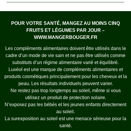
POUR VOTRE SANTÉ, MANGEZ AU MOINS CINQ
FRUITS ET LÉGUMES PAR JOUR –
WWW.MANGERBOUGER.FR
Les compléments alimentaires doivent être utilisés dans le
cadre d’un mode de vie sain et ne pas être utilisés comme
substituts d’un régime alimentaire varié et équilibré.
Luxéol est une marque de compléments alimentaires et
produits cosmétiques principalement pour les cheveux et la
peau. Les résultats individuels peuvent varier.
Ne restez pas trop longtemps au soleil, même si vous
utilisez un produit de protection solaire.
N’exposez pas les bébés et les jeunes enfants directement
au soleil.
La surexposition au soleil est une menace sérieuse pour la
santé.