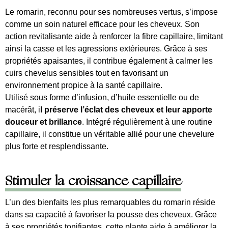
Le romarin, reconnu pour ses nombreuses vertus, s’impose
comme un soin naturel efficace pour les cheveux. Son
action revitalisante aide à renforcer la fibre capillaire, limitant
ainsi la casse et les agressions extérieures. Grâce à ses
propriétés apaisantes, il contribue également à calmer les
cuirs chevelus sensibles tout en favorisant un
environnement propice à la santé capillaire.
Utilisé sous forme d’infusion, d’huile essentielle ou de
macérât, i
l préserve l’éclat des cheveux et leur apporte
douceur et brillance
. Intégré régulièrement à une routine
capillaire, il constitue un véritable allié pour une chevelure
plus forte et resplendissante.
Stimuler la croissance capillaire
L’un des bienfaits les plus remarquables du romarin réside
dans sa capacité à favoriser la pousse des cheveux. Grâce
à ses propriétés tonifiantes, cette plante aide à améliorer la