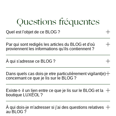
Questions fréquentes
Quel est l'objet de ce BLOG ?
Par qui sont redigés les articles du BLOG et d'où
proviennent les informations qu'ils contiennent ?
À qui s'adresse ce BLOG ?
Dans quels cas dois-je etre particulièrement vigilant(e)
concernant ce que je lis sur le BLOG ?
Existe-t- il un lien entre ce que je lis sur le BLOG et la
boutique LUXÉOL ?
À qui dois-je m'adresser si j'ai des questions relatives
au BLOG ?