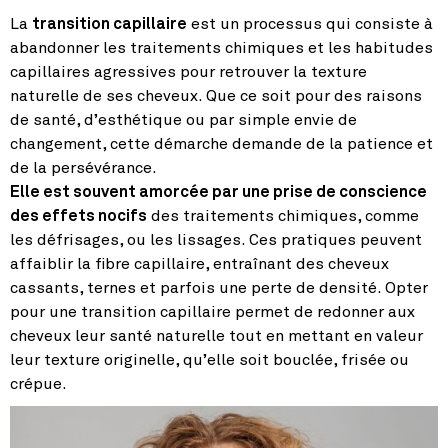
La
transition capillaire
est un processus qui consiste à
abandonner les traitements chimiques et les habitudes
capillaires agressives pour retrouver la texture
naturelle de ses cheveux. Que ce soit pour des raisons
de santé, d’esthétique ou par simple envie de
changement, cette démarche demande de la patience et
de la persévérance.
Elle est souvent amorcée par une prise de conscience
des effets nocifs
des traitements chimiques, comme
les défrisages, ou les lissages. Ces pratiques peuvent
affaiblir la fibre capillaire, entraînant des cheveux
cassants, ternes et parfois une perte de densité. Opter
pour une transition capillaire permet de redonner aux
cheveux leur santé naturelle tout en mettant en valeur
leur texture originelle, qu’elle soit bouclée, frisée ou
crépue.