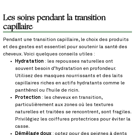
Les soins pendant la transition
capillaire
Pendant une transition capillaire, le choix des produits
et des gestes est essentiel pour soutenir la santé des
cheveux. Voici quelques conseils utiles :
Hydratation
: les repousses naturelles ont
souvent besoin d’hydratation en profondeur.
Utilisez des masques nourrissants et des laits
capillaires riches en actifs hydratants comme le
panthénol ou l’huile de ricin.
Protection
: les cheveux en transition,
particulièrement aux zones où les textures
naturelles et traitées se rencontrent, sont fragiles.
Privilégiez les coiffures protectrices pour éviter la
casse.
Démêlage doux
: optez pour des peignes à dents