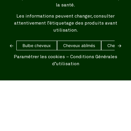
la santé.
Les informations peuvent changer, consulter
attentivement l’étiquetage des produits avant
utilisation.
←
→
Bulbe cheveux
Cheveux abîmés
Cheveux bl
Paramétrer les cookies
–
Conditions Générales
d’utilisation