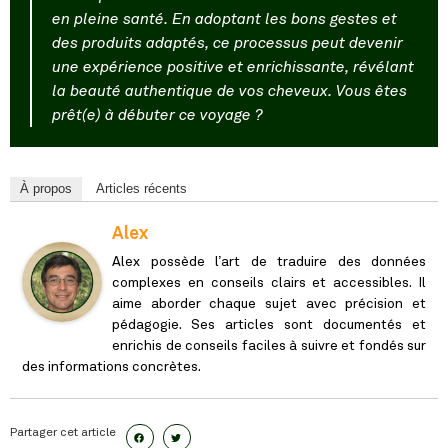
en pleine santé. En adoptant les bons gestes et
des produits adaptés, ce processus peut devenir
une expérience positive et enrichissante, révélant
la beauté authentique de vos cheveux. Vous êtes
prêt(e) à débuter ce voyage ?
À propos
Articles récents
Alex
Alex possède l’art de traduire des données
complexes en conseils clairs et accessibles. Il
aime aborder chaque sujet avec précision et
pédagogie. Ses articles sont documentés et
enrichis de conseils faciles à suivre et fondés sur
des informations concrètes.
Partager cet article