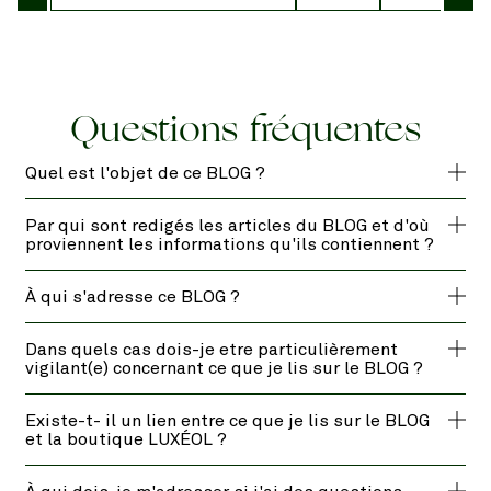
Questions fréquentes
Quel est l'objet de ce BLOG ?
Par qui sont redigés les articles du BLOG et d'où
proviennent les informations qu'ils contiennent ?
À qui s'adresse ce BLOG ?
Dans quels cas dois-je etre particulièrement
vigilant(e) concernant ce que je lis sur le BLOG ?
Existe-t- il un lien entre ce que je lis sur le BLOG
et la boutique LUXÉOL ?