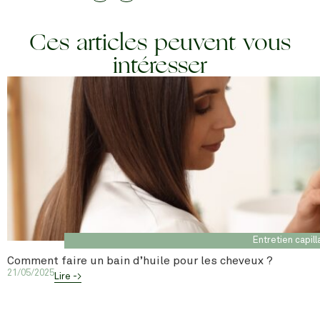
Ces articles peuvent vous
intéresser
Entretien capill
Comment faire un bain d’huile pour les cheveux ?
21/05/2025
Lire ->