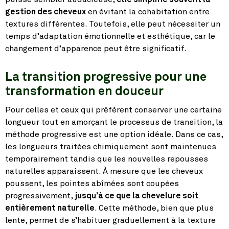
gestion des cheveux
en évitant la cohabitation entre
textures différentes. Toutefois, elle peut nécessiter un
temps d’adaptation émotionnelle et esthétique, car le
changement d’apparence peut être significatif.
La transition progressive pour une
transformation en douceur
Pour celles et ceux qui préfèrent conserver une certaine
longueur tout en amorçant le processus de transition, la
méthode progressive est une option idéale. Dans ce cas,
les longueurs traitées chimiquement sont maintenues
temporairement tandis que les nouvelles repousses
naturelles apparaissent. À mesure que les cheveux
poussent, les pointes abîmées sont coupées
progressivement,
jusqu’à ce que la chevelure soit
entièrement naturelle
. Cette méthode, bien que plus
lente, permet de s’habituer graduellement à la texture