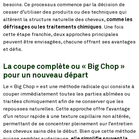
besoins. Ce processus commence par la décision de
cesser d’utiliser des produits ou des techniques qui
altèrent la structure naturelle des cheveux,
comme les
défrisages ou les traitements chimiques
. Une fois
cette étape franchie, deux approches principales
peuvent être envisagées, chacune offrant ses avantages
et défis.
La coupe complète ou « Big Chop »
pour un nouveau départ
Le « Big Chop » est une méthode radicale qui consiste à
couper immédiatement toutes les parties abîmées ou
traitées chimiquement afin de ne conserver que les
repousses naturelles. Cette approche offre l’avantage
d’un retour rapide à une texture capillaire non altérée,
permettant de se concentrer pleinement sur l’entretien
des cheveux sains dès le début. Bien que cette méthode
puisse sembler audacieuse,
elle simplifie souvent la