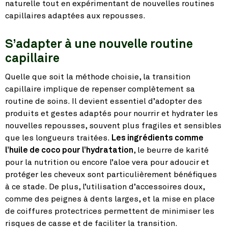
naturelle tout en expérimentant de nouvelles routines
capillaires adaptées aux repousses.
S’adapter à une nouvelle routine
capillaire
Quelle que soit la méthode choisie, la transition
capillaire implique de repenser complètement sa
routine de soins. Il devient essentiel d’adopter des
produits et gestes adaptés pour nourrir et hydrater les
nouvelles repousses, souvent plus fragiles et sensibles
que les longueurs traitées.
Les ingrédients comme
l’huile de coco pour l’hydratation
, le beurre de karité
pour la nutrition ou encore l’aloe vera pour adoucir et
protéger les cheveux sont particulièrement bénéfiques
à ce stade. De plus, l’utilisation d’accessoires doux,
comme des peignes à dents larges, et la mise en place
de coiffures protectrices permettent de minimiser les
risques de casse et de faciliter la transition.