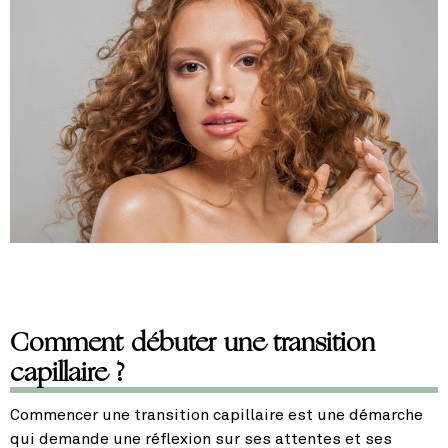
Comment débuter une transition
capillaire ?
Commencer une transition capillaire est une démarche
qui demande une réflexion sur ses attentes et ses