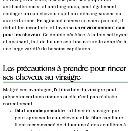
antibactériennes et antifongiques, peut également
soulager un cuir chevelu sujet aux démangeaisons ou
aux irritations. En agissant comme un soin apaisant, il
réduit les inconforts et favorise
un environnement sain
pour les cheveux
. Ce double bénéfice, à la fois nettoyant
et apaisant, fait de lui une solution naturelle adaptée à
une large variété de besoins capillaires.
Les précautions à prendre pour rincer
ses cheveux au vinaigre
Malgré ses avantages, l’utilisation du vinaigre peut
présenter certains risques si elle n’est pas réalisée
correctement :
Dilution indispensable
: utiliser du vinaigre pur
peut agresser le cuir chevelu et la fibre capillaire.
Il est recommandé de diluer une à deux cuillères à