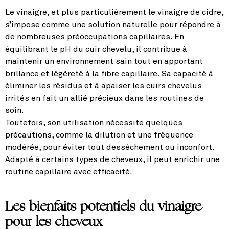
Le vinaigre, et plus particulièrement le vinaigre de cidre,
s’impose comme une solution naturelle pour répondre à
de nombreuses préoccupations capillaires. En
équilibrant le pH du cuir chevelu, il contribue à
maintenir un environnement sain tout en apportant
brillance et légèreté à la fibre capillaire. Sa capacité à
éliminer les résidus et à apaiser les cuirs chevelus
irrités en fait un allié précieux dans les routines de
soin.
Toutefois, son utilisation nécessite quelques
précautions, comme la dilution et une fréquence
modérée, pour éviter tout dessèchement ou inconfort.
Adapté à certains types de cheveux, il peut enrichir une
routine capillaire avec efficacité.
Les bienfaits potentiels du vinaigre
pour les cheveux