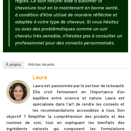
règles. Ce soin naturel aide à sublimer la
chevelure tout en la maintenant en bonne santé,
à condition d’être utilisé de manière réfléchie et
adaptée à votre type de cheveux. Si vous hésitez
ou avez des problématiques comme un cuir
chevelu très sensible, n’hésitez pas à consulter un
professionnel pour des conseils personnalisés.
À propos
Articles récents
Laura
Laura est passionnée par le secteur de la beauté.
Elle croit fermement en l’importance d’un
équilibre entre science et nature. Laura est
spécialisée dans l'art de rendre les conseils et
les recommandations accessibles à tous. Son
objectif ? Simplifier la compréhension des produits et des
routines de soin, tout en expliquant les bienfaits des
ingrédients naturels qui composent les formulations