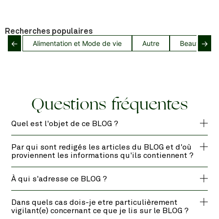
Recherches populaires
←
→
Alimentation et Mode de vie
Autre
Beauté capil
Questions fréquentes
Quel est l'objet de ce BLOG ?
Par qui sont redigés les articles du BLOG et d'où
proviennent les informations qu'ils contiennent ?
À qui s'adresse ce BLOG ?
Dans quels cas dois-je etre particulièrement
vigilant(e) concernant ce que je lis sur le BLOG ?