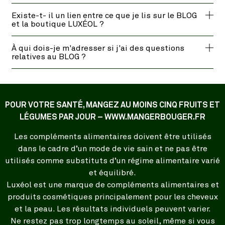
Existe-t- il un lien entre ce que je lis sur le BLOG
et la boutique LUXÉOL ?
À qui dois-je m'adresser si j'ai des questions
relatives au BLOG ?
POUR VOTRE SANTÉ, MANGEZ AU MOINS CINQ FRUITS ET
LÉGUMES PAR JOUR – WWW.MANGERBOUGER.FR
Les compléments alimentaires doivent être utilisés
dans le cadre d’un mode de vie sain et ne pas être
utilisés comme substituts d’un régime alimentaire varié
et équilibré.
Luxéol est une marque de compléments alimentaires et
produits cosmétiques principalement pour les cheveux
et la peau. Les résultats individuels peuvent varier.
Ne restez pas trop longtemps au soleil, même si vous