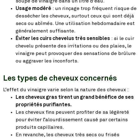
soupe de vinaigre dans un litre d’eau.
Usage modéré
: un rinçage trop fréquent risque de
dessécher les cheveux, surtout ceux qui sont déjà
secs ou abîmés. Une utilisation hebdomadaire est
généralement suffisante.
Éviter les cuirs chevelus très sensibles
: si le cuir
chevelu présente des irritations ou des plaies, le
vinaigre peut provoquer des sensations de brûlure
ou aggraver les inconforts.
Les types de cheveux concernés
L’effet du vinaigre varie selon la nature des cheveux :
Les cheveux gras tirent un grand bénéfice de ses
propriétés purifiantes.
Les cheveux fins peuvent profiter de sa légèreté
pour éviter l’alourdissement causé par certains
produits capillaires.
En revanche, les cheveux très secs ou frisés