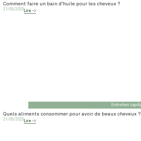
Comment faire un bain d’huile pour les cheveux ?
21/05/2025
Lire ->
Entretien capill
Quels aliments consommer pour avoir de beaux cheveux ?
21/05/2025
Lire ->