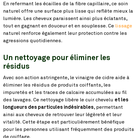
En refermant les écailles de la fibre capillaire, ce soin
naturel offre une surface plus lisse qui reflète mieux la
lumière. Les cheveux paraissent ainsi plus éclatants,
tout en gagnant en douceur et en souplesse. Ce
lissage
naturel renforce également leur protection contre les
agressions quotidiennes.
Un nettoyage pour éliminer les
résidus
Avec son action astringente, le vinaigre de cidre aide à
éliminer les résidus de produits coiffants, les
impuretés et les traces de calcaire accumulées au fil
des lavages. Ce nettoyage libère le cuir chevelu
et les
longueurs des particules indésirables
, permettant
ainsi aux cheveux de retrouver leur légèreté et leur
vitalité. Cette étape est particulièrement bénéfique
pour les personnes utilisant fréquemment des produits
de coiffage.