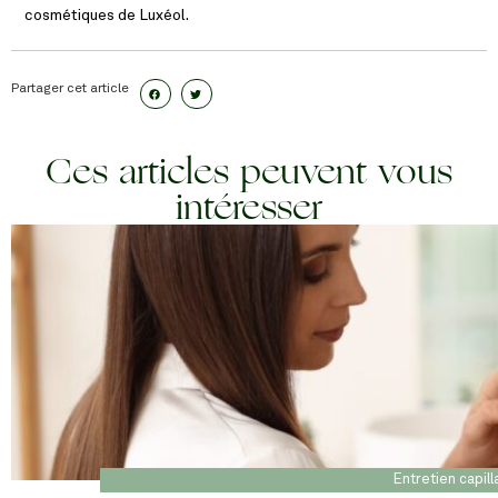
cosmétiques de Luxéol.
Partager cet article
Ces articles peuvent vous
intéresser
Entretien capill