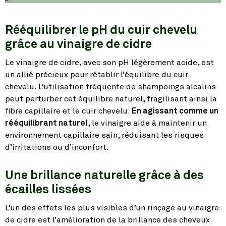
Rééquilibrer le pH du cuir chevelu
grâce au vinaigre de cidre
Le vinaigre de cidre, avec son pH légèrement acide, est
un allié précieux pour rétablir l’équilibre du cuir
chevelu. L’utilisation fréquente de shampoings alcalins
peut perturber cet équilibre naturel, fragilisant ainsi la
fibre capillaire et le cuir chevelu.
En agissant comme un
rééquilibrant naturel
, le vinaigre aide à maintenir un
environnement capillaire sain, réduisant les risques
d’irritations ou d’inconfort.
Une brillance naturelle grâce à des
écailles lissées
L’un des effets les plus visibles d’un rinçage au vinaigre
de cidre est l’amélioration de la brillance des cheveux.