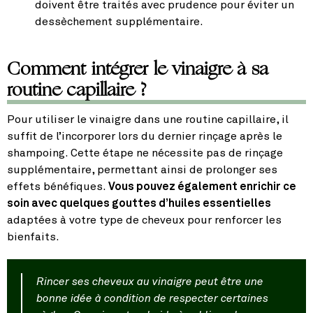
doivent être traités avec prudence pour éviter un
dessèchement supplémentaire.
Comment intégrer le vinaigre à sa
routine capillaire ?
Pour utiliser le vinaigre dans une routine capillaire, il
suffit de l’incorporer lors du dernier rinçage après le
shampoing. Cette étape ne nécessite pas de rinçage
supplémentaire, permettant ainsi de prolonger ses
effets bénéfiques.
Vous pouvez également enrichir ce
soin avec quelques gouttes d’huiles essentielles
adaptées à votre type de cheveux pour renforcer les
bienfaits.
Rincer ses cheveux au vinaigre peut être une
bonne idée à condition de respecter certaines