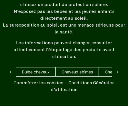
utilisez un produit de protection solaire.
N’exposez pas les bébés et les jeunes enfants
directement au soleil.
La surexposition au soleil est une menace sérieuse pour
la santé.
Les informations peuvent changer, consulter
attentivement l’étiquetage des produits avant
utilisation.
←
→
Bulbe cheveux
Cheveux abîmés
Cheveux bl
Paramétrer les cookies
–
Conditions Générales
d’utilisation