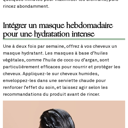
rincez abondamment.
Intégrer un masque hebdomadaire
pour une hydratation intense
Une à deux fois par semaine, offrez à vos cheveux un
masque hydratant. Les masques à base d’huiles
végétales, comme l’huile de coco ou d’argan, sont
particulièrement efficaces pour nourrir et protéger les
cheveux. Appliquez-le sur cheveux humides,
enveloppez-les dans une serviette chaude pour
renforcer l’effet du soin, et laissez agir selon les
recommandations du produit avant de rincer.