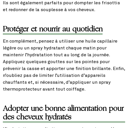
Ils sont également parfaits pour dompter les frisottis
et redonner de la souplesse à vos cheveux.
Protéger et nourrir au quotidien
En complément, pensez à utiliser une huile capillaire
légère ou un spray hydratant chaque matin pour
maintenir l’hydratation tout au long de la journée.
Appliquez quelques gouttes sur les pointes pour
prévenir la casse et apporter une finition brillante. Enfin,
n’oubliez pas de limiter l’utilisation d’appareils
chauffants et, si nécessaire, d’appliquer un spray
thermoprotecteur avant tout coiffage.
Adopter une bonne alimentation pour
des cheveux hydratés