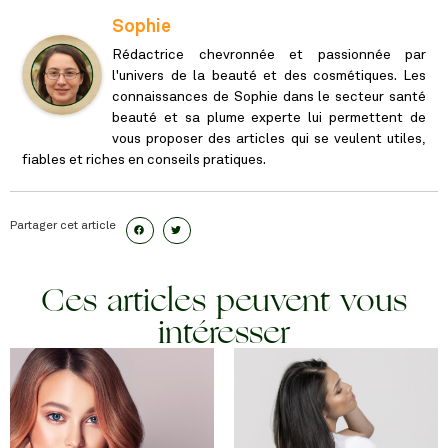
Sophie
Rédactrice chevronnée et passionnée par
l'univers de la beauté et des cosmétiques. Les
connaissances de Sophie dans le secteur santé
beauté et sa plume experte lui permettent de
vous proposer des articles qui se veulent utiles,
fiables et riches en conseils pratiques.
Partager cet article
Ces articles peuvent vous
intéresser