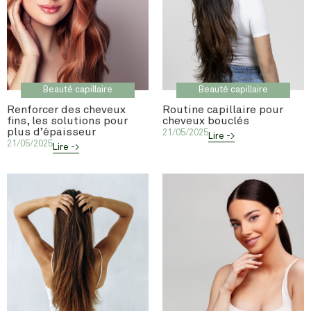
Beauté capillaire
Beauté capillaire
Renforcer des cheveux
Routine capillaire pour
fins, les solutions pour
cheveux bouclés
plus d’épaisseur
21/05/2025
Lire ->
21/05/2025
Lire ->