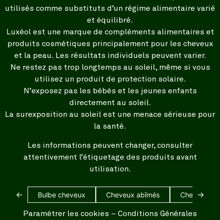
utilisés comme substituts d’un régime alimentaire varié
et équilibré.
Luxéol est une marque de compléments alimentaires et
produits cosmétiques principalement pour les cheveux
et la peau. Les résultats individuels peuvent varier.
Ne restez pas trop longtemps au soleil, même si vous
utilisez un produit de protection solaire.
N’exposez pas les bébés et les jeunes enfants
directement au soleil.
La surexposition au soleil est une menace sérieuse pour
la santé.
Les informations peuvent changer, consulter
attentivement l’étiquetage des produits avant
utilisation.
←
→
Bulbe cheveux
Cheveux abîmés
Cheveux bl
Paramétrer les cookies
–
Conditions Générales