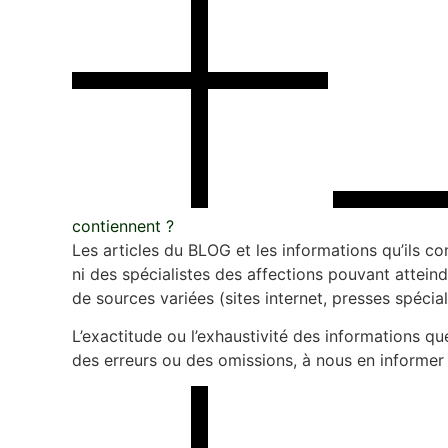
contiennent ?
Les articles du BLOG et les informations qu’ils c
ni des spécialistes des affections pouvant atteind
de sources variées (sites internet, presses spécia
L’exactitude ou l’exhaustivité des informations qu
des erreurs ou des omissions, à nous en informer