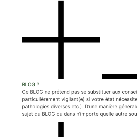
BLOG ?
Ce BLOG ne prétend pas se substituer aux conseil
particulièrement vigilant(e) si votre état nécessit
pathologies diverses etc.). D’une manière généra
sujet du BLOG ou dans n’importe quelle autre sou