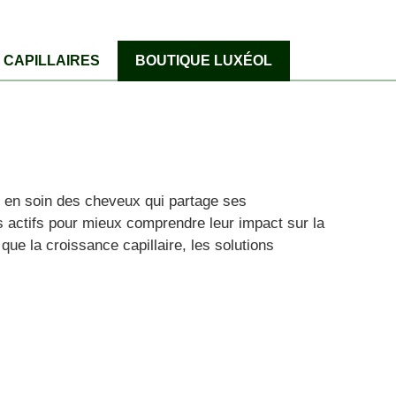
CAPILLAIRES
BOUTIQUE LUXÉOL
rt en soin des cheveux qui partage ses
s actifs pour mieux comprendre leur impact sur la
que la croissance capillaire, les solutions