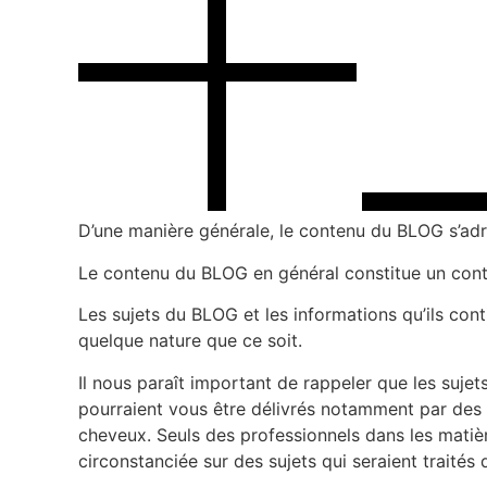
D’une manière générale, le contenu du BLOG s’adr
Le contenu du BLOG en général constitue un conten
Les sujets du BLOG et les informations qu’ils co
quelque nature que ce soit.
Il nous paraît important de rappeler que les sujet
pourraient vous être délivrés notamment par des p
cheveux. Seuls des professionnels dans les matiè
circonstanciée sur des sujets qui seraient traités